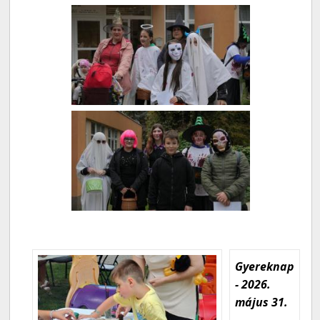
Gyereknap
- 2026.
május 31.