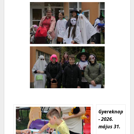
Gyereknap
- 2026.
május 31.