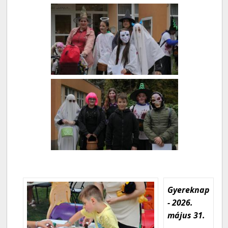
Gyereknap
- 2026.
május 31.