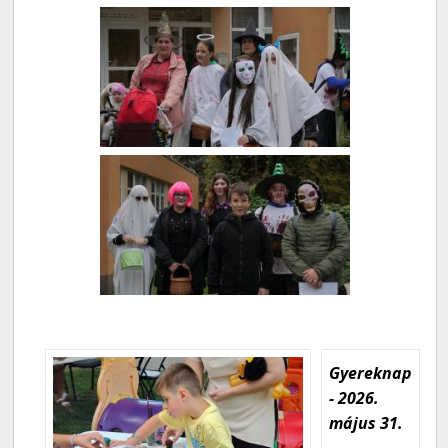
Gyereknap
- 2026.
május 31.