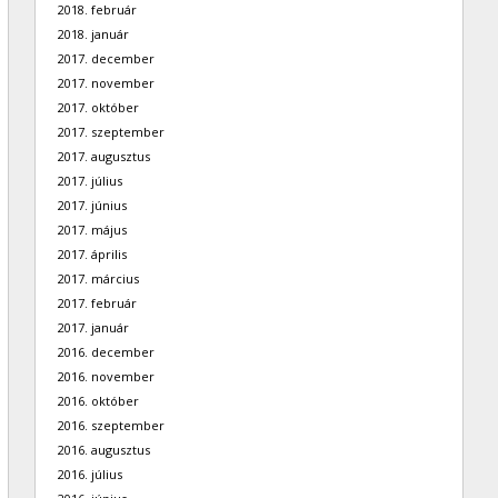
2018. február
2018. január
2017. december
2017. november
2017. október
2017. szeptember
2017. augusztus
2017. július
2017. június
2017. május
2017. április
2017. március
2017. február
2017. január
2016. december
2016. november
2016. október
2016. szeptember
2016. augusztus
2016. július