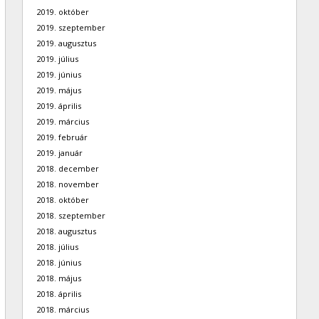
2019. október
2019. szeptember
2019. augusztus
2019. július
2019. június
2019. május
2019. április
2019. március
2019. február
2019. január
2018. december
2018. november
2018. október
2018. szeptember
2018. augusztus
2018. július
2018. június
2018. május
2018. április
2018. március