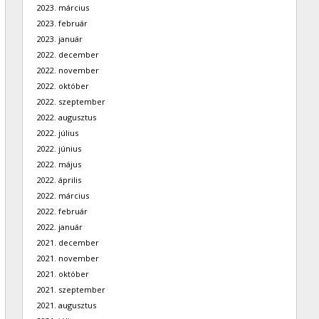
2023. március
2023. február
2023. január
2022. december
2022. november
2022. október
2022. szeptember
2022. augusztus
2022. július
2022. június
2022. május
2022. április
2022. március
2022. február
2022. január
2021. december
2021. november
2021. október
2021. szeptember
2021. augusztus