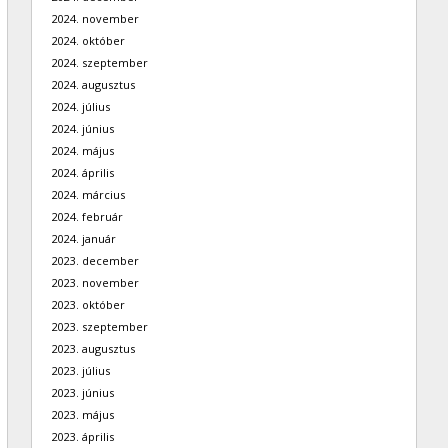
2024. november
2024. október
2024. szeptember
2024. augusztus
2024. július
2024. június
2024. május
2024. április
2024. március
2024. február
2024. január
2023. december
2023. november
2023. október
2023. szeptember
2023. augusztus
2023. július
2023. június
2023. május
2023. április