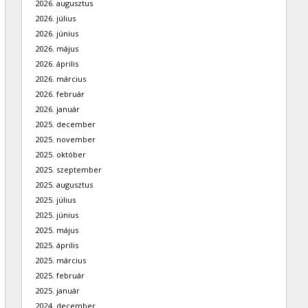
2026. augusztus
2026. július
2026. június
2026. május
2026. április
2026. március
2026. február
2026. január
2025. december
2025. november
2025. október
2025. szeptember
2025. augusztus
2025. július
2025. június
2025. május
2025. április
2025. március
2025. február
2025. január
2024. december