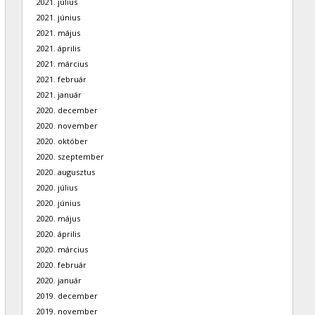
2021. július
2021. június
2021. május
2021. április
2021. március
2021. február
2021. január
2020. december
2020. november
2020. október
2020. szeptember
2020. augusztus
2020. július
2020. június
2020. május
2020. április
2020. március
2020. február
2020. január
2019. december
2019. november