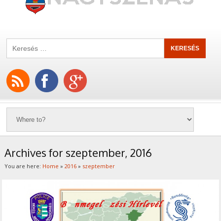
Archives for szeptember, 2016
You are here:
Home
»
2016
»
szeptember