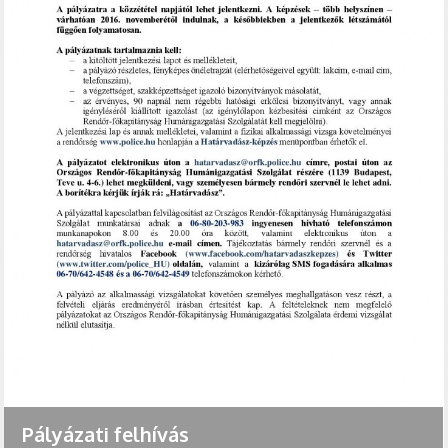
Pályázati felhívás