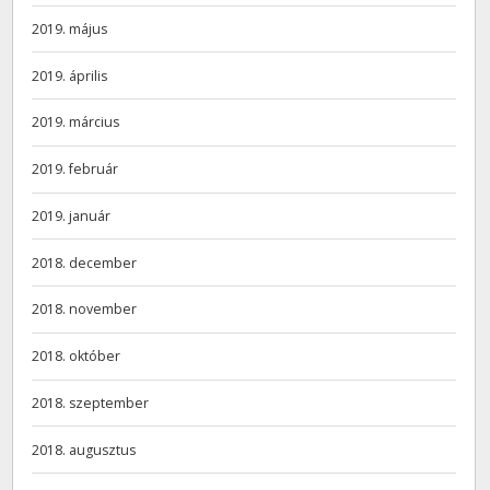
2019. május
2019. április
2019. március
2019. február
2019. január
2018. december
2018. november
2018. október
2018. szeptember
2018. augusztus