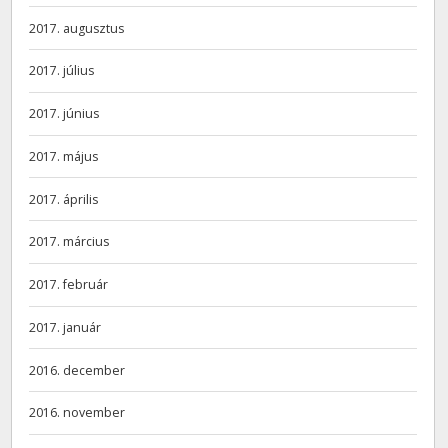
2017. augusztus
2017. július
2017. június
2017. május
2017. április
2017. március
2017. február
2017. január
2016. december
2016. november