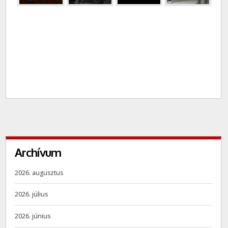
Archívum
2026. augusztus
2026. július
2026. június