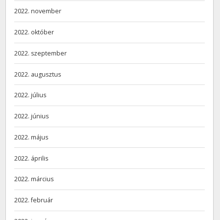
2022. november
2022. október
2022. szeptember
2022. augusztus
2022. július
2022. június
2022. május
2022. április
2022. március
2022. február