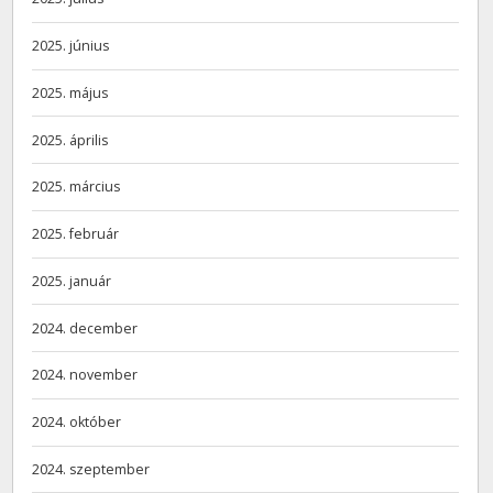
2025. június
2025. május
2025. április
2025. március
2025. február
2025. január
2024. december
2024. november
2024. október
2024. szeptember