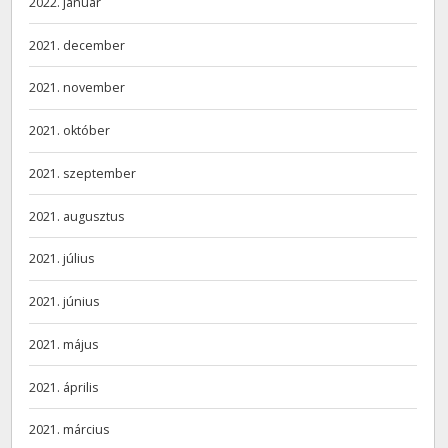
2022. január
2021. december
2021. november
2021. október
2021. szeptember
2021. augusztus
2021. július
2021. június
2021. május
2021. április
2021. március