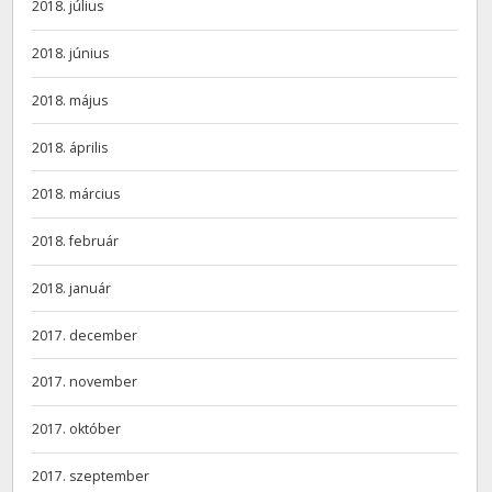
2018. július
2018. június
2018. május
2018. április
2018. március
2018. február
2018. január
2017. december
2017. november
2017. október
2017. szeptember