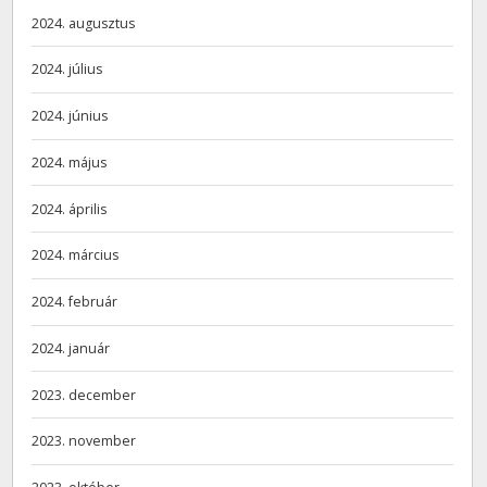
2024. augusztus
2024. július
2024. június
2024. május
2024. április
2024. március
2024. február
2024. január
2023. december
2023. november