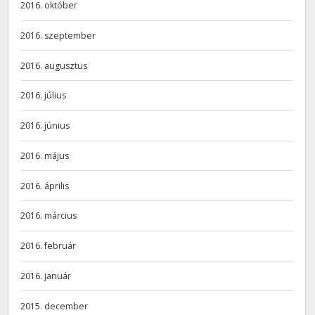
2016. október
2016. szeptember
2016. augusztus
2016. július
2016. június
2016. május
2016. április
2016. március
2016. február
2016. január
2015. december