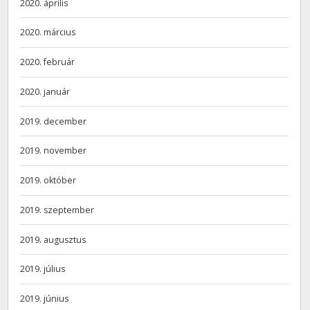
2020. április
2020. március
2020. február
2020. január
2019. december
2019. november
2019. október
2019. szeptember
2019. augusztus
2019. július
2019. június