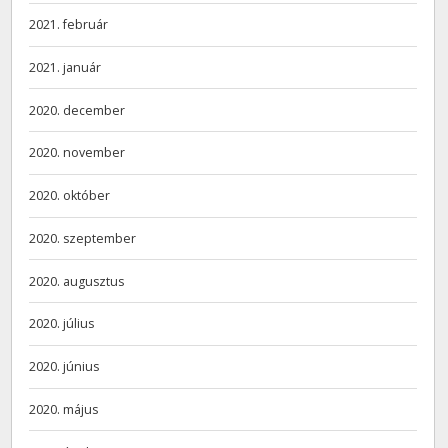
2021. február
2021. január
2020. december
2020. november
2020. október
2020. szeptember
2020. augusztus
2020. július
2020. június
2020. május