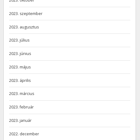
2023. október
2023. szeptember
2023. augusztus
2023. július
2023. június
2023. május
2023. április
2023. március
2023. február
2023. január
2022. december