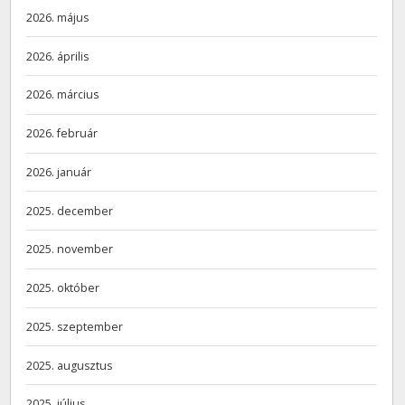
2026. május
2026. április
2026. március
2026. február
2026. január
2025. december
2025. november
2025. október
2025. szeptember
2025. augusztus
2025. július