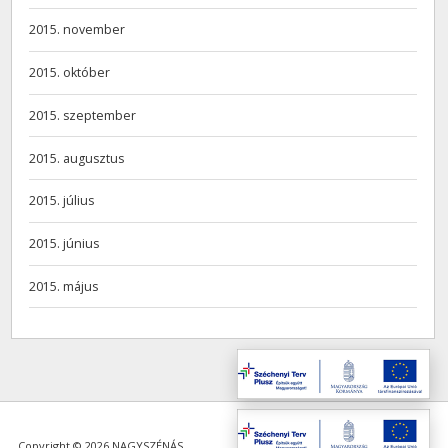
2015. november
2015. október
2015. szeptember
2015. augusztus
2015. július
2015. június
2015. május
Copyright © 2026 NAGYSZÉNÁS