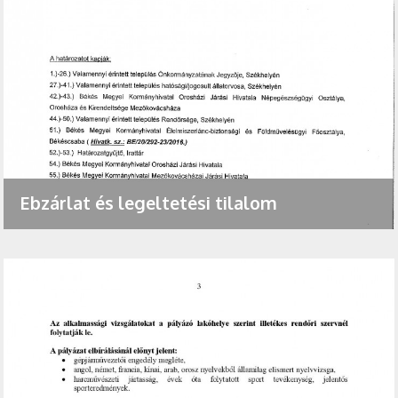
Ebzárlat és legeltetési tilalom