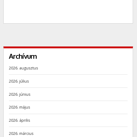
Archívum
2026. augusztus
2026. július
2026. június
2026. május
2026. április
2026. március