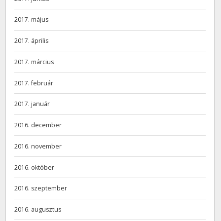
2017. május
2017. április
2017. március
2017. február
2017. január
2016. december
2016. november
2016. október
2016. szeptember
2016. augusztus