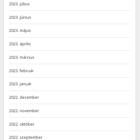
2023. július
2023. június
2023. május
2023. április
2023. március
2023. február
2023. január
2022. december
2022. november
2022. október
2022. szeptember