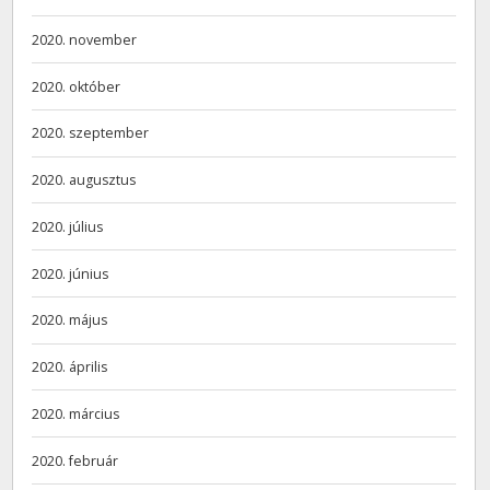
2020. november
2020. október
2020. szeptember
2020. augusztus
2020. július
2020. június
2020. május
2020. április
2020. március
2020. február