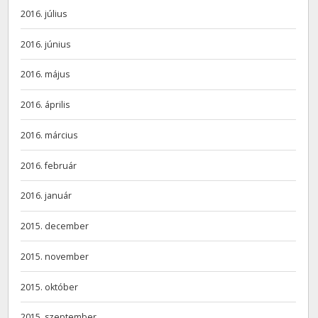
2016. július
2016. június
2016. május
2016. április
2016. március
2016. február
2016. január
2015. december
2015. november
2015. október
2015. szeptember