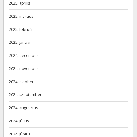
2025. április
2025. március
2025. február
2025. január
2024. december
2024. november
2024. október
2024. szeptember
2024. augusztus
2024. július
2024. június