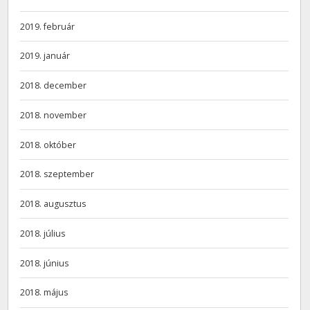
2019. február
2019. január
2018. december
2018. november
2018. október
2018. szeptember
2018. augusztus
2018. július
2018. június
2018. május