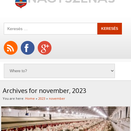
Archives for november, 2023
You are here:
Home
»
2023
»
november