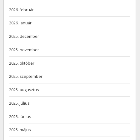
2026. február
2026. január
2025. december
2025. november
2025. október
2025. szeptember
2025. augusztus
2025. július
2025. június
2025. május