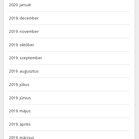
2020. január
2019. december
2019. november
2019. október
2019. szeptember
2019. augusztus
2019. július
2019. június
2019. május
2019. április
2019. március