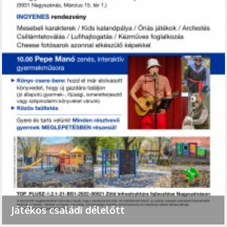
Játékos családi délelőtt