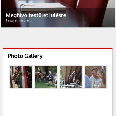
Meghívó testületi ülésre
Testületi meghívó
Photo Gallery