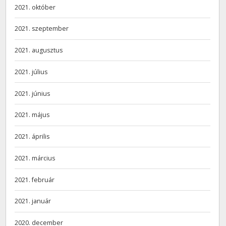
2021. október
2021. szeptember
2021. augusztus
2021. július
2021. június
2021. május
2021. április
2021. március
2021. február
2021. január
2020. december