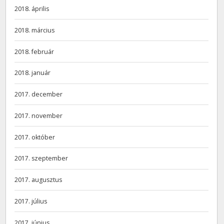
2018. április
2018. március
2018. február
2018. január
2017. december
2017. november
2017. október
2017. szeptember
2017. augusztus
2017. július
2017. június