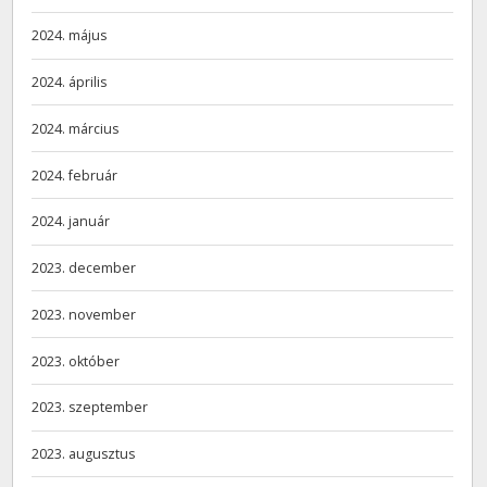
2024. május
2024. április
2024. március
2024. február
2024. január
2023. december
2023. november
2023. október
2023. szeptember
2023. augusztus