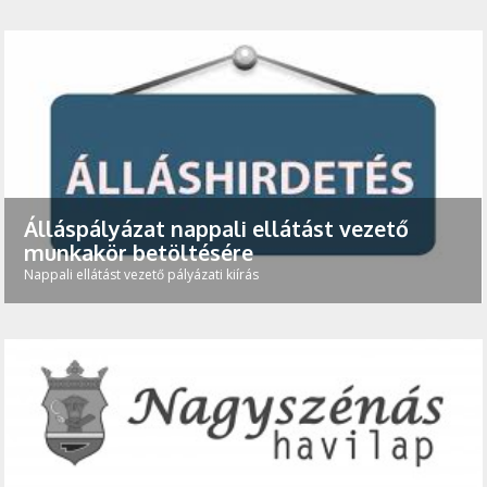
Álláspályázat nappali ellátást vezető
munkakör betöltésére
Nappali ellátást vezető pályázati kiírás