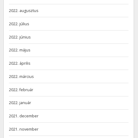
2022. augusztus
2022. július
2022. június
2022. május
2022. április
2022. március
2022. február
2022. január
2021. december
2021. november