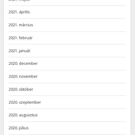
2021. április
2021. március
2021. február
2021. január
2020. december
2020. november
2020. október
2020. szeptember
2020. augusztus
2020. július