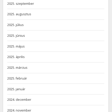
2025. szeptember
2025. augusztus
2025. július
2025. június
2025. május
2025. április
2025. március
2025. február
2025. január
2024. december
2024. november