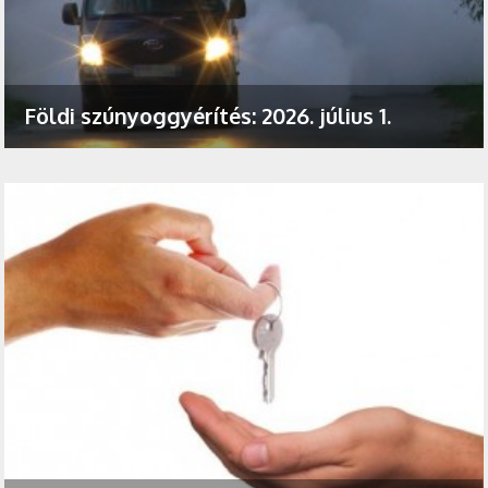
Földi szúnyoggyérítés: 2026. július 1.