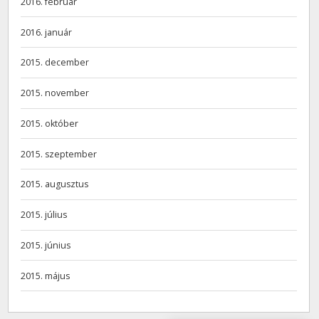
2016. február
2016. január
2015. december
2015. november
2015. október
2015. szeptember
2015. augusztus
2015. július
2015. június
2015. május