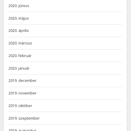
2020. június
2020. május
2020. április
2020. március
2020. február
2020. január
2019. december
2019. november
2019. október
2019. szeptember
2019. augusztus