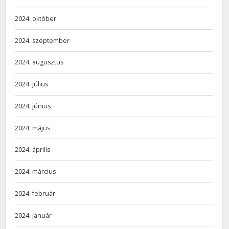
2024. október
2024. szeptember
2024. augusztus
2024. július
2024. június
2024. május
2024. április
2024. március
2024. február
2024. január