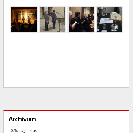
Archívum
2026. augusztus