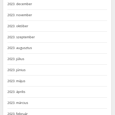
2023. december
2023. november
2023. október
2023. szeptember
2023. augusztus
2023. július
2023. június
2023. május
2023. április
2023. március
2023. február