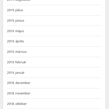
2019. július
2019. június
2019. május
2019. április
2019. március
2019. február
2019. január
2018. december
2018. november
2018. október