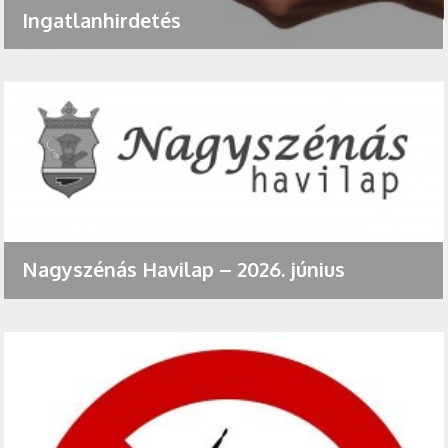
Ingatlanhirdetés
Nagyszénás Havilap – 2026. június