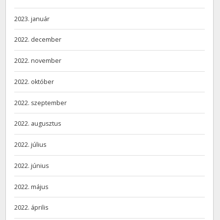
2023. január
2022. december
2022. november
2022. október
2022. szeptember
2022. augusztus
2022. július
2022. június
2022. május
2022. április