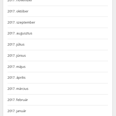
2017. november
2017. október
2017. szeptember
2017. augusztus
2017. július
2017. június
2017. május
2017. április
2017. március
2017. február
2017. január