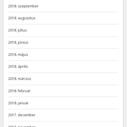
2018. szeptember
2018. augusztus
2018. július
2018. június
2018. május
2018. április
2018. március
2018. február
2018. január
2017. december