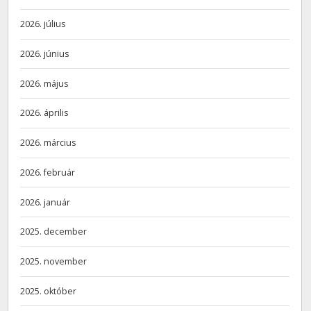
2026. július
2026. június
2026. május
2026. április
2026. március
2026. február
2026. január
2025. december
2025. november
2025. október