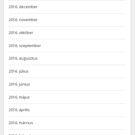
2016. december
2016. november
2016. október
2016. szeptember
2016. augusztus
2016. július
2016. június
2016. május
2016. április
2016. március