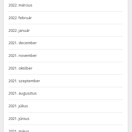
2022. március
2022. február
2022. január
2021. december
2021. november
2021. október
2021. szeptember
2021. augusztus
2021. július
2021. június
2021. május