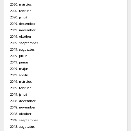
2020. március
2020. február
2020. január
2019. december
2019. november
2019. október
2019. szeptember
2019. augusztus
2019. július
2019. június
2019. május
2019. április
2019. március
2019. február
2019. január
2018. december
2018. november
2018. október
2018. szeptember
2018. augusztus