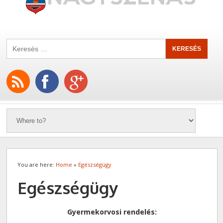
You are here:
Home
»
Egészségügy
Egészségügy
Gyermekorvosi rendelés: