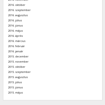
2016. október
2016. szeptember
2016. augusztus
2016. július
2016. június
2016. május
2016. április
2016. március
2016. február
2016. január
2015. december
2015. november
2015. október
2015. szeptember
2015. augusztus
2015. július
2015. június
2015. május