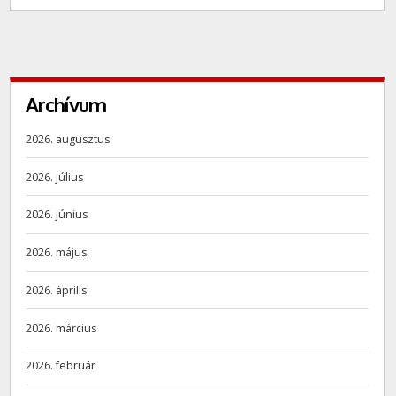
Archívum
2026. augusztus
2026. július
2026. június
2026. május
2026. április
2026. március
2026. február