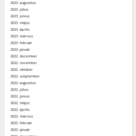
2023. augusztus
2023. július
2023. június
2023. május
2023. április
2023. március
2023. február
2023. január
2022. december
2022. november
2022. október
2022. szeptember
2022. augusztus
2022. július
2022. június
2022. május
2022. április
2022. március
2022. február
2022. január