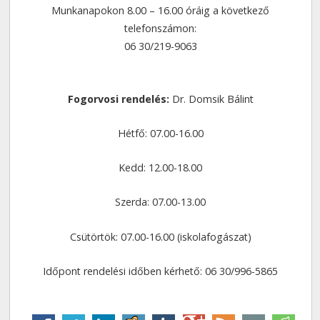
Munkanapokon 8.00 – 16.00 óráig a következő
telefonszámon:
06 30/219-9063
Fogorvosi rendelés:
Dr. Domsik Bálint
Hétfő: 07.00-16.00
Kedd: 12.00-18.00
Szerda: 07.00-13.00
Csütörtök: 07.00-16.00 (iskolafogászat)
Időpont rendelési időben kérhető: 06 30/996-5865