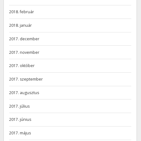
2018. február
2018. január
2017. december
2017. november
2017. október
2017. szeptember
2017. augusztus
2017. július
2017. június
2017. május