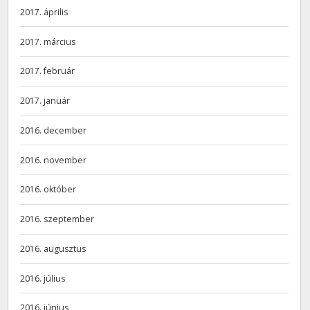
2017. április
2017. március
2017. február
2017. január
2016. december
2016. november
2016. október
2016. szeptember
2016. augusztus
2016. július
2016. június