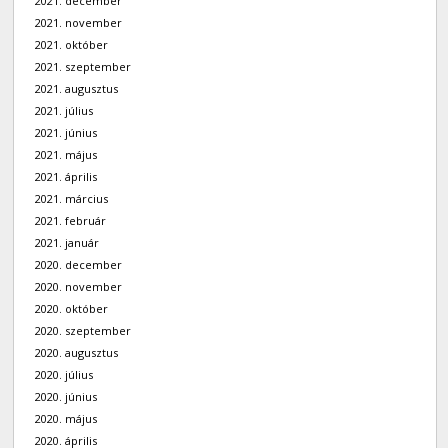
2021. december
2021. november
2021. október
2021. szeptember
2021. augusztus
2021. július
2021. június
2021. május
2021. április
2021. március
2021. február
2021. január
2020. december
2020. november
2020. október
2020. szeptember
2020. augusztus
2020. július
2020. június
2020. május
2020. április