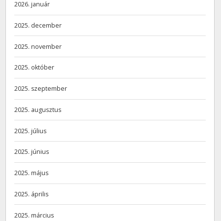
2026. január
2025. december
2025. november
2025. október
2025. szeptember
2025. augusztus
2025. július
2025. június
2025. május
2025. április
2025. március