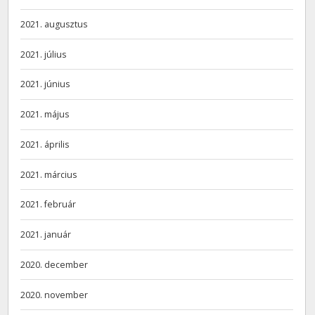
2021. augusztus
2021. július
2021. június
2021. május
2021. április
2021. március
2021. február
2021. január
2020. december
2020. november