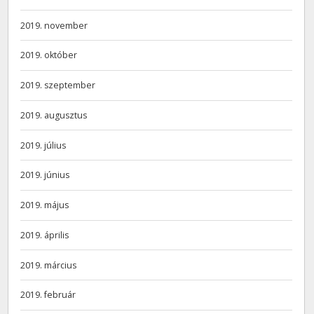
2019. november
2019. október
2019. szeptember
2019. augusztus
2019. július
2019. június
2019. május
2019. április
2019. március
2019. február