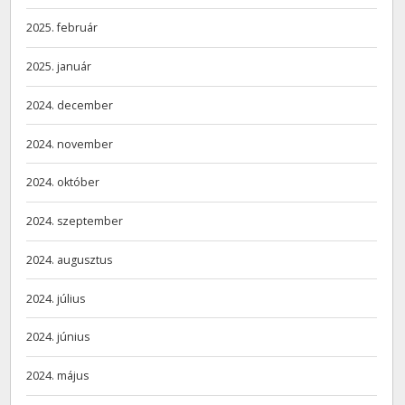
2025. február
2025. január
2024. december
2024. november
2024. október
2024. szeptember
2024. augusztus
2024. július
2024. június
2024. május