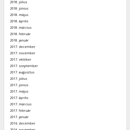
2018. július
2018. június
2018. május
2018. április
2018. március
2018. február
2018. január
2017. december
2017. november
2017. október
2017. szeptember
2017. augusztus
2017. július
2017. június
2017. május
2017. április
2017. március
2017. február
2017. január
2016. december
2016. november