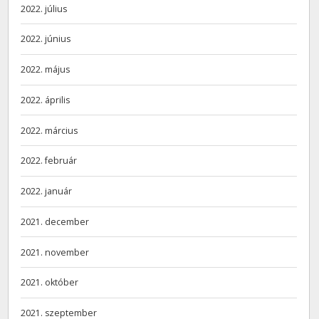
2022. július
2022. június
2022. május
2022. április
2022. március
2022. február
2022. január
2021. december
2021. november
2021. október
2021. szeptember