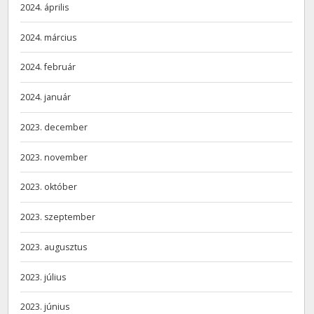
2024. április
2024. március
2024. február
2024. január
2023. december
2023. november
2023. október
2023. szeptember
2023. augusztus
2023. július
2023. június