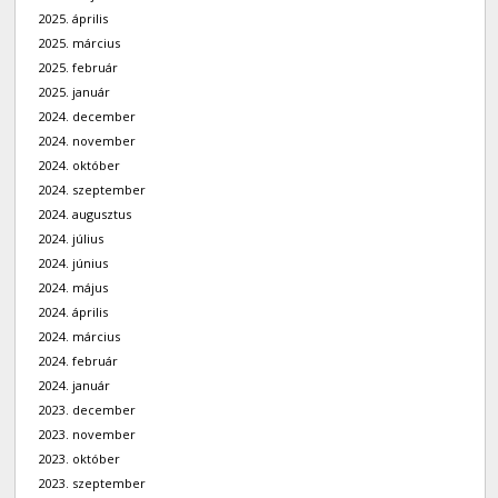
2025. április
2025. március
2025. február
2025. január
2024. december
2024. november
2024. október
2024. szeptember
2024. augusztus
2024. július
2024. június
2024. május
2024. április
2024. március
2024. február
2024. január
2023. december
2023. november
2023. október
2023. szeptember