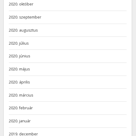
2020. október
2020. szeptember
2020. augusztus
2020. július
2020. június
2020. május
2020. április
2020. március
2020. február
2020. január
2019. december