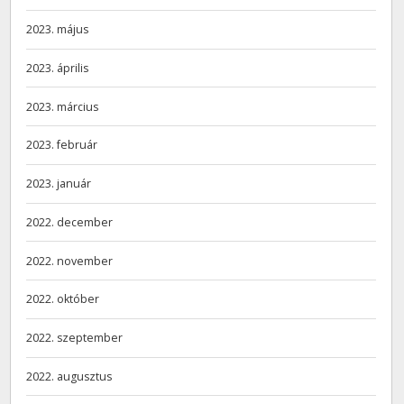
2023. május
2023. április
2023. március
2023. február
2023. január
2022. december
2022. november
2022. október
2022. szeptember
2022. augusztus