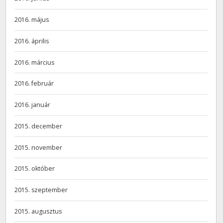
2016. május
2016. április
2016. március
2016. február
2016. január
2015. december
2015. november
2015. október
2015. szeptember
2015. augusztus