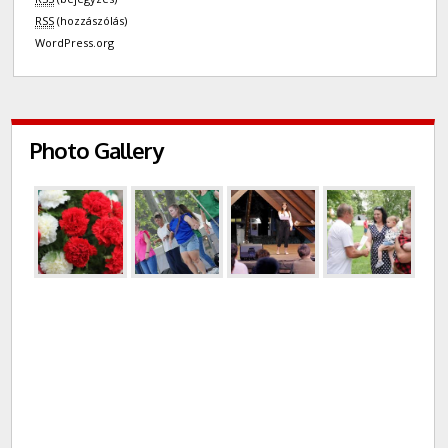
RSS
(hozzászólás)
WordPress.org
Photo Gallery