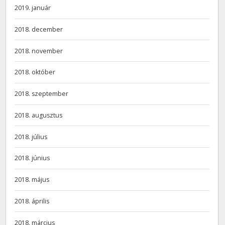
2019. január
2018. december
2018. november
2018. október
2018. szeptember
2018. augusztus
2018. július
2018. június
2018. május
2018. április
2018. március