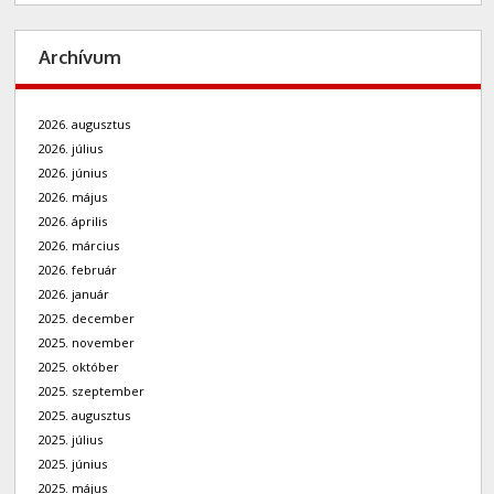
Archívum
2026. augusztus
2026. július
2026. június
2026. május
2026. április
2026. március
2026. február
2026. január
2025. december
2025. november
2025. október
2025. szeptember
2025. augusztus
2025. július
2025. június
2025. május