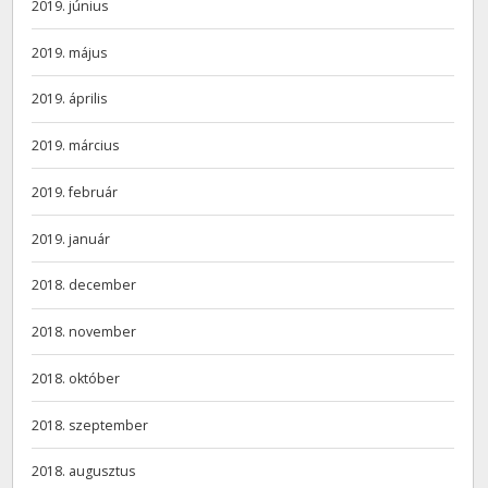
2019. június
2019. május
2019. április
2019. március
2019. február
2019. január
2018. december
2018. november
2018. október
2018. szeptember
2018. augusztus