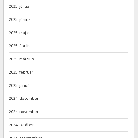
2025. július
2025. június
2025. május
2025. április
2025. március
2025. február
2025. január
2024. december
2024. november
2024. október