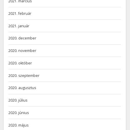
2021. március
2021. február
2021. január
2020. december
2020. november
2020. október
2020. szeptember
2020. augusztus
2020. július
2020. június
2020. május