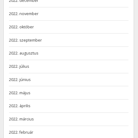
2022. december
2022. november
2022. október
2022. szeptember
2022. augusztus
2022. július
2022. június
2022. május
2022. április
2022. március
2022. február