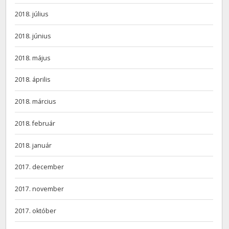
2018. július
2018. június
2018. május
2018. április
2018. március
2018. február
2018. január
2017. december
2017. november
2017. október