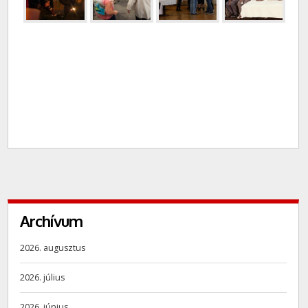
Archívum
2026. augusztus
2026. július
2026. június