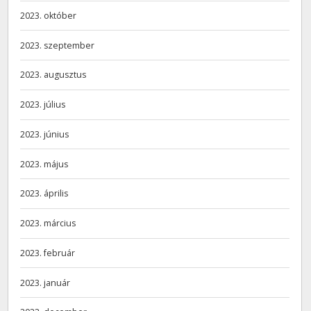
2023. október
2023. szeptember
2023. augusztus
2023. július
2023. június
2023. május
2023. április
2023. március
2023. február
2023. január