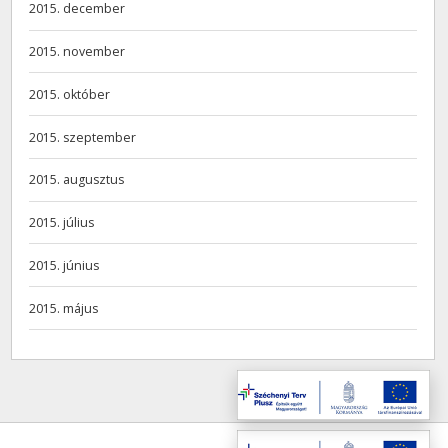
2015. december
2015. november
2015. október
2015. szeptember
2015. augusztus
2015. július
2015. június
2015. május