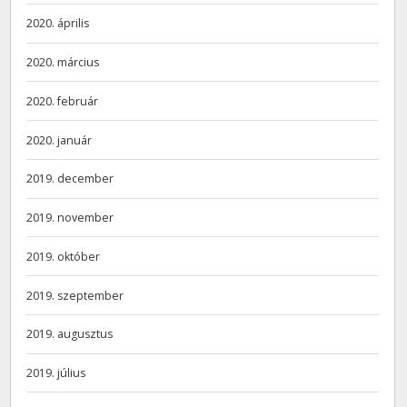
2020. április
2020. március
2020. február
2020. január
2019. december
2019. november
2019. október
2019. szeptember
2019. augusztus
2019. július