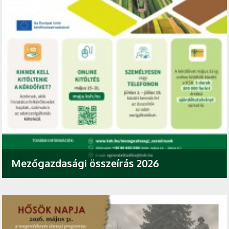
Mezőgazdasági összeírás 2026