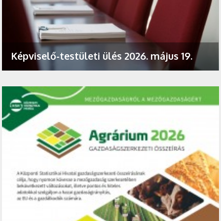
Képviselő-testületi ülés 2026. május 19.