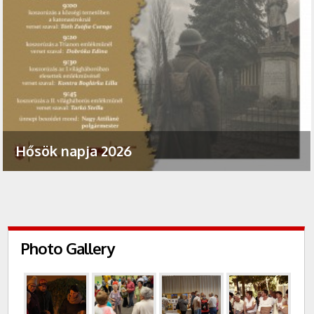
Hősök napja 2026
Photo Gallery