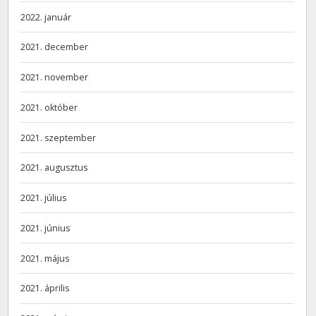
2022. január
2021. december
2021. november
2021. október
2021. szeptember
2021. augusztus
2021. július
2021. június
2021. május
2021. április