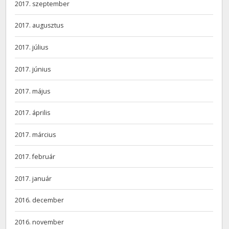
2017. szeptember
2017. augusztus
2017. július
2017. június
2017. május
2017. április
2017. március
2017. február
2017. január
2016. december
2016. november