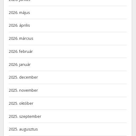
2026. május
2026. április
2026. március
2026. február
2026. január
2025. december
2025. november
2025. október
2025. szeptember
2025. augusztus