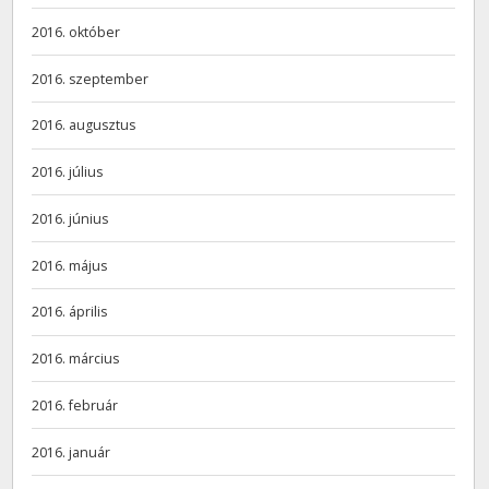
2016. október
2016. szeptember
2016. augusztus
2016. július
2016. június
2016. május
2016. április
2016. március
2016. február
2016. január