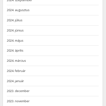
2024. szeptember
2024. augusztus
2024. július
2024. június
2024. május
2024. április
2024. március
2024. február
2024. január
2023. december
2023. november