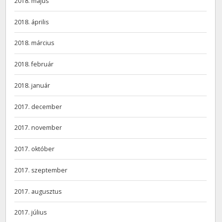
2018. május
2018. április
2018. március
2018. február
2018. január
2017. december
2017. november
2017. október
2017. szeptember
2017. augusztus
2017. július