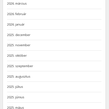
2026. március
2026. február
2026. január
2025. december
2025. november
2025. október
2025. szeptember
2025. augusztus
2025. július
2025. június
2025. május