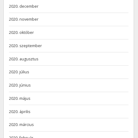
2020. december
2020. november
2020. október
2020. szeptember
2020. augusztus
2020. július
2020. június
2020. május
2020. április
2020. március
2020. február