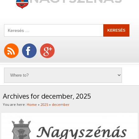
Archives for december, 2025
You are here:
Home
»
2025
»
december