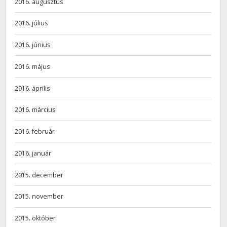
2016. augusztus
2016. július
2016. június
2016. május
2016. április
2016. március
2016. február
2016. január
2015. december
2015. november
2015. október