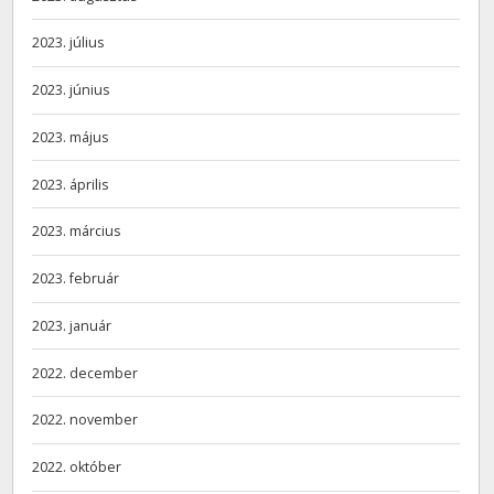
2023. július
2023. június
2023. május
2023. április
2023. március
2023. február
2023. január
2022. december
2022. november
2022. október