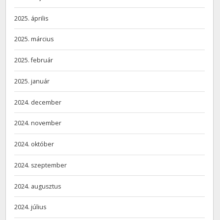
2025. április
2025. március
2025. február
2025. január
2024. december
2024. november
2024. október
2024. szeptember
2024. augusztus
2024. július