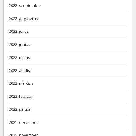
2022. szeptember
2022. augusztus
2022. július
2022. június
2022. május
2022. április
2022. március
2022. február
2022. január
2021. december
2021. november