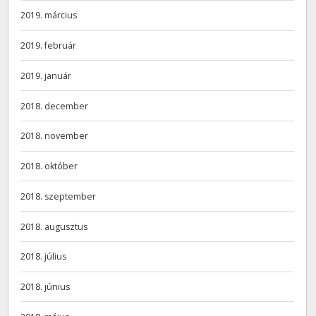
2019. március
2019. február
2019. január
2018. december
2018. november
2018. október
2018. szeptember
2018. augusztus
2018. július
2018. június