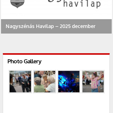
Nagyszénás Havilap – 2025 december
Photo Gallery