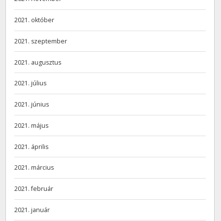
2021. október
2021. szeptember
2021. augusztus
2021. július
2021. június
2021. május
2021. április
2021. március
2021. február
2021. január