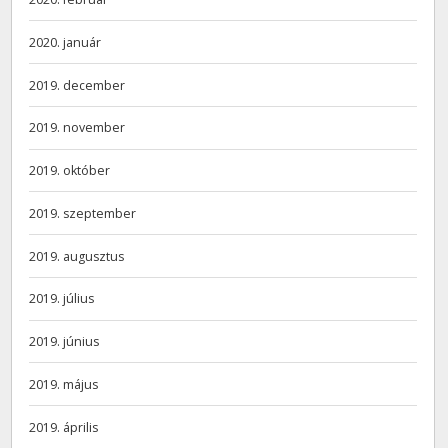
2020. január
2019. december
2019. november
2019. október
2019. szeptember
2019. augusztus
2019. július
2019. június
2019. május
2019. április