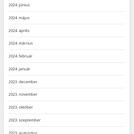
2024. június
2024. május
2024. április
2024. március
2024. február
2024. január
2023. december
2023. november
2023. október
2023. szeptember
2023. augusztus