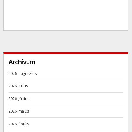
Archívum
2026. augusztus
2026. július
2026. június
2026. május
2026. április