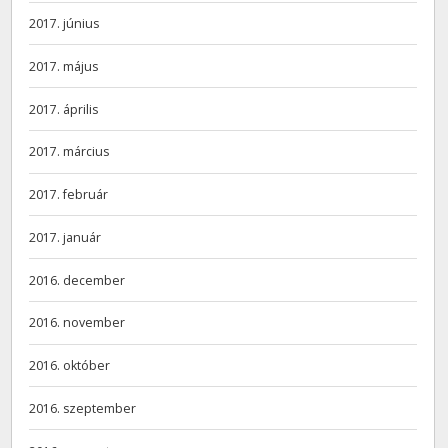
2017. június
2017. május
2017. április
2017. március
2017. február
2017. január
2016. december
2016. november
2016. október
2016. szeptember