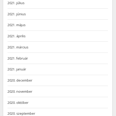
2021. július
2021. június
2021. május
2021. április
2021. március
2021. február
2021. január
2020. december
2020. november
2020. október
2020. szeptember