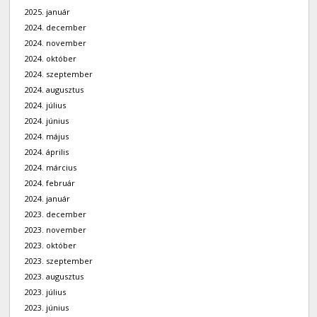
2025. január
2024. december
2024. november
2024. október
2024. szeptember
2024. augusztus
2024. július
2024. június
2024. május
2024. április
2024. március
2024. február
2024. január
2023. december
2023. november
2023. október
2023. szeptember
2023. augusztus
2023. július
2023. június