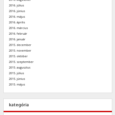
2016. július
2016. június
2016. május
2016. április
2016. március
2016. február
2016. január
2015. december
2015. november
2015. október
2015. szeptember
2015. augusztus
2015. július
2015. június
2015. május
kategória