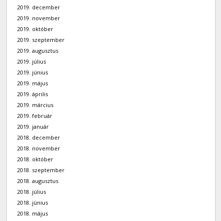
2019. december
2019. november
2019. október
2019. szeptember
2019. augusztus
2019. július
2019. június
2019. május
2019. április
2019. március
2019. február
2019. január
2018. december
2018. november
2018. október
2018. szeptember
2018. augusztus
2018. július
2018. június
2018. május