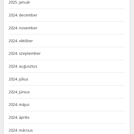
2025. január
2024. december
2024. november
2024. október
2024. szeptember
2024. augusztus
2024. július
2024. június
2024. május
2024. április
2024. március