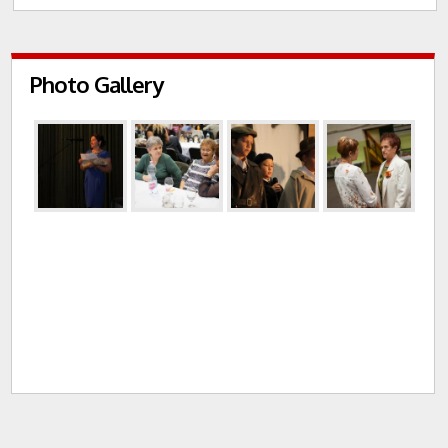
Photo Gallery