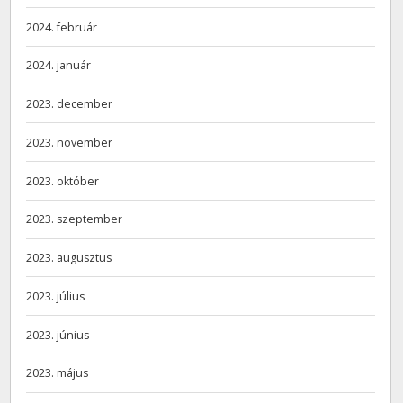
2024. február
2024. január
2023. december
2023. november
2023. október
2023. szeptember
2023. augusztus
2023. július
2023. június
2023. május