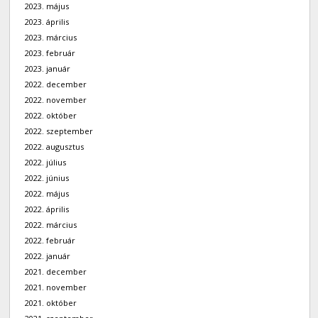
2023. május
2023. április
2023. március
2023. február
2023. január
2022. december
2022. november
2022. október
2022. szeptember
2022. augusztus
2022. július
2022. június
2022. május
2022. április
2022. március
2022. február
2022. január
2021. december
2021. november
2021. október