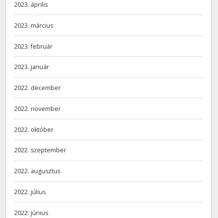
2023. április
2023. március
2023. február
2023. január
2022. december
2022. november
2022. október
2022. szeptember
2022. augusztus
2022. július
2022. június