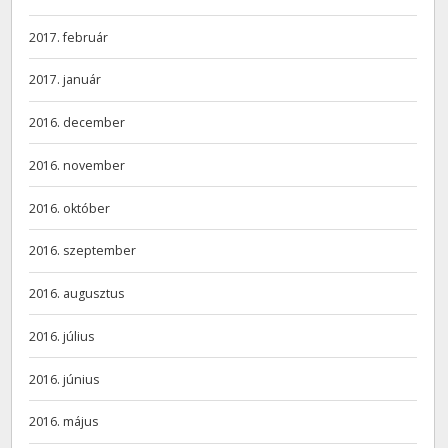
2017. február
2017. január
2016. december
2016. november
2016. október
2016. szeptember
2016. augusztus
2016. július
2016. június
2016. május