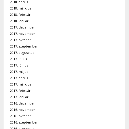
2018. április
2018. március
2018. február
2018. január
2017. december
2017. november
2017. október
2017. szeptember
2017. augusztus
2017. július
2017. június
2017. május
2017. április
2017. március
2017. február
2017. január
2016. december
2016. november
2016. október
2016. szeptember
2016. augusztus