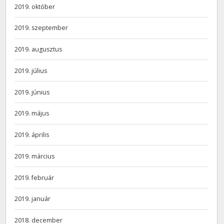
2019. október
2019. szeptember
2019. augusztus
2019. július
2019. június
2019. május
2019. április
2019. március
2019. február
2019. január
2018. december