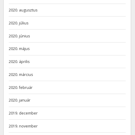
2020. augusztus
2020. július
2020. június
2020. május
2020. április
2020. március
2020. február
2020. január
2019. december
2019. november