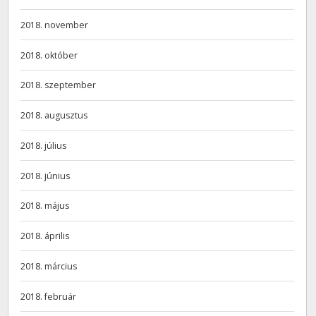
2018. november
2018. október
2018. szeptember
2018. augusztus
2018. július
2018. június
2018. május
2018. április
2018. március
2018. február