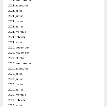
2021. szeptember
2021. augusztus
2021. július
2021. június
2021. május
2021. április
2021. március
2021. február
2021. január
2020. december
2020. november
2020. október
2020. szeptember
2020. augusztus
2020. július
2020. június
2020. május
2020. április
2020. március
2020. február
2020. január