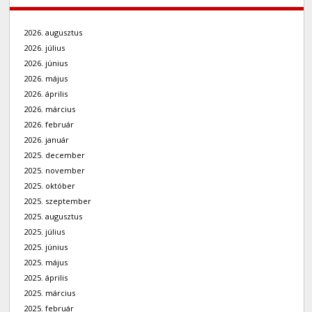
2026. augusztus
2026. július
2026. június
2026. május
2026. április
2026. március
2026. február
2026. január
2025. december
2025. november
2025. október
2025. szeptember
2025. augusztus
2025. július
2025. június
2025. május
2025. április
2025. március
2025. február