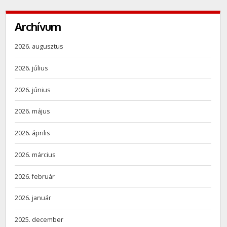
Archívum
2026. augusztus
2026. július
2026. június
2026. május
2026. április
2026. március
2026. február
2026. január
2025. december