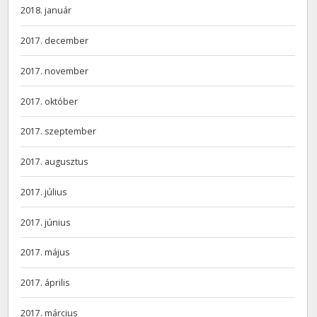
2018. január
2017. december
2017. november
2017. október
2017. szeptember
2017. augusztus
2017. július
2017. június
2017. május
2017. április
2017. március