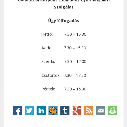
Szolgálat
Ügyfélfogadás
Hétfő: 7.30 – 15.30
Kedd: 7.30 – 15.30
Szerda: 7.30 – 12.00
Csütörtök: 7.30 – 17.30
Péntek: 7.30 – 15.30