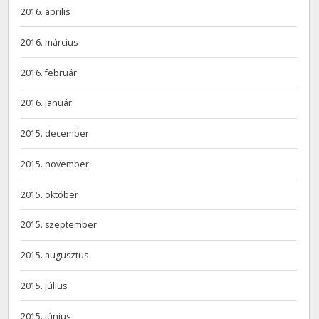
2016. április
2016. március
2016. február
2016. január
2015. december
2015. november
2015. október
2015. szeptember
2015. augusztus
2015. július
2015. június