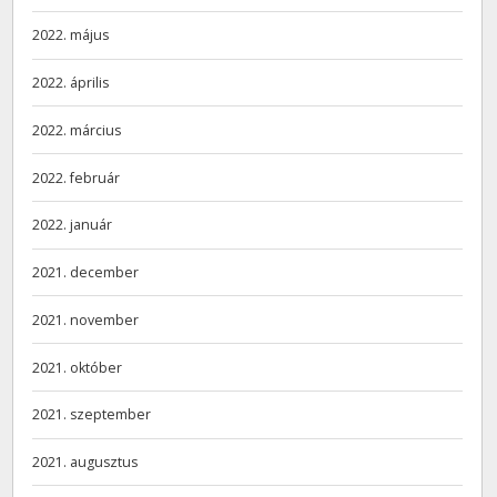
2022. május
2022. április
2022. március
2022. február
2022. január
2021. december
2021. november
2021. október
2021. szeptember
2021. augusztus