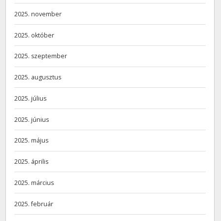
2025. november
2025. október
2025. szeptember
2025. augusztus
2025. július
2025. június
2025. május
2025. április
2025. március
2025. február