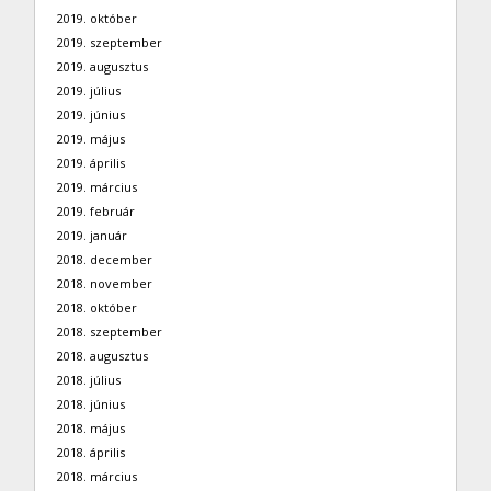
2019. október
2019. szeptember
2019. augusztus
2019. július
2019. június
2019. május
2019. április
2019. március
2019. február
2019. január
2018. december
2018. november
2018. október
2018. szeptember
2018. augusztus
2018. július
2018. június
2018. május
2018. április
2018. március