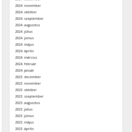
2024. november
2024. október
2024. szeptember
2024. augusztus
2024. július
2024. június
2024. május
2024. április
2024. március
2024. február
2024. január
2023. december
2023. november
2023. október
2023. szeptember
2023. augusztus
2023. július
2023. június
2023. május
2023. április