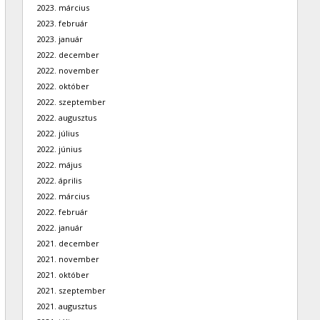
2023. március
2023. február
2023. január
2022. december
2022. november
2022. október
2022. szeptember
2022. augusztus
2022. július
2022. június
2022. május
2022. április
2022. március
2022. február
2022. január
2021. december
2021. november
2021. október
2021. szeptember
2021. augusztus