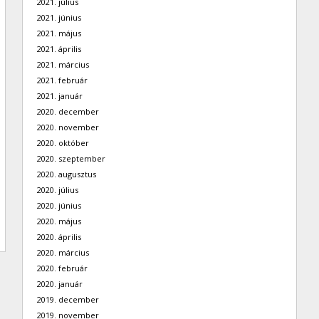
2021. július
2021. június
2021. május
2021. április
2021. március
2021. február
2021. január
2020. december
2020. november
2020. október
2020. szeptember
2020. augusztus
2020. július
2020. június
2020. május
2020. április
2020. március
2020. február
2020. január
2019. december
2019. november