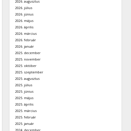
2026. augusztus
2026. július
2026. június
2026. május
2026. április
2026. március
2026. február
2026. január
2025. december
2025. november
2025. október
2025. szeptember
2025. augusztus
2025. július
2025. június
2025. május
2025. április
2025. március
2025. február
2025. január
2024. december