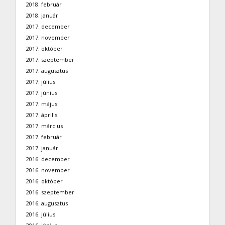
2018. február
2018. január
2017. december
2017. november
2017. október
2017. szeptember
2017. augusztus
2017. július
2017. június
2017. május
2017. április
2017. március
2017. február
2017. január
2016. december
2016. november
2016. október
2016. szeptember
2016. augusztus
2016. július