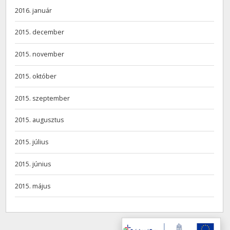
2016. január
2015. december
2015. november
2015. október
2015. szeptember
2015. augusztus
2015. július
2015. június
2015. május