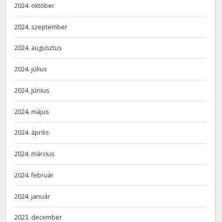
2024. október
2024. szeptember
2024. augusztus
2024. július
2024. június
2024. május
2024. április
2024. március
2024. február
2024. január
2023. december