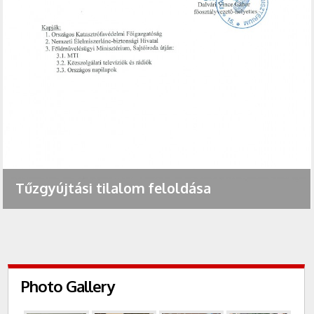
Tűzgyújtási tilalom feloldása
Photo Gallery