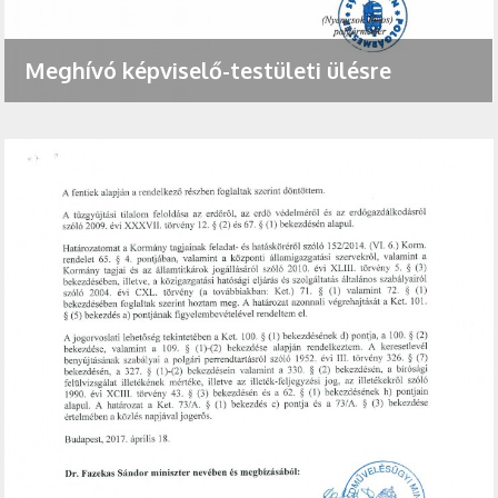
Meghívó képviselő-testületi ülésre