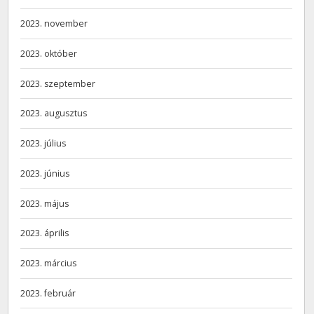
2023. november
2023. október
2023. szeptember
2023. augusztus
2023. július
2023. június
2023. május
2023. április
2023. március
2023. február