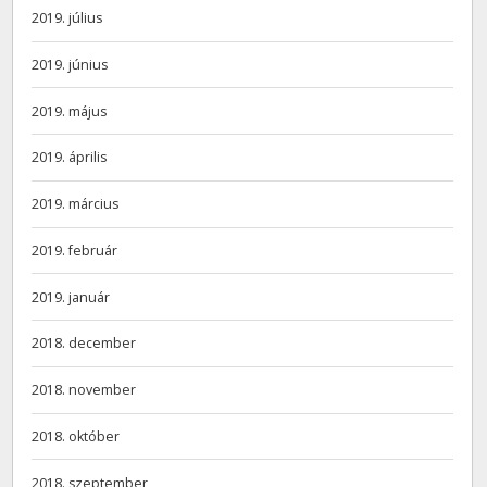
2019. július
2019. június
2019. május
2019. április
2019. március
2019. február
2019. január
2018. december
2018. november
2018. október
2018. szeptember