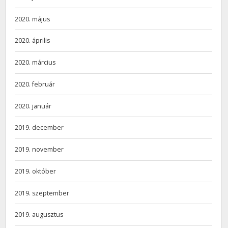
2020. május
2020. április
2020. március
2020. február
2020. január
2019. december
2019. november
2019. október
2019. szeptember
2019. augusztus