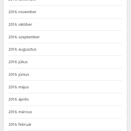
2016. november
2016. október
2016. szeptember
2016. augusztus
2016. július
2016. június
2016. május
2016. április
2016. március
2016. február