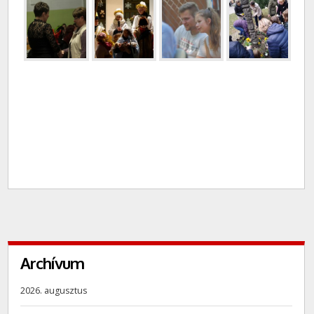
Archívum
2026. augusztus