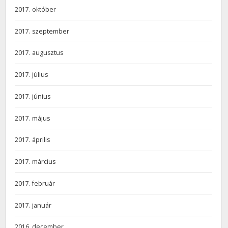
2017. október
2017. szeptember
2017. augusztus
2017. július
2017. június
2017. május
2017. április
2017. március
2017. február
2017. január
2016. december