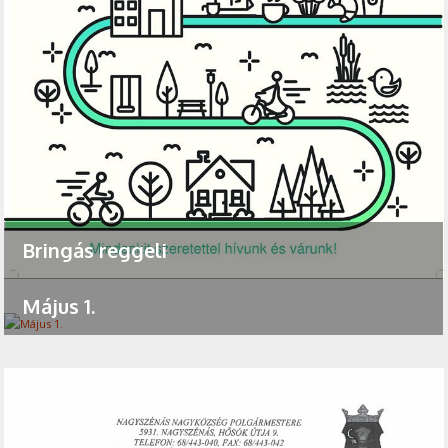
Bringás reggeli
Május 1.