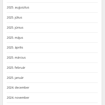
2025. augusztus
2025. július
2025. június
2025. május
2025. április
2025. március
2025. február
2025. január
2024. december
2024. november