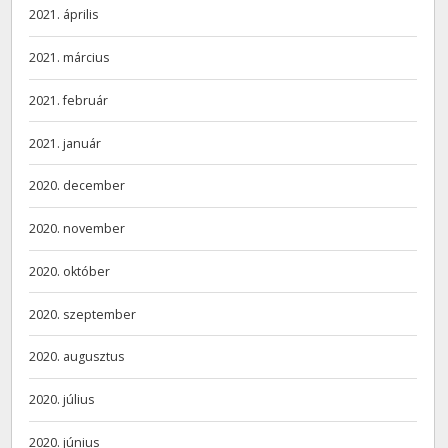
2021. április
2021. március
2021. február
2021. január
2020. december
2020. november
2020. október
2020. szeptember
2020. augusztus
2020. július
2020. június