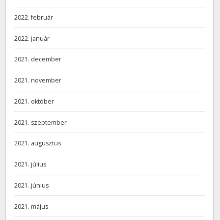
2022. február
2022. január
2021. december
2021. november
2021. október
2021. szeptember
2021. augusztus
2021. július
2021. június
2021. május