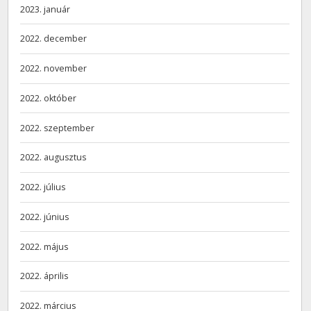
2023. január
2022. december
2022. november
2022. október
2022. szeptember
2022. augusztus
2022. július
2022. június
2022. május
2022. április
2022. március