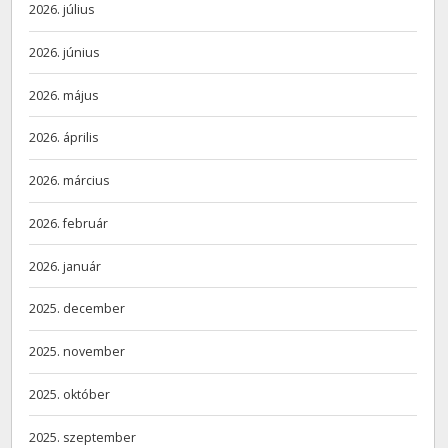
2026. július
2026. június
2026. május
2026. április
2026. március
2026. február
2026. január
2025. december
2025. november
2025. október
2025. szeptember