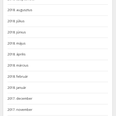
2018. augusztus
2018. július
2018. június
2018. május
2018. április
2018. március
2018. február
2018. január
2017. december
2017. november