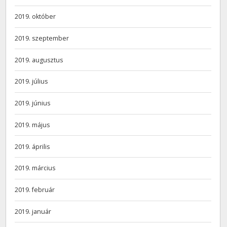
2019. október
2019. szeptember
2019. augusztus
2019. július
2019. június
2019. május
2019. április
2019. március
2019. február
2019. január