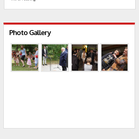
Photo Gallery