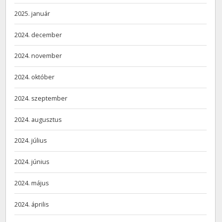
2025. január
2024. december
2024. november
2024. október
2024. szeptember
2024. augusztus
2024. július
2024. június
2024. május
2024. április