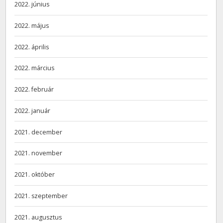
2022. június
2022. május
2022. április
2022. március
2022. február
2022. január
2021. december
2021. november
2021. október
2021. szeptember
2021. augusztus