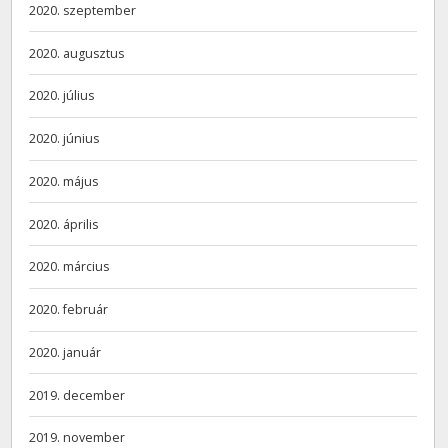
2020. szeptember
2020. augusztus
2020. július
2020. június
2020. május
2020. április
2020. március
2020. február
2020. január
2019. december
2019. november