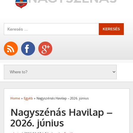
Home
»
Egyéb
» Nagyszénás Havilap – 2026. június
Nagyszénás Havilap –
2026. június