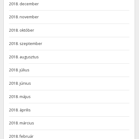
2018. december
2018. november
2018. október
2018. szeptember
2018. augusztus
2018. július
2018. június
2018. május
2018. április
2018. március
2018. február