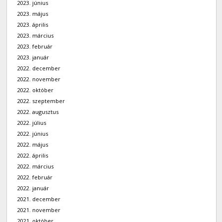
2023. június
2023. május
2023. április
2023. március
2023. február
2023. január
2022. december
2022. november
2022. október
2022. szeptember
2022. augusztus
2022. július
2022. június
2022. május
2022. április
2022. március
2022. február
2022. január
2021. december
2021. november
2021. október