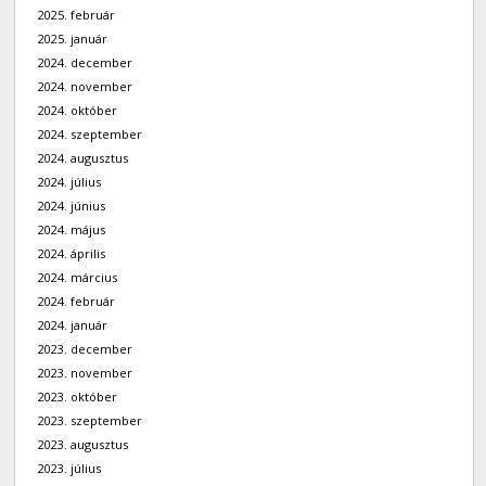
2025. február
2025. január
2024. december
2024. november
2024. október
2024. szeptember
2024. augusztus
2024. július
2024. június
2024. május
2024. április
2024. március
2024. február
2024. január
2023. december
2023. november
2023. október
2023. szeptember
2023. augusztus
2023. július