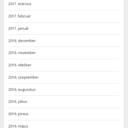
2017. március
2017. február
2017. január
2016. december
2016. november
2016. október
2016. szeptember
2016. augusztus
2016. július
2016. június
2016. május