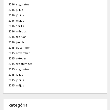
2016. augusztus
2016. július
2016. június
2016. május
2016. április
2016. március
2016. február
2016. január
2015. december
2015. november
2015. október
2015. szeptember
2015. augusztus
2015. július
2015. június
2015. május
kategória