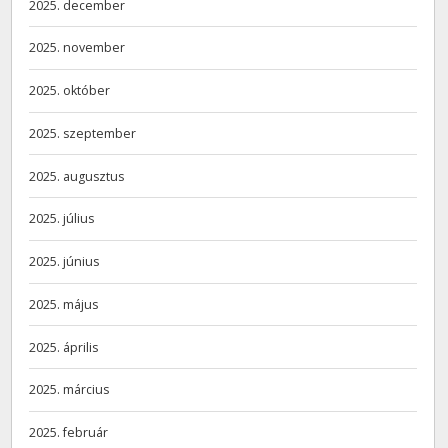
2025. december
2025. november
2025. október
2025. szeptember
2025. augusztus
2025. július
2025. június
2025. május
2025. április
2025. március
2025. február