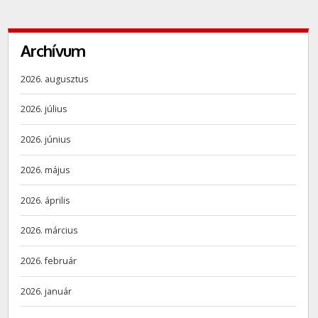
Archívum
2026. augusztus
2026. július
2026. június
2026. május
2026. április
2026. március
2026. február
2026. január