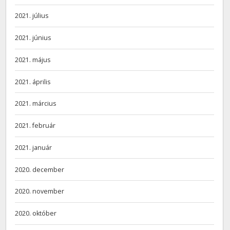
2021. július
2021. június
2021. május
2021. április
2021. március
2021. február
2021. január
2020. december
2020. november
2020. október