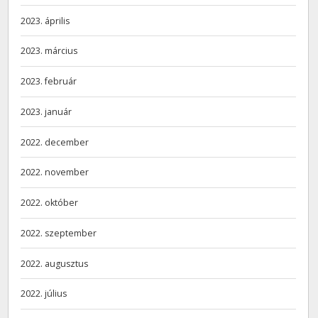
2023. április
2023. március
2023. február
2023. január
2022. december
2022. november
2022. október
2022. szeptember
2022. augusztus
2022. július