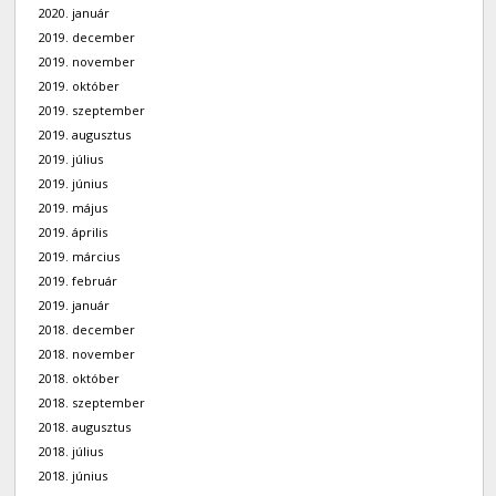
2020. január
2019. december
2019. november
2019. október
2019. szeptember
2019. augusztus
2019. július
2019. június
2019. május
2019. április
2019. március
2019. február
2019. január
2018. december
2018. november
2018. október
2018. szeptember
2018. augusztus
2018. július
2018. június