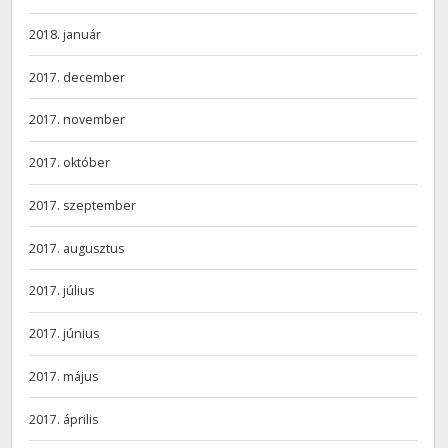
2018. január
2017. december
2017. november
2017. október
2017. szeptember
2017. augusztus
2017. július
2017. június
2017. május
2017. április