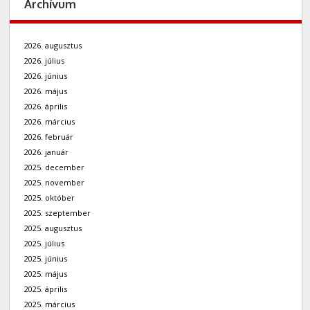
Archívum
2026. augusztus
2026. július
2026. június
2026. május
2026. április
2026. március
2026. február
2026. január
2025. december
2025. november
2025. október
2025. szeptember
2025. augusztus
2025. július
2025. június
2025. május
2025. április
2025. március