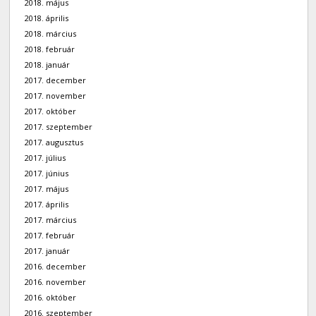
2018. május
2018. április
2018. március
2018. február
2018. január
2017. december
2017. november
2017. október
2017. szeptember
2017. augusztus
2017. július
2017. június
2017. május
2017. április
2017. március
2017. február
2017. január
2016. december
2016. november
2016. október
2016. szeptember