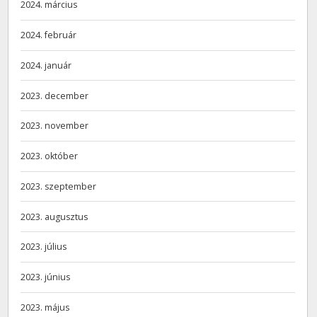
2024. március
2024. február
2024. január
2023. december
2023. november
2023. október
2023. szeptember
2023. augusztus
2023. július
2023. június
2023. május