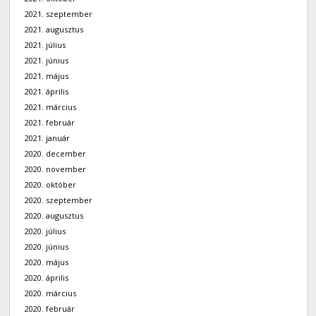
2021. szeptember
2021. augusztus
2021. július
2021. június
2021. május
2021. április
2021. március
2021. február
2021. január
2020. december
2020. november
2020. október
2020. szeptember
2020. augusztus
2020. július
2020. június
2020. május
2020. április
2020. március
2020. február