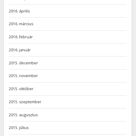
2016. április
2016. március
2016. február
2016. január
2015. december
2015. november
2015. október
2015. szeptember
2015. augusztus
2015. július