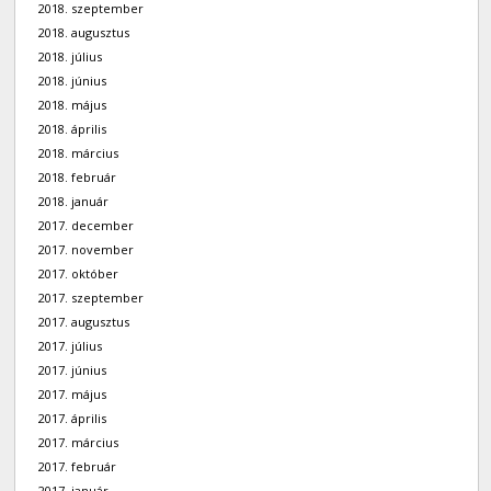
2018. szeptember
2018. augusztus
2018. július
2018. június
2018. május
2018. április
2018. március
2018. február
2018. január
2017. december
2017. november
2017. október
2017. szeptember
2017. augusztus
2017. július
2017. június
2017. május
2017. április
2017. március
2017. február
2017. január