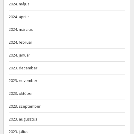
2024. május
2024. április
2024. március
2024. február
2024. január
2023. december
2023. november
2023. október
2023. szeptember
2023. augusztus
2023. július