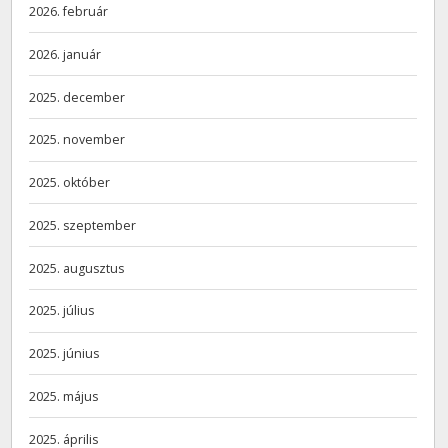
2026. február
2026. január
2025. december
2025. november
2025. október
2025. szeptember
2025. augusztus
2025. július
2025. június
2025. május
2025. április