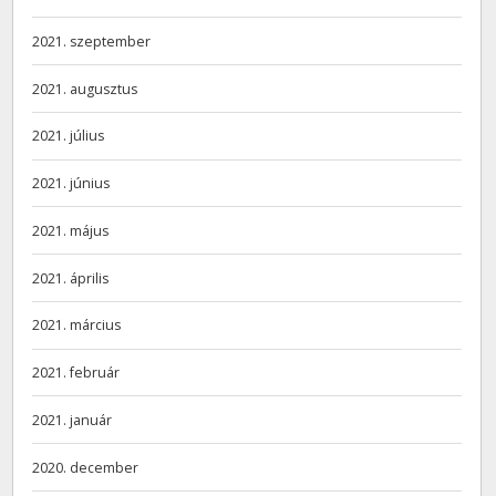
2021. szeptember
2021. augusztus
2021. július
2021. június
2021. május
2021. április
2021. március
2021. február
2021. január
2020. december