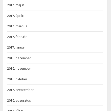
2017. május
2017. április
2017. március
2017. február
2017. január
2016. december
2016. november
2016. október
2016. szeptember
2016. augusztus
2016. július