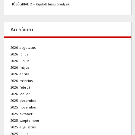
HŐSÉGRIADÓ – Kijelölt hűsölőhelyek
Archívum
2026. augusztus
2026. július
2026. június
2026. május
2026. április
2026. március
2026. február
2026. január
2025. december
2025. november
2025. október
2025. szeptember
2025. augusztus
2025. július