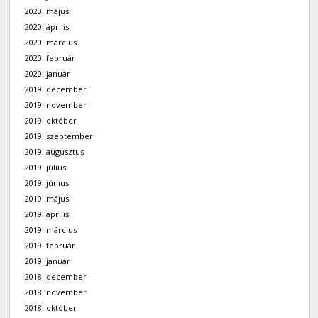
2020. május
2020. április
2020. március
2020. február
2020. január
2019. december
2019. november
2019. október
2019. szeptember
2019. augusztus
2019. július
2019. június
2019. május
2019. április
2019. március
2019. február
2019. január
2018. december
2018. november
2018. október