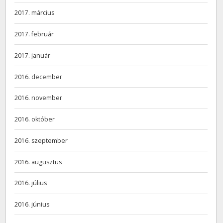
2017. március
2017. február
2017. január
2016. december
2016. november
2016. október
2016. szeptember
2016. augusztus
2016. július
2016. június