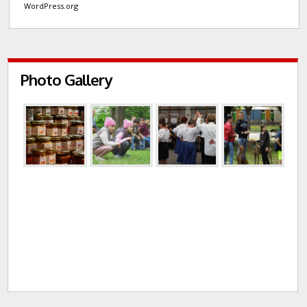
WordPress.org
Photo Gallery