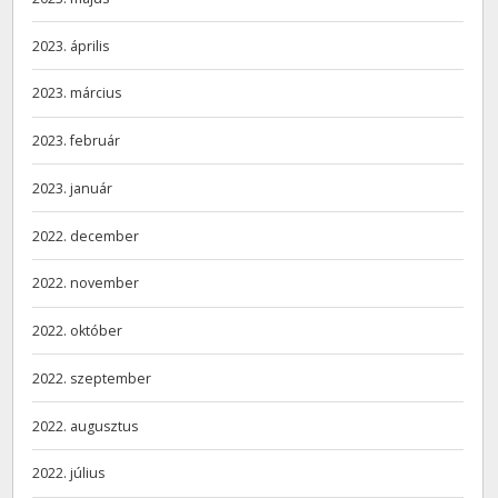
2023. április
2023. március
2023. február
2023. január
2022. december
2022. november
2022. október
2022. szeptember
2022. augusztus
2022. július