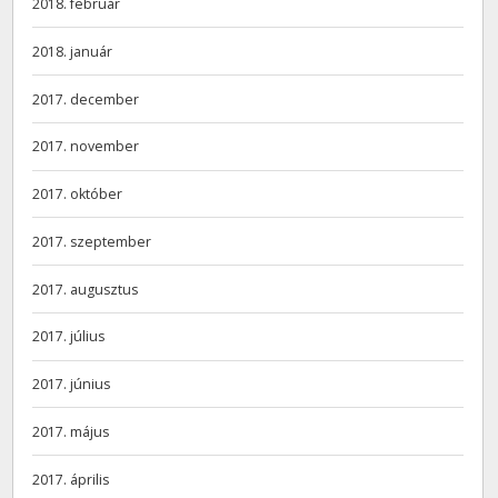
2018. február
2018. január
2017. december
2017. november
2017. október
2017. szeptember
2017. augusztus
2017. július
2017. június
2017. május
2017. április