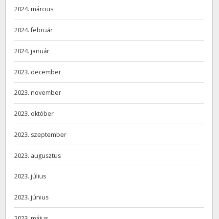
2024. március
2024. február
2024. január
2023. december
2023. november
2023. október
2023. szeptember
2023. augusztus
2023. július
2023. június
2023. május