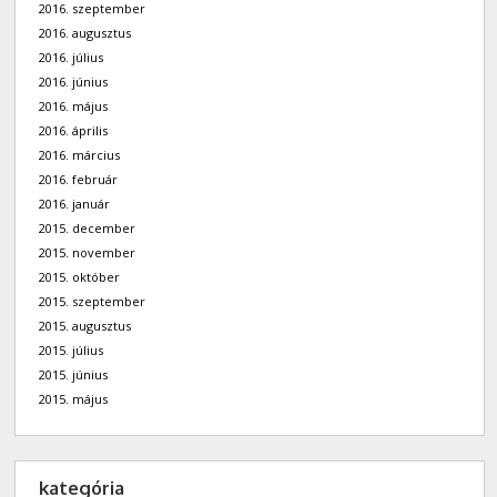
2016. szeptember
2016. augusztus
2016. július
2016. június
2016. május
2016. április
2016. március
2016. február
2016. január
2015. december
2015. november
2015. október
2015. szeptember
2015. augusztus
2015. július
2015. június
2015. május
kategória