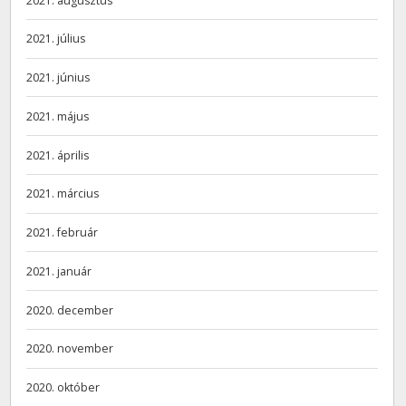
2021. augusztus
2021. július
2021. június
2021. május
2021. április
2021. március
2021. február
2021. január
2020. december
2020. november
2020. október