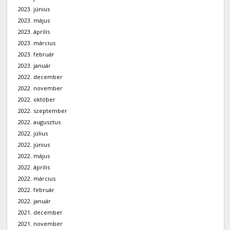
2023. június
2023. május
2023. április
2023. március
2023. február
2023. január
2022. december
2022. november
2022. október
2022. szeptember
2022. augusztus
2022. július
2022. június
2022. május
2022. április
2022. március
2022. február
2022. január
2021. december
2021. november