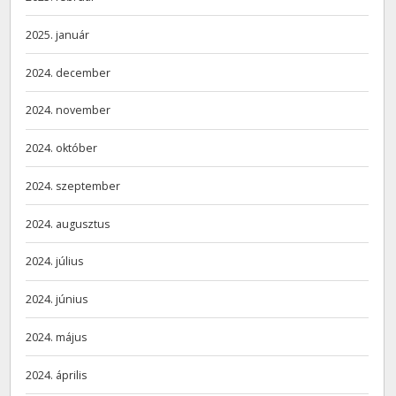
2025. január
2024. december
2024. november
2024. október
2024. szeptember
2024. augusztus
2024. július
2024. június
2024. május
2024. április