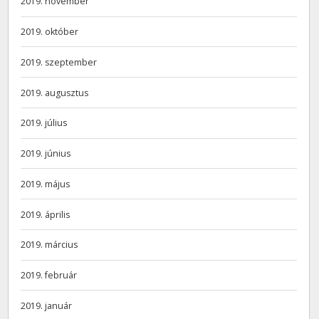
2019. november
2019. október
2019. szeptember
2019. augusztus
2019. július
2019. június
2019. május
2019. április
2019. március
2019. február
2019. január