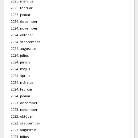
2025. március
2025. február
2025. január
2024. december
2024. november
2024. október
2024. szeptember
2024. augusztus
2024. július
2024. június
2024. május
2024. április
2024. március
2024. február
2024. január
2023. december
2023. november
2023. október
2023. szeptember
2023. augusztus
2023. július