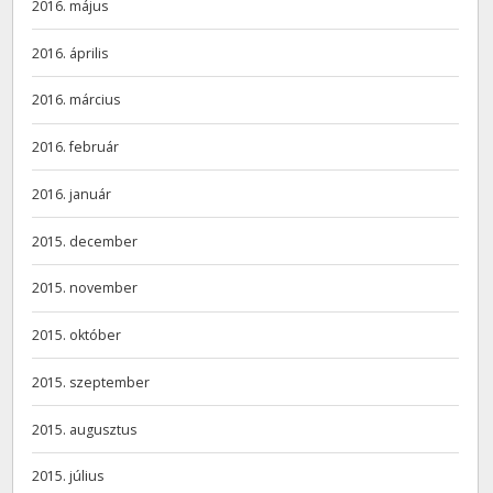
2016. május
2016. április
2016. március
2016. február
2016. január
2015. december
2015. november
2015. október
2015. szeptember
2015. augusztus
2015. július