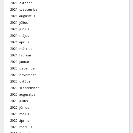
2021. október
2021. szeptember
2021. augusztus
2021. július
2021. június
2021. május
2021. április
2021. március
2021. február
2021. január
2020. december
2020. november
2020. október
2020. szeptember
2020. augusztus
2020. július
2020. június
2020. május
2020. április
2020. március