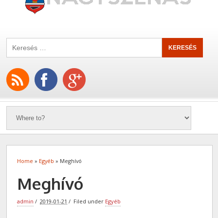
Home
»
Egyéb
» Meghívó
Meghívó
admin
2019-01-21
Filed under
Egyéb