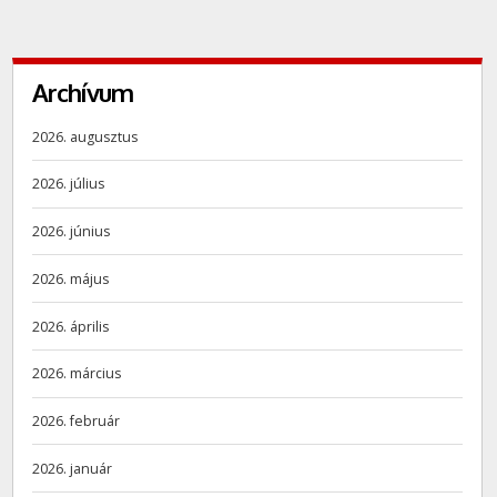
Archívum
2026. augusztus
2026. július
2026. június
2026. május
2026. április
2026. március
2026. február
2026. január