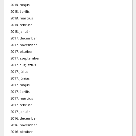
2018. május
2018. április
2018. március
2018. február
2018. január
2017. december
2017. november
2017. október
2017. szeptember
2017. augusztus
2017. július
2017. június
2017. május
2017. április
2017. március
2017. február
2017. január
2016. december
2016. november
2016. október