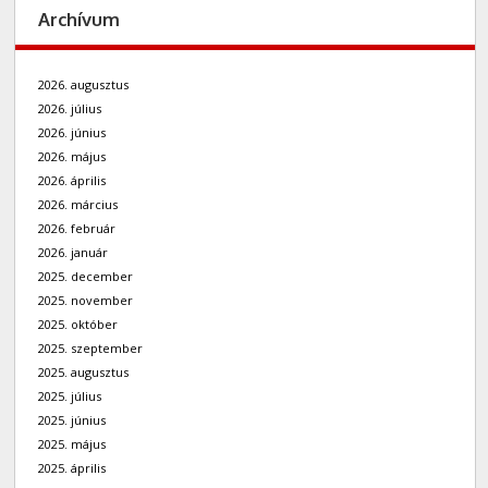
Archívum
2026. augusztus
2026. július
2026. június
2026. május
2026. április
2026. március
2026. február
2026. január
2025. december
2025. november
2025. október
2025. szeptember
2025. augusztus
2025. július
2025. június
2025. május
2025. április