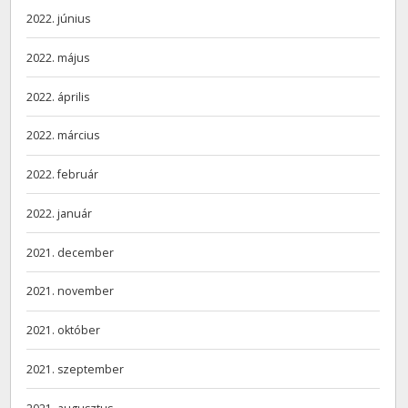
2022. június
2022. május
2022. április
2022. március
2022. február
2022. január
2021. december
2021. november
2021. október
2021. szeptember