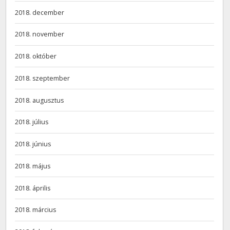
2018. december
2018. november
2018. október
2018. szeptember
2018. augusztus
2018. július
2018. június
2018. május
2018. április
2018. március