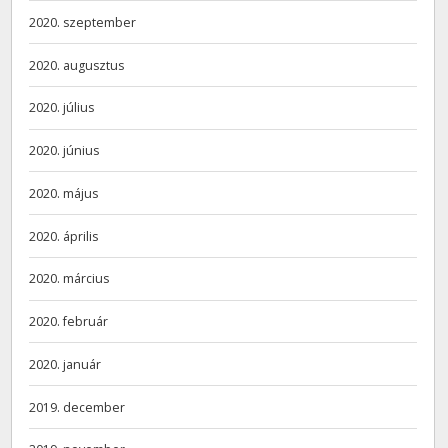
2020. szeptember
2020. augusztus
2020. július
2020. június
2020. május
2020. április
2020. március
2020. február
2020. január
2019. december