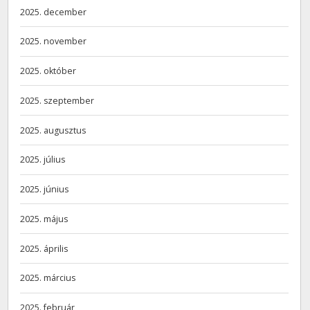
2025. december
2025. november
2025. október
2025. szeptember
2025. augusztus
2025. július
2025. június
2025. május
2025. április
2025. március
2025. február