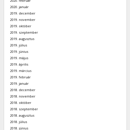
2020. február
2020. január
2019. december
2019. november
2019. október
2019. szeptember
2019. augusztus
2019. július
2019. június
2019. május
2019. április
2019. március
2019. február
2019. január
2018. december
2018. november
2018. október
2018. szeptember
2018. augusztus
2018. július
2018. június