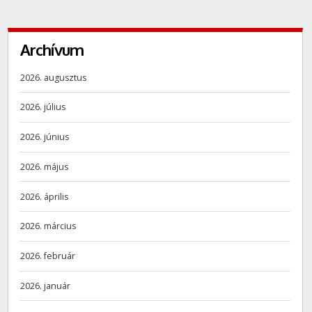
Archívum
2026. augusztus
2026. július
2026. június
2026. május
2026. április
2026. március
2026. február
2026. január