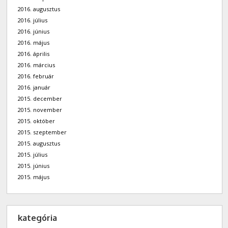
2016. augusztus
2016. július
2016. június
2016. május
2016. április
2016. március
2016. február
2016. január
2015. december
2015. november
2015. október
2015. szeptember
2015. augusztus
2015. július
2015. június
2015. május
kategória