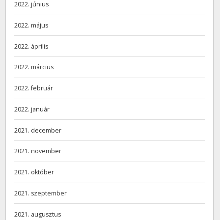
2022. június
2022. május
2022. április
2022. március
2022. február
2022. január
2021. december
2021. november
2021. október
2021. szeptember
2021. augusztus