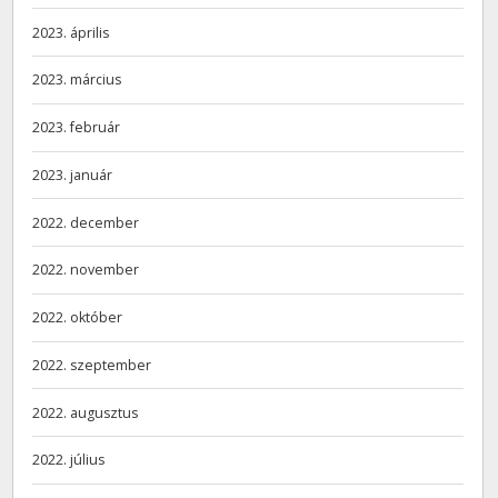
2023. április
2023. március
2023. február
2023. január
2022. december
2022. november
2022. október
2022. szeptember
2022. augusztus
2022. július