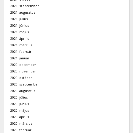
2021. szeptember
2021. augusztus
2021. július
2021. június
2021. május
2021. április
2021. március
2021. február
2021. január
2020. december
2020. november
2020. október
2020. szeptember
2020. augusztus
2020. július
2020. június
2020. május
2020. április
2020. március
2020. február