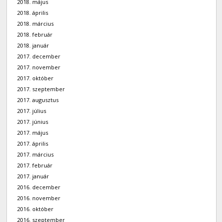
2018. május
2018. április
2018. március
2018. február
2018. január
2017. december
2017. november
2017. október
2017. szeptember
2017. augusztus
2017. július
2017. június
2017. május
2017. április
2017. március
2017. február
2017. január
2016. december
2016. november
2016. október
2016. szeptember