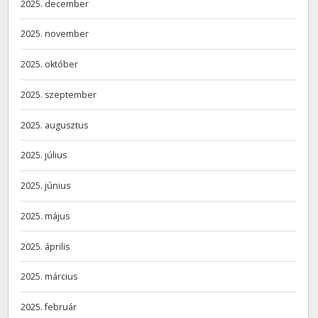
2025. december
2025. november
2025. október
2025. szeptember
2025. augusztus
2025. július
2025. június
2025. május
2025. április
2025. március
2025. február