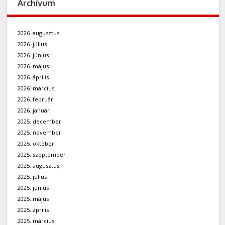
Archívum
2026. augusztus
2026. július
2026. június
2026. május
2026. április
2026. március
2026. február
2026. január
2025. december
2025. november
2025. október
2025. szeptember
2025. augusztus
2025. július
2025. június
2025. május
2025. április
2025. március