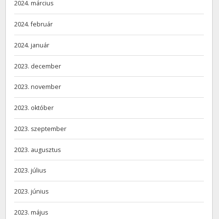
2024. március
2024. február
2024. január
2023. december
2023. november
2023. október
2023. szeptember
2023. augusztus
2023. július
2023. június
2023. május