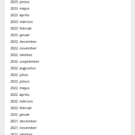
2023. június
2023. május
2023. április
2023. március
2023. február
2023. január
2022. december
2022. november
2022. október
2022. szeptember
2022. augusztus
2022. július
2022. június
2022. május
2022. április
2022. március
2022. február
2022. január
2021. december
2021. november
2021. október