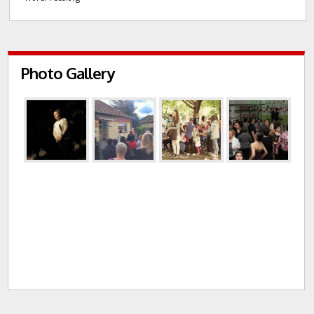
Photo Gallery