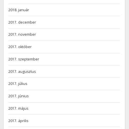
2018. január
2017. december
2017. november
2017. október
2017. szeptember
2017. augusztus
2017. július
2017. június
2017. május
2017. április