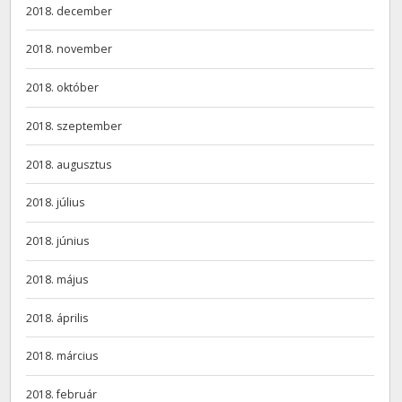
2018. december
2018. november
2018. október
2018. szeptember
2018. augusztus
2018. július
2018. június
2018. május
2018. április
2018. március
2018. február