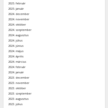
2025. február
2025. január
2024. december
2024. november
2024. október
2024. szeptember
2024. augusztus
2024. július
2024. június
2024. május
2024. április
2024. március
2024. február
2024. január
2023. december
2023. november
2023. október
2023. szeptember
2023. augusztus
2023. július