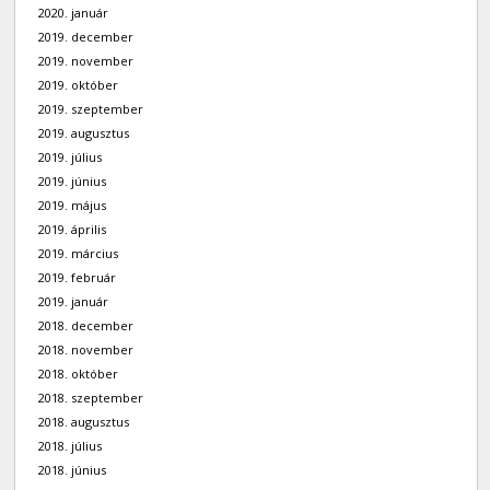
2020. január
2019. december
2019. november
2019. október
2019. szeptember
2019. augusztus
2019. július
2019. június
2019. május
2019. április
2019. március
2019. február
2019. január
2018. december
2018. november
2018. október
2018. szeptember
2018. augusztus
2018. július
2018. június