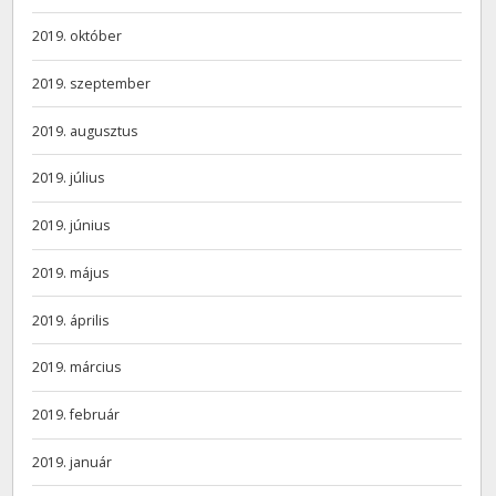
2019. október
2019. szeptember
2019. augusztus
2019. július
2019. június
2019. május
2019. április
2019. március
2019. február
2019. január