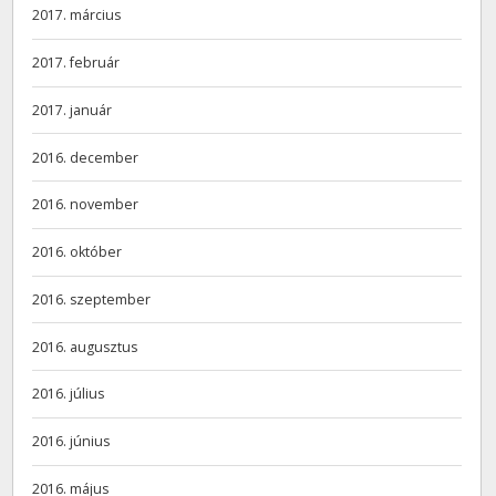
2017. március
2017. február
2017. január
2016. december
2016. november
2016. október
2016. szeptember
2016. augusztus
2016. július
2016. június
2016. május