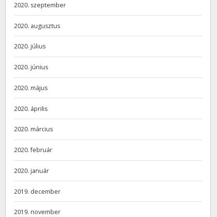
2020. szeptember
2020. augusztus
2020. július
2020. június
2020. május
2020. április
2020. március
2020. február
2020. január
2019. december
2019. november