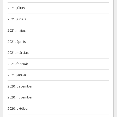
2021. július
2021. június
2021. május
2021. április
2021. március
2021. február
2021. január
2020. december
2020. november
2020. október