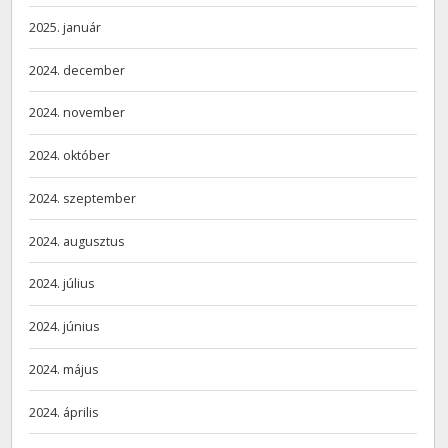
2025. január
2024. december
2024. november
2024. október
2024. szeptember
2024. augusztus
2024. július
2024. június
2024. május
2024. április