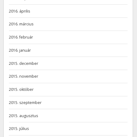
2016. április
2016. március
2016. február
2016. január
2015. december
2015. november
2015. október
2015. szeptember
2015. augusztus
2015. július