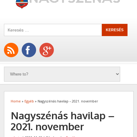
Home
»
Egyéb
» Nagyszénás havilap – 2021. november
Nagyszénás havilap –
2021. november