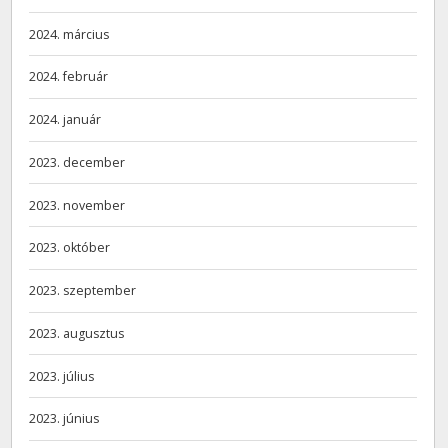
2024. március
2024. február
2024. január
2023. december
2023. november
2023. október
2023. szeptember
2023. augusztus
2023. július
2023. június