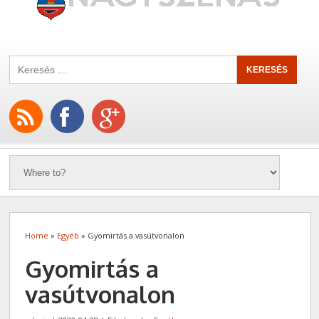
Home
»
Egyéb
» Gyomirtás a vasútvonalon
Gyomirtás a
vasútvonalon