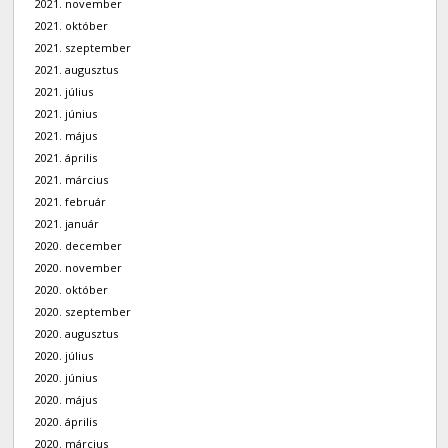
2021. november
2021. október
2021. szeptember
2021. augusztus
2021. július
2021. június
2021. május
2021. április
2021. március
2021. február
2021. január
2020. december
2020. november
2020. október
2020. szeptember
2020. augusztus
2020. július
2020. június
2020. május
2020. április
2020. március