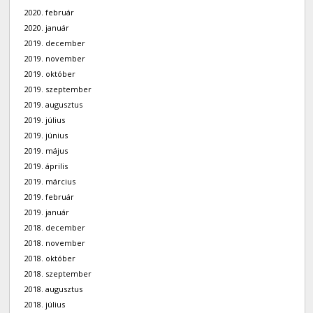
2020. február
2020. január
2019. december
2019. november
2019. október
2019. szeptember
2019. augusztus
2019. július
2019. június
2019. május
2019. április
2019. március
2019. február
2019. január
2018. december
2018. november
2018. október
2018. szeptember
2018. augusztus
2018. július