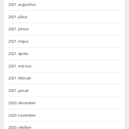
2021. augusztus
2021. július
2021. június
2021. május
2021. április
2021. március
2021. február
2021. január
2020. december
2020. november
2020. október