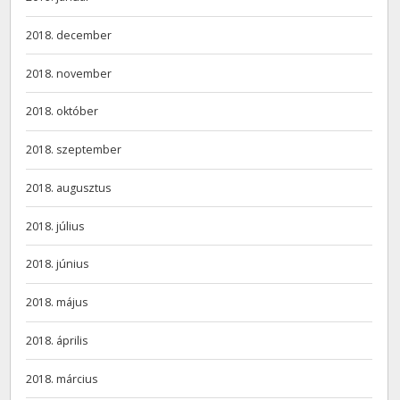
2018. december
2018. november
2018. október
2018. szeptember
2018. augusztus
2018. július
2018. június
2018. május
2018. április
2018. március