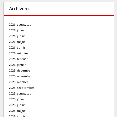
Archívum
2026. augusztus
2026. július
2026. június
2026. május
2026. április
2026. március
2026. február
2026. január
2025. december
2025. november
2025. október
2025. szeptember
2025. augusztus
2025. július
2025. június
2025. május
2025. április