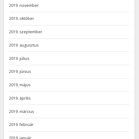
2019. november
2019. október
2019. szeptember
2019. augusztus
2019. július
2019. június
2019. május
2019. április
2019. március
2019. február
2019. január