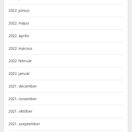
2022. június
2022. május
2022. április
2022. március
2022. február
2022. január
2021. december
2021. november
2021. október
2021. szeptember