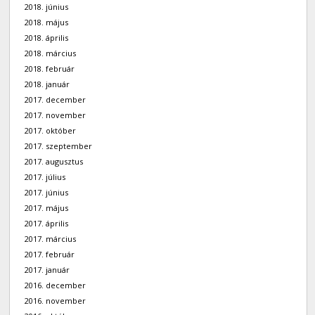
2018. június
2018. május
2018. április
2018. március
2018. február
2018. január
2017. december
2017. november
2017. október
2017. szeptember
2017. augusztus
2017. július
2017. június
2017. május
2017. április
2017. március
2017. február
2017. január
2016. december
2016. november