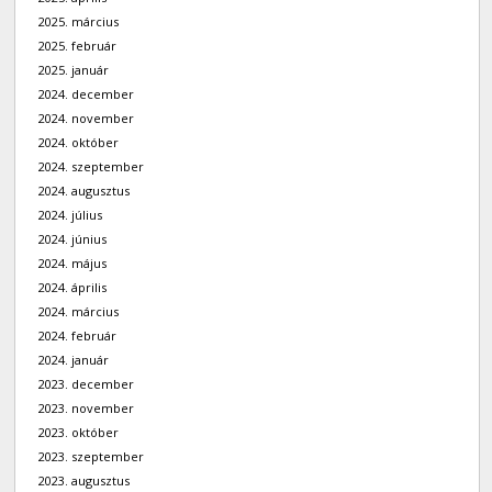
2025. március
2025. február
2025. január
2024. december
2024. november
2024. október
2024. szeptember
2024. augusztus
2024. július
2024. június
2024. május
2024. április
2024. március
2024. február
2024. január
2023. december
2023. november
2023. október
2023. szeptember
2023. augusztus