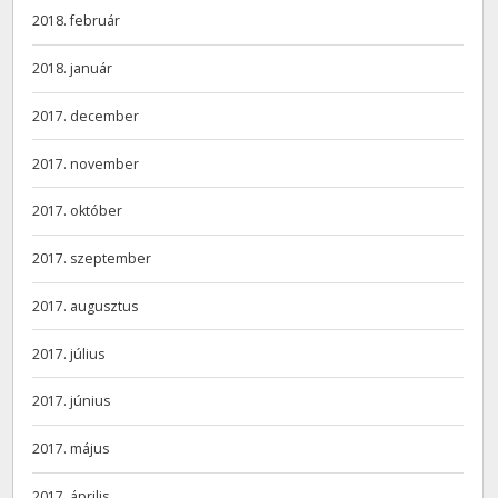
2018. február
2018. január
2017. december
2017. november
2017. október
2017. szeptember
2017. augusztus
2017. július
2017. június
2017. május
2017. április