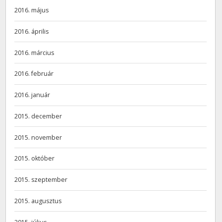
2016. május
2016. április
2016. március
2016. február
2016. január
2015. december
2015. november
2015. október
2015. szeptember
2015. augusztus