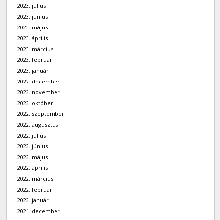
2023. július
2023. június
2023. május
2023. április
2023. március
2023. február
2023. január
2022. december
2022. november
2022. október
2022. szeptember
2022. augusztus
2022. július
2022. június
2022. május
2022. április
2022. március
2022. február
2022. január
2021. december