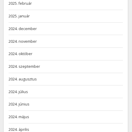
2025. február
2025. január
2024. december
2024. november
2024. október
2024. szeptember
2024. augusztus
2024. július
2024. június
2024. május
2024. április