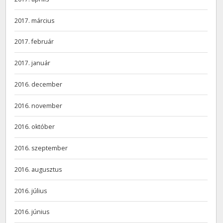
2017. március
2017. február
2017. január
2016. december
2016. november
2016. október
2016. szeptember
2016. augusztus
2016. július
2016. június