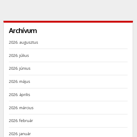
Archívum
2026. augusztus
2026. július
2026. június
2026. május
2026. április
2026. március
2026. február
2026. január