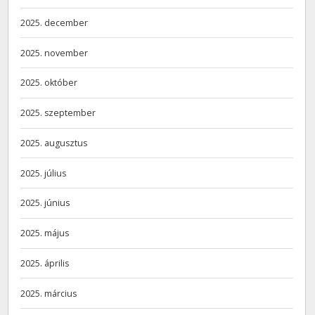
2025. december
2025. november
2025. október
2025. szeptember
2025. augusztus
2025. július
2025. június
2025. május
2025. április
2025. március