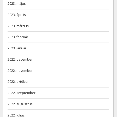
2023. május
2023. április
2023. március
2023. február
2023. január
2022. december
2022. november
2022. október
2022. szeptember
2022. augusztus
2022. július