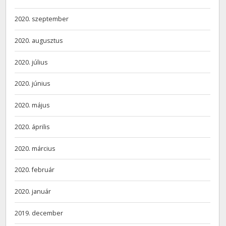
2020. szeptember
2020. augusztus
2020. július
2020. június
2020. május
2020. április
2020. március
2020. február
2020. január
2019. december