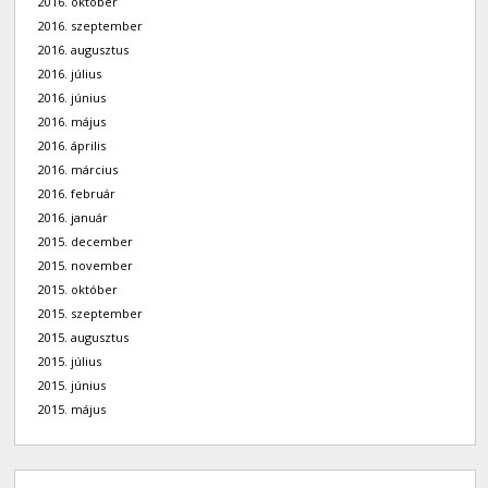
2016. október
2016. szeptember
2016. augusztus
2016. július
2016. június
2016. május
2016. április
2016. március
2016. február
2016. január
2015. december
2015. november
2015. október
2015. szeptember
2015. augusztus
2015. július
2015. június
2015. május