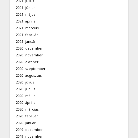
2021. július
2021. június
2021. május
2021. április
2021. március
2021. február
2021. január
2020. december
2020. november
2020. október
2020. szeptember
2020. augusztus
2020. július
2020. június
2020. május
2020. április
2020. március
2020. február
2020. január
2019. december
2019. november