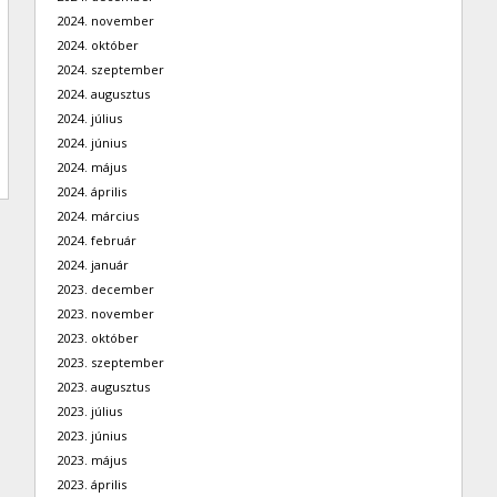
2024. november
2024. október
2024. szeptember
2024. augusztus
2024. július
2024. június
2024. május
2024. április
2024. március
2024. február
2024. január
2023. december
2023. november
2023. október
2023. szeptember
2023. augusztus
2023. július
2023. június
2023. május
2023. április