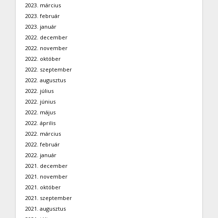
2023. március
2023. február
2023. január
2022. december
2022. november
2022. október
2022. szeptember
2022. augusztus
2022. július
2022. június
2022. május
2022. április
2022. március
2022. február
2022. január
2021. december
2021. november
2021. október
2021. szeptember
2021. augusztus