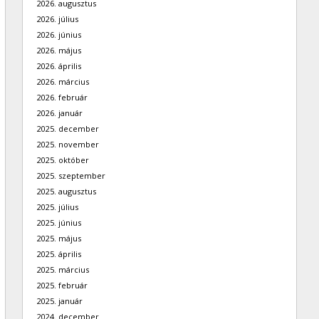
2026. augusztus
2026. július
2026. június
2026. május
2026. április
2026. március
2026. február
2026. január
2025. december
2025. november
2025. október
2025. szeptember
2025. augusztus
2025. július
2025. június
2025. május
2025. április
2025. március
2025. február
2025. január
2024. december