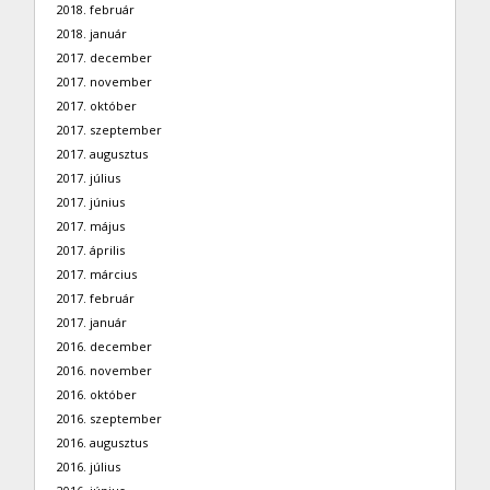
2018. február
2018. január
2017. december
2017. november
2017. október
2017. szeptember
2017. augusztus
2017. július
2017. június
2017. május
2017. április
2017. március
2017. február
2017. január
2016. december
2016. november
2016. október
2016. szeptember
2016. augusztus
2016. július