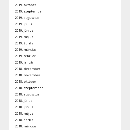
2019. október
2019. szeptember
2019. augusztus
2019. július
2019. június
2019. május
2019. április
2019. március
2019. február
2019. január
2018. december
2018. november
2018. október
2018. szeptember
2018. augusztus
2018. július
2018. június
2018. május
2018. április
2018. március