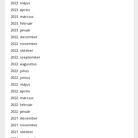
2023. május
2023. április
2023. március
2023. február
2023. január
2022. december
2022. november
2022. október
2022. szeptember
2022. augusztus
2022. július
2022. június
2022. május
2022. április
2022. március
2022. február
2022. január
2021. december
2021. november
2021. október