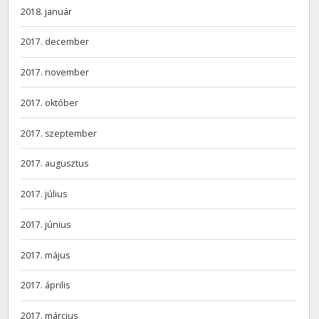
2018. január
2017. december
2017. november
2017. október
2017. szeptember
2017. augusztus
2017. július
2017. június
2017. május
2017. április
2017. március