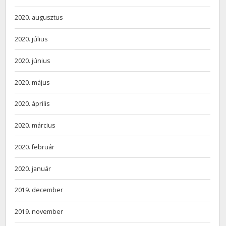
2020. augusztus
2020. július
2020. június
2020. május
2020. április
2020. március
2020. február
2020. január
2019. december
2019. november