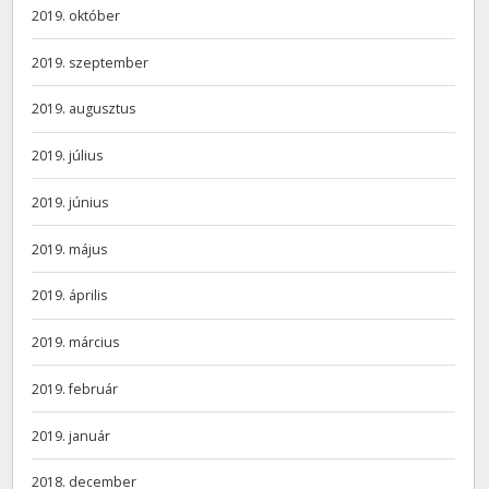
2019. október
2019. szeptember
2019. augusztus
2019. július
2019. június
2019. május
2019. április
2019. március
2019. február
2019. január
2018. december