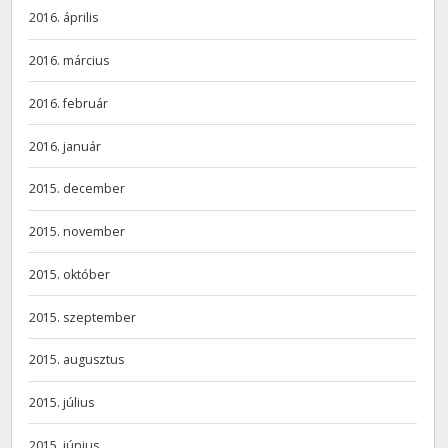
2016. április
2016. március
2016. február
2016. január
2015. december
2015. november
2015. október
2015. szeptember
2015. augusztus
2015. július
2015. június