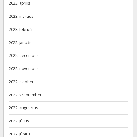
2023. április
2023. március
2023. február
2023. január
2022. december
2022. november
2022. október
2022. szeptember
2022. augusztus
2022. július
2022. június