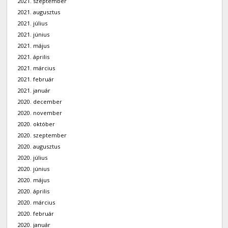
2021. szeptember
2021. augusztus
2021. július
2021. június
2021. május
2021. április
2021. március
2021. február
2021. január
2020. december
2020. november
2020. október
2020. szeptember
2020. augusztus
2020. július
2020. június
2020. május
2020. április
2020. március
2020. február
2020. január