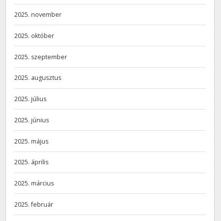
2025. november
2025. október
2025. szeptember
2025. augusztus
2025. július
2025. június
2025. május
2025. április
2025. március
2025. február