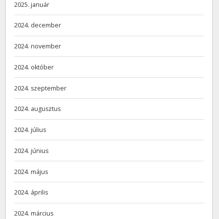
2025. január
2024. december
2024. november
2024. október
2024. szeptember
2024. augusztus
2024. július
2024. június
2024. május
2024. április
2024. március