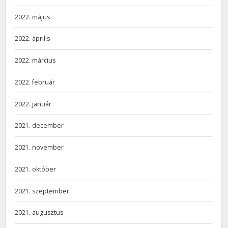
2022. május
2022. április
2022. március
2022. február
2022. január
2021. december
2021. november
2021. október
2021. szeptember
2021. augusztus