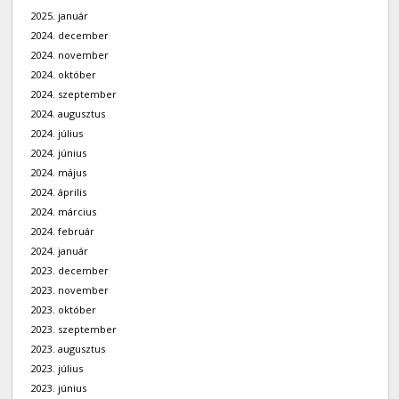
2025. január
2024. december
2024. november
2024. október
2024. szeptember
2024. augusztus
2024. július
2024. június
2024. május
2024. április
2024. március
2024. február
2024. január
2023. december
2023. november
2023. október
2023. szeptember
2023. augusztus
2023. július
2023. június