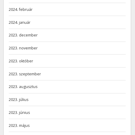
2024. február
2024. január
2023. december
2023. november
2023. október
2023. szeptember
2023. augusztus
2023. július
2023. június
2023. május