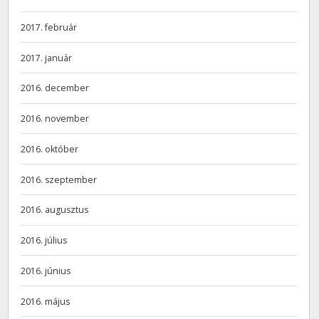
2017. február
2017. január
2016. december
2016. november
2016. október
2016. szeptember
2016. augusztus
2016. július
2016. június
2016. május