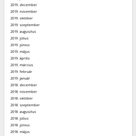
2019. december
2019. november
2019. október
2019. szeptember
2019. augusztus
2019. július
2019. június
2019. május
2019. április
2019. március
2019. február
2019. január
2018. december
2018. november
2018. október
2018. szeptember
2018. augusztus
2018. július
2018. június
2018. május