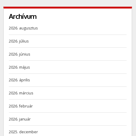
Archívum
2026. augusztus
2026. július
2026. június
2026. május
2026. április
2026. március
2026. február
2026. január
2025. december