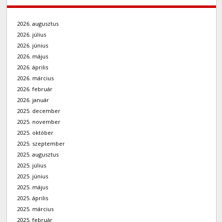
2026. augusztus
2026. július
2026. június
2026. május
2026. április
2026. március
2026. február
2026. január
2025. december
2025. november
2025. október
2025. szeptember
2025. augusztus
2025. július
2025. június
2025. május
2025. április
2025. március
2025. február