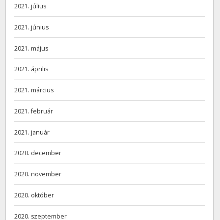
2021. július
2021. június
2021. május
2021. április
2021. március
2021. február
2021. január
2020. december
2020. november
2020. október
2020. szeptember