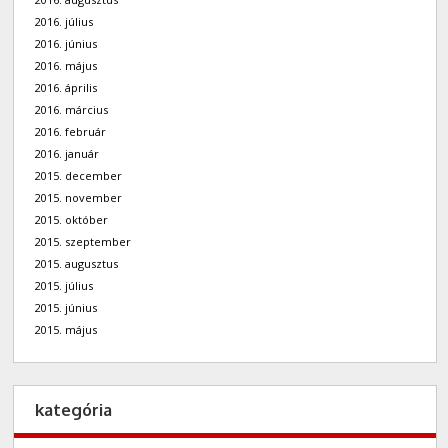
2016. július
2016. június
2016. május
2016. április
2016. március
2016. február
2016. január
2015. december
2015. november
2015. október
2015. szeptember
2015. augusztus
2015. július
2015. június
2015. május
kategória