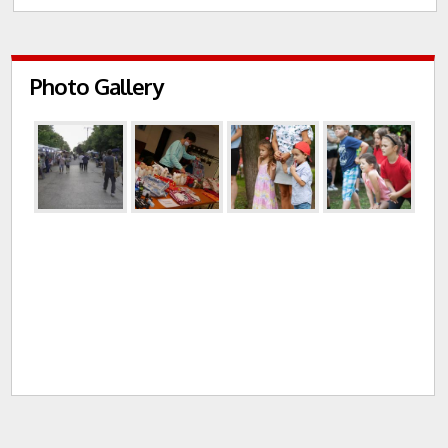
Photo Gallery