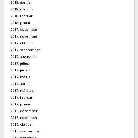
2018. április
2018. március
2018. február
2018. január
2017. december
2017. november
2017. október
2017. szeptember
2017. augusztus
2017. július
2017. június
2017. május
2017. április
2017. március
2017. február
2017. január
2016. december
2016. november
2016. október
2016. szeptember
2016. augusztus