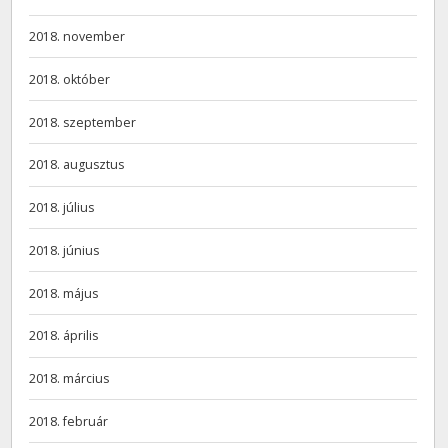
2018. november
2018. október
2018. szeptember
2018. augusztus
2018. július
2018. június
2018. május
2018. április
2018. március
2018. február