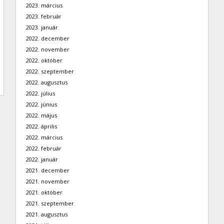
2023. március
2023. február
2023. január
2022. december
2022. november
2022. október
2022. szeptember
2022. augusztus
2022. július
2022. június
2022. május
2022. április
2022. március
2022. február
2022. január
2021. december
2021. november
2021. október
2021. szeptember
2021. augusztus