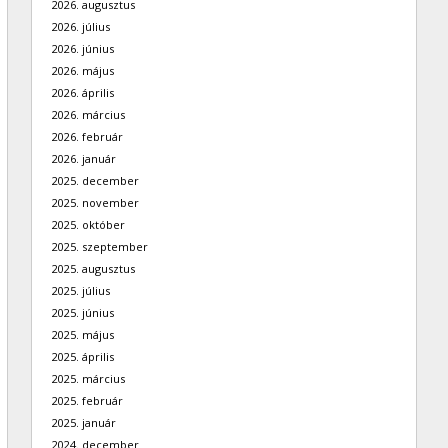
2026. augusztus
2026. július
2026. június
2026. május
2026. április
2026. március
2026. február
2026. január
2025. december
2025. november
2025. október
2025. szeptember
2025. augusztus
2025. július
2025. június
2025. május
2025. április
2025. március
2025. február
2025. január
2024. december