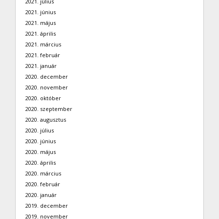
2021. július
2021. június
2021. május
2021. április
2021. március
2021. február
2021. január
2020. december
2020. november
2020. október
2020. szeptember
2020. augusztus
2020. július
2020. június
2020. május
2020. április
2020. március
2020. február
2020. január
2019. december
2019. november