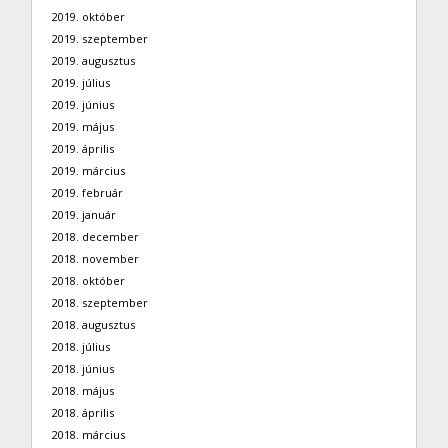
2019. október
2019. szeptember
2019. augusztus
2019. július
2019. június
2019. május
2019. április
2019. március
2019. február
2019. január
2018. december
2018. november
2018. október
2018. szeptember
2018. augusztus
2018. július
2018. június
2018. május
2018. április
2018. március