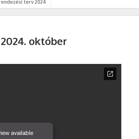
endezési terv 2024
2024. október