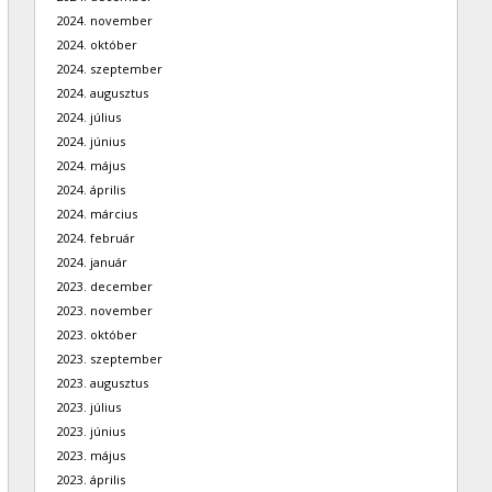
2024. november
2024. október
2024. szeptember
2024. augusztus
2024. július
2024. június
2024. május
2024. április
2024. március
2024. február
2024. január
2023. december
2023. november
2023. október
2023. szeptember
2023. augusztus
2023. július
2023. június
2023. május
2023. április