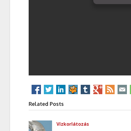
Related Posts
Vízkorlátozás