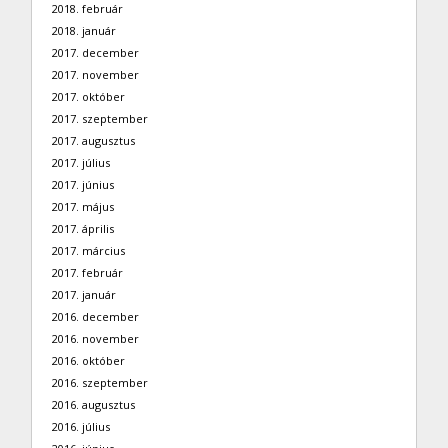
2018. február
2018. január
2017. december
2017. november
2017. október
2017. szeptember
2017. augusztus
2017. július
2017. június
2017. május
2017. április
2017. március
2017. február
2017. január
2016. december
2016. november
2016. október
2016. szeptember
2016. augusztus
2016. július