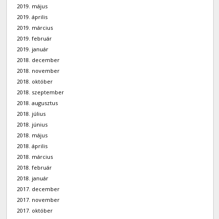
2019. május
2019. április
2019. március
2019. február
2019. január
2018. december
2018. november
2018. október
2018. szeptember
2018. augusztus
2018. július
2018. június
2018. május
2018. április
2018. március
2018. február
2018. január
2017. december
2017. november
2017. október