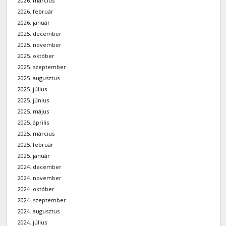
2026. március
2026. február
2026. január
2025. december
2025. november
2025. október
2025. szeptember
2025. augusztus
2025. július
2025. június
2025. május
2025. április
2025. március
2025. február
2025. január
2024. december
2024. november
2024. október
2024. szeptember
2024. augusztus
2024. július