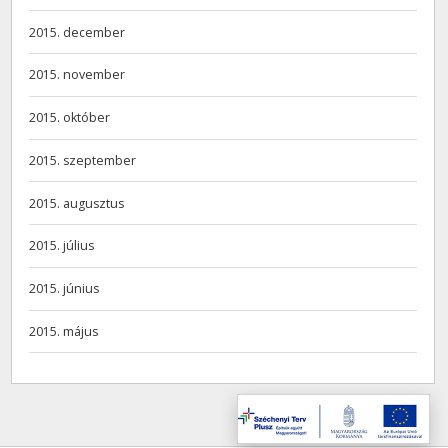
2015. december
2015. november
2015. október
2015. szeptember
2015. augusztus
2015. július
2015. június
2015. május