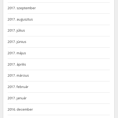
2017. szeptember
2017. augusztus
2017. július
2017. június
2017. május
2017. április
2017. március
2017. február
2017. január
2016. december