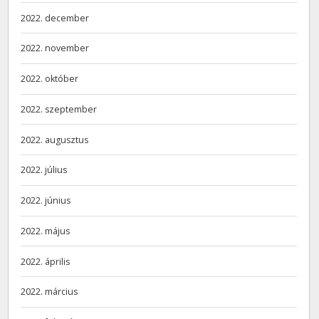
2022. december
2022. november
2022. október
2022. szeptember
2022. augusztus
2022. július
2022. június
2022. május
2022. április
2022. március