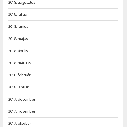
2018. augusztus
2018. július
2018. június
2018. május
2018. április
2018. március
2018. február
2018. január
2017. december
2017. november
2017. október