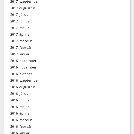
2017. szeptember
2017. augusztus
2017. július
2017. június
2017. május
2017. április
2017. március
2017. február
2017. január
2016. december
2016. november
2016. október
2016. szeptember
2016. augusztus
2016. július
2016. június
2016. május
2016. április
2016. március
2016. február
2016. január