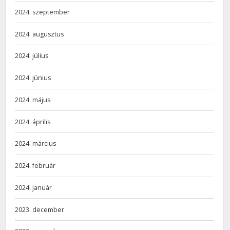
2024. szeptember
2024. augusztus
2024. július
2024. június
2024. május
2024. április
2024. március
2024. február
2024. január
2023. december