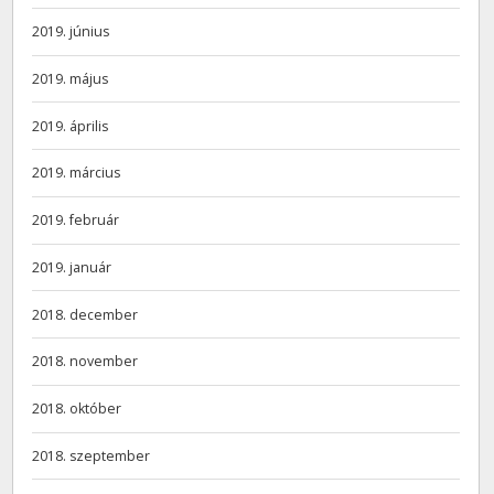
2019. június
2019. május
2019. április
2019. március
2019. február
2019. január
2018. december
2018. november
2018. október
2018. szeptember