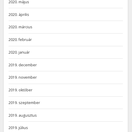
2020. május
2020. április
2020. március
2020. február
2020. január
2019. december
2019. november
2019. október
2019. szeptember
2019. augusztus
2019. július