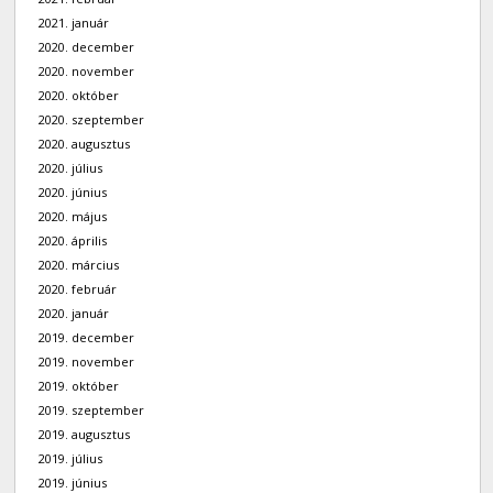
2021. január
2020. december
2020. november
2020. október
2020. szeptember
2020. augusztus
2020. július
2020. június
2020. május
2020. április
2020. március
2020. február
2020. január
2019. december
2019. november
2019. október
2019. szeptember
2019. augusztus
2019. július
2019. június