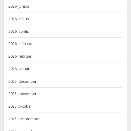
2026. június
2026. május
2026. április
2026. március
2026. február
2026. január
2025. december
2025. november
2025. október
2025. szeptember