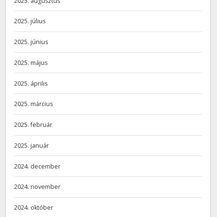
2025. augusztus
2025. július
2025. június
2025. május
2025. április
2025. március
2025. február
2025. január
2024. december
2024. november
2024. október