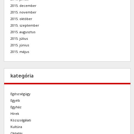
2015. december
2015. november
2015. október
2015. szeptember
2015. augusztus
2015. július
2015. június
2015. május
kategória
Egészségügy
Egyéb
Egyház
Hírek
Közszolgálati
Kultúra
Oktatás