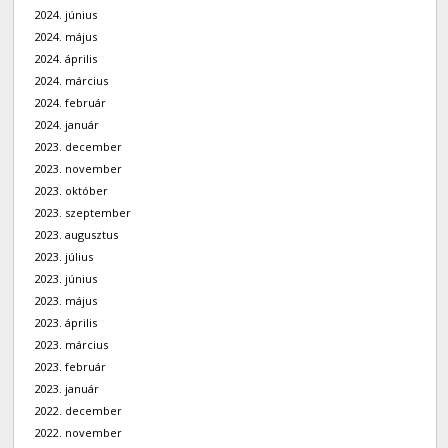
2024. június
2024. május
2024. április
2024. március
2024. február
2024. január
2023. december
2023. november
2023. október
2023. szeptember
2023. augusztus
2023. július
2023. június
2023. május
2023. április
2023. március
2023. február
2023. január
2022. december
2022. november