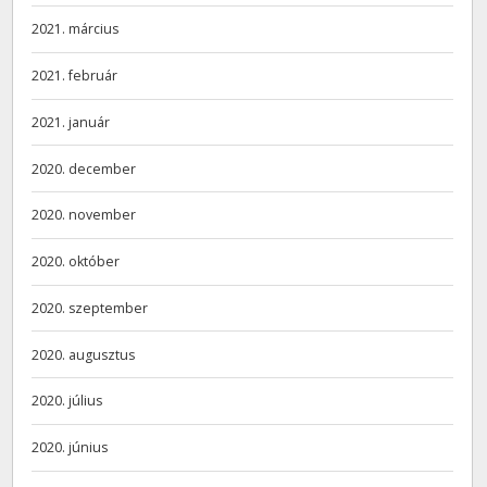
2021. március
2021. február
2021. január
2020. december
2020. november
2020. október
2020. szeptember
2020. augusztus
2020. július
2020. június