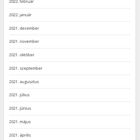
2022. február
2022. január
2021. december
2021. november
2021. október
2021. szeptember
2021. augusztus
2021. július
2021. június
2021. május
2021. április