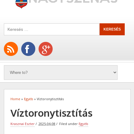
Home
»
Egyéb
» Víztoronytisztítás
Víztoronytisztítás
Krasznai Eszter
2025-04-08
Filed under
Egyéb