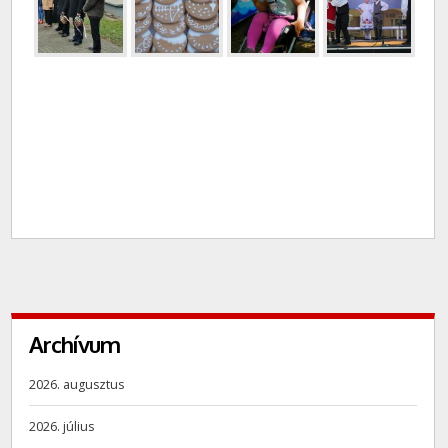
Archívum
2026. augusztus
2026. július