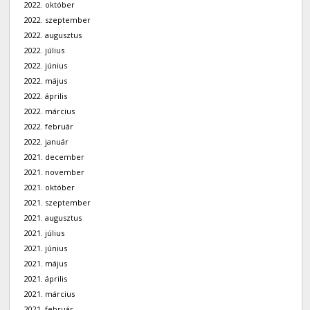
2022. október
2022. szeptember
2022. augusztus
2022. július
2022. június
2022. május
2022. április
2022. március
2022. február
2022. január
2021. december
2021. november
2021. október
2021. szeptember
2021. augusztus
2021. július
2021. június
2021. május
2021. április
2021. március
2021. február