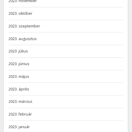
2023. november
2023. október
2023. szeptember
2023. augusztus
2023. július
2023. június
2023. május
2023. április
2023. március
2023. február
2023. január