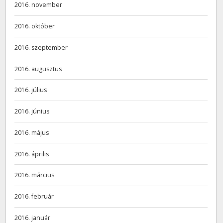
2016. november
2016. október
2016. szeptember
2016. augusztus
2016. július
2016. június
2016. május
2016. április
2016. március
2016. február
2016. január