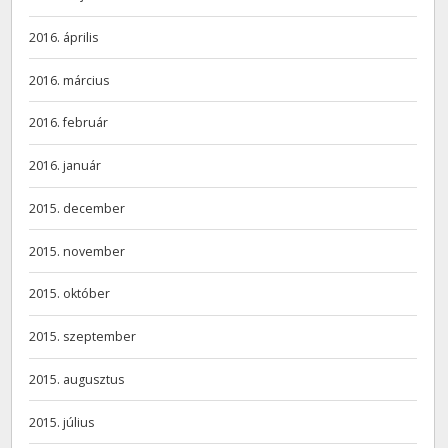
2016. április
2016. március
2016. február
2016. január
2015. december
2015. november
2015. október
2015. szeptember
2015. augusztus
2015. július