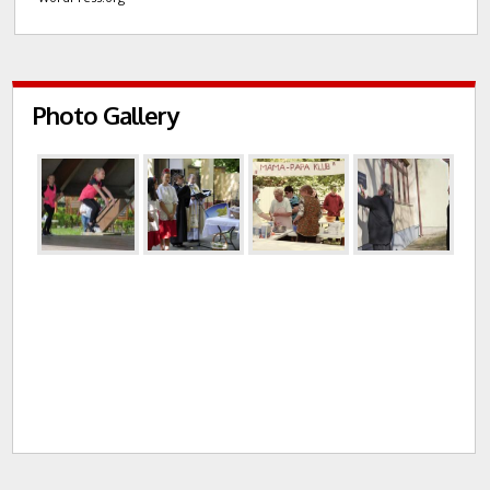
Photo Gallery