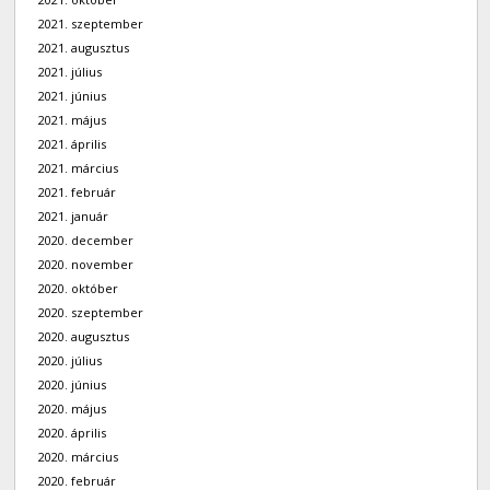
2021. szeptember
2021. augusztus
2021. július
2021. június
2021. május
2021. április
2021. március
2021. február
2021. január
2020. december
2020. november
2020. október
2020. szeptember
2020. augusztus
2020. július
2020. június
2020. május
2020. április
2020. március
2020. február