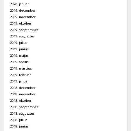
2020. január
2019. december
2019. november
2019. október
2019. szeptember
2019. augusztus
2019. július
2019. június
2019. május
2019. április
2019. március
2019. február
2019. január
2018. december
2018. november
2018. október
2018. szeptember
2018. augusztus
2018. július
2018. június