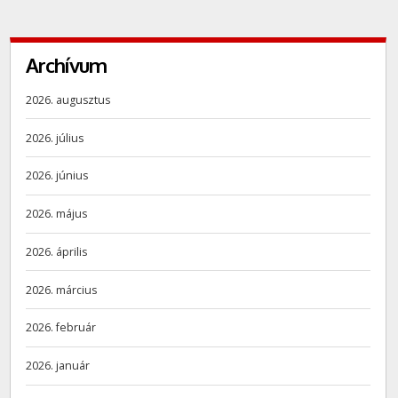
Archívum
2026. augusztus
2026. július
2026. június
2026. május
2026. április
2026. március
2026. február
2026. január