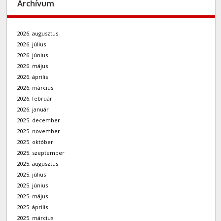
Archívum
2026. augusztus
2026. július
2026. június
2026. május
2026. április
2026. március
2026. február
2026. január
2025. december
2025. november
2025. október
2025. szeptember
2025. augusztus
2025. július
2025. június
2025. május
2025. április
2025. március