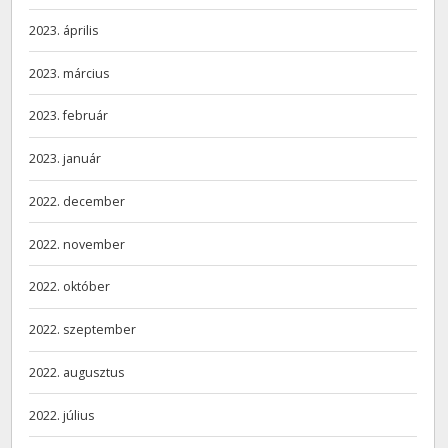
2023. április
2023. március
2023. február
2023. január
2022. december
2022. november
2022. október
2022. szeptember
2022. augusztus
2022. július