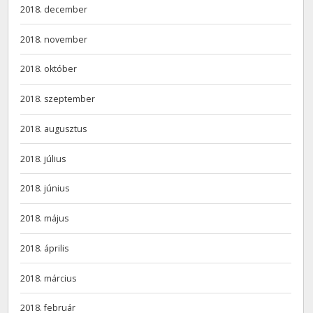
2018. december
2018. november
2018. október
2018. szeptember
2018. augusztus
2018. július
2018. június
2018. május
2018. április
2018. március
2018. február