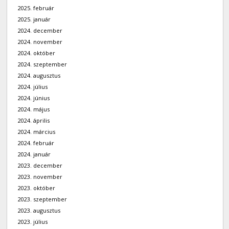
2025. február
2025. január
2024. december
2024. november
2024. október
2024. szeptember
2024. augusztus
2024. július
2024. június
2024. május
2024. április
2024. március
2024. február
2024. január
2023. december
2023. november
2023. október
2023. szeptember
2023. augusztus
2023. július