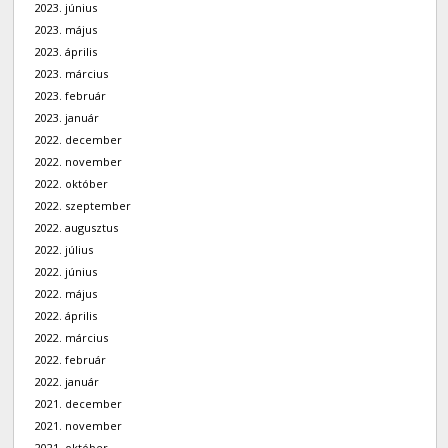
2023. június
2023. május
2023. április
2023. március
2023. február
2023. január
2022. december
2022. november
2022. október
2022. szeptember
2022. augusztus
2022. július
2022. június
2022. május
2022. április
2022. március
2022. február
2022. január
2021. december
2021. november
2021. október