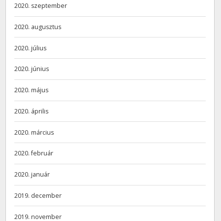
2020. szeptember
2020. augusztus
2020. július
2020. június
2020. május
2020. április
2020. március
2020. február
2020. január
2019. december
2019. november