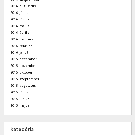
2016. augusztus
2016. július
2016. június
2016. május
2016. április
2016. március
2016. február
2016. január
2015. december
2015. november
2015. október
2015. szeptember
2015. augusztus
2015. július
2015. június
2015. május
kategória