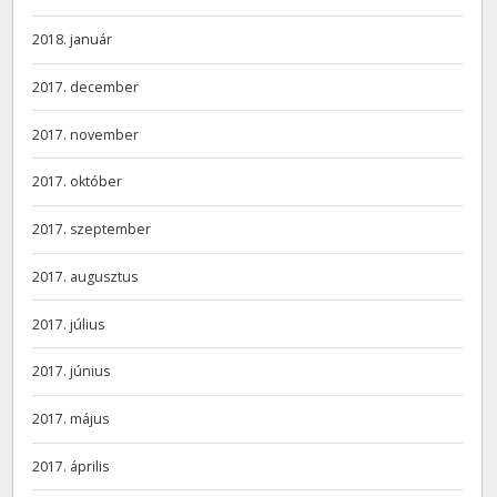
2018. január
2017. december
2017. november
2017. október
2017. szeptember
2017. augusztus
2017. július
2017. június
2017. május
2017. április