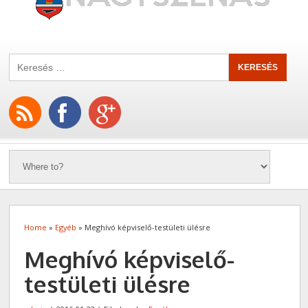
Home
»
Egyéb
» Meghívó képviselő-testületi ülésre
Meghívó képviselő-
testületi ülésre