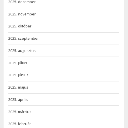
2025. december
2025. november
2025. október
2025. szeptember
2025. augusztus
2025. július
2025. június
2025. május
2025. április
2025. március
2025. február