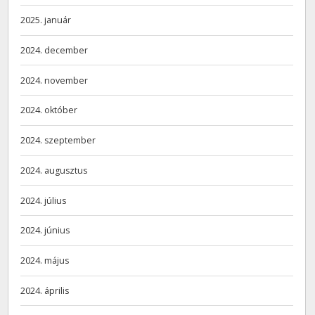
2025. január
2024. december
2024. november
2024. október
2024. szeptember
2024. augusztus
2024. július
2024. június
2024. május
2024. április