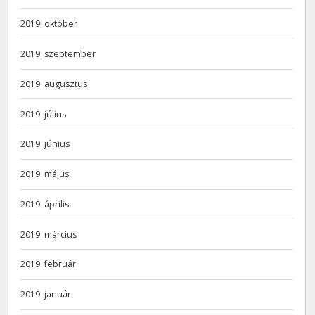
2019. október
2019. szeptember
2019. augusztus
2019. július
2019. június
2019. május
2019. április
2019. március
2019. február
2019. január