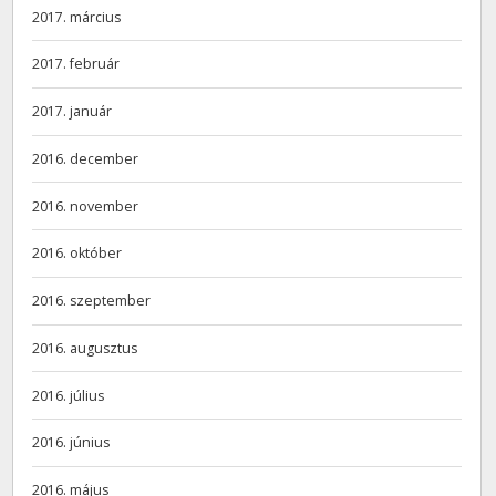
2017. március
2017. február
2017. január
2016. december
2016. november
2016. október
2016. szeptember
2016. augusztus
2016. július
2016. június
2016. május