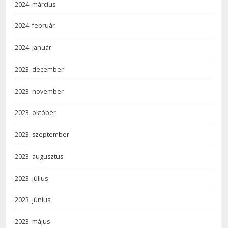
2024. március
2024. február
2024. január
2023. december
2023. november
2023. október
2023. szeptember
2023. augusztus
2023. július
2023. június
2023. május