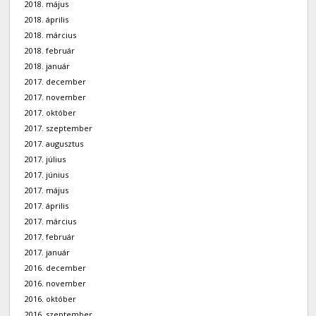
2018. május
2018. április
2018. március
2018. február
2018. január
2017. december
2017. november
2017. október
2017. szeptember
2017. augusztus
2017. július
2017. június
2017. május
2017. április
2017. március
2017. február
2017. január
2016. december
2016. november
2016. október
2016. szeptember