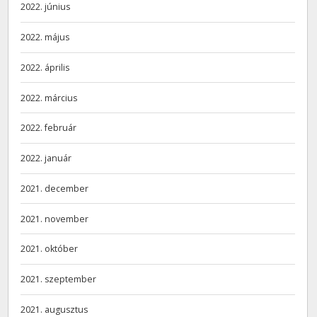
2022. június
2022. május
2022. április
2022. március
2022. február
2022. január
2021. december
2021. november
2021. október
2021. szeptember
2021. augusztus