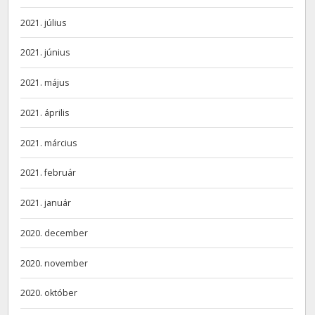
2021. július
2021. június
2021. május
2021. április
2021. március
2021. február
2021. január
2020. december
2020. november
2020. október