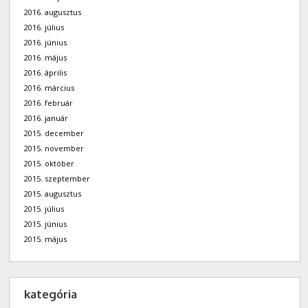
2016. augusztus
2016. július
2016. június
2016. május
2016. április
2016. március
2016. február
2016. január
2015. december
2015. november
2015. október
2015. szeptember
2015. augusztus
2015. július
2015. június
2015. május
kategória