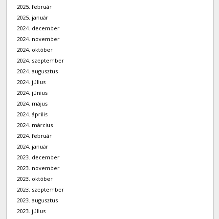
2025. február
2025. január
2024. december
2024. november
2024. október
2024. szeptember
2024. augusztus
2024. július
2024. június
2024. május
2024. április
2024. március
2024. február
2024. január
2023. december
2023. november
2023. október
2023. szeptember
2023. augusztus
2023. július