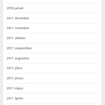
2018. január
2017. december
2017. november
2017. október
2017. szeptember
2017. augusztus
2017. július
2017. június
2017. május
2017. április