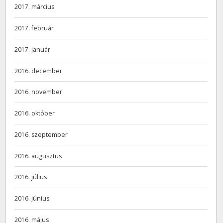
2017. március
2017. február
2017. január
2016. december
2016. november
2016. október
2016. szeptember
2016. augusztus
2016. július
2016. június
2016. május