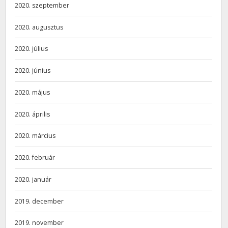
2020. szeptember
2020. augusztus
2020. július
2020. június
2020. május
2020. április
2020. március
2020. február
2020. január
2019. december
2019. november