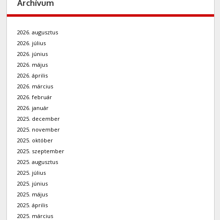
Archívum
2026. augusztus
2026. július
2026. június
2026. május
2026. április
2026. március
2026. február
2026. január
2025. december
2025. november
2025. október
2025. szeptember
2025. augusztus
2025. július
2025. június
2025. május
2025. április
2025. március