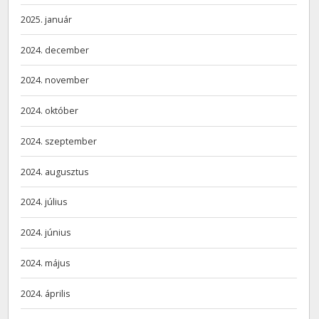
2025. január
2024. december
2024. november
2024. október
2024. szeptember
2024. augusztus
2024. július
2024. június
2024. május
2024. április