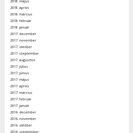
2018. május
2018. április
2018. március
2018. február
2018. január
2017. december
2017. november
2017. október
2017. szeptember
2017. augusztus
2017. július
2017. június
2017. május
2017. április
2017. március
2017. február
2017. január
2016. december
2016. november
2016. október
2016. szeptember