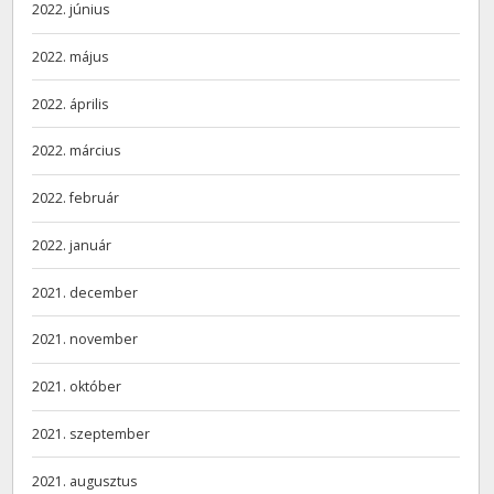
2022. június
2022. május
2022. április
2022. március
2022. február
2022. január
2021. december
2021. november
2021. október
2021. szeptember
2021. augusztus