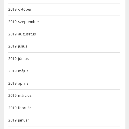
2019. október
2019. szeptember
2019. augusztus
2019. július
2019. június
2019. május
2019. április
2019. március
2019. február
2019. január