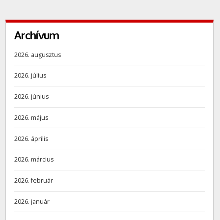
Archívum
2026. augusztus
2026. július
2026. június
2026. május
2026. április
2026. március
2026. február
2026. január