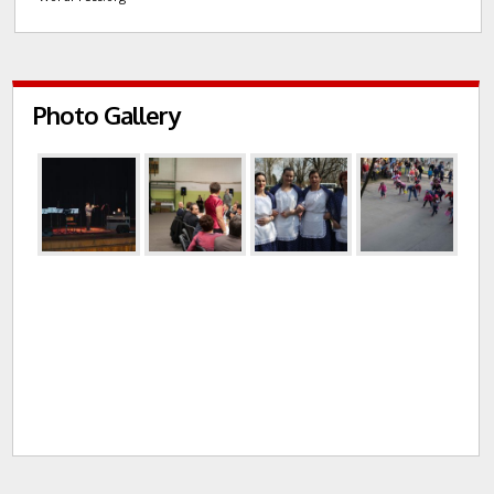
Photo Gallery