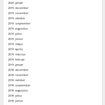
2020. január
2019. december
2019. november
2019. október
2019. szeptember
2019. augusztus
2019. július
2019. június
2019. május
2019. április
2019. március
2019. február
2019. január
2018. december
2018. november
2018. október
2018. szeptember
2018. augusztus
2018. július
2018. június