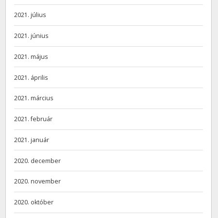
2021. július
2021. június
2021. május
2021. április
2021. március
2021. február
2021. január
2020. december
2020. november
2020. október