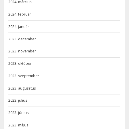
2024. március
2024. február
2024. január
2023. december
2023. november
2023. október
2023. szeptember
2023. augusztus
2023. július
2023. június
2023. május