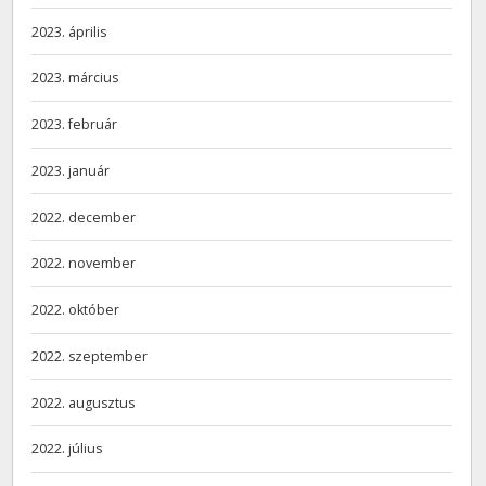
2023. április
2023. március
2023. február
2023. január
2022. december
2022. november
2022. október
2022. szeptember
2022. augusztus
2022. július