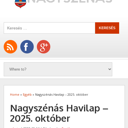
Home
»
Egyéb
» Nagyszénás Havilap – 2025. október
Nagyszénás Havilap –
2025. október