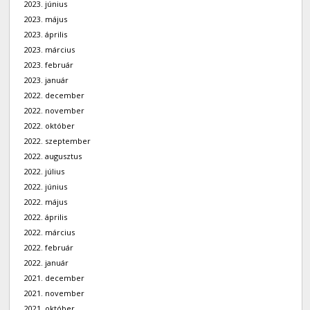
2023. június
2023. május
2023. április
2023. március
2023. február
2023. január
2022. december
2022. november
2022. október
2022. szeptember
2022. augusztus
2022. július
2022. június
2022. május
2022. április
2022. március
2022. február
2022. január
2021. december
2021. november
2021. október