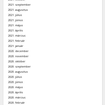
2021. szeptember
2021. augusztus
2021. július
2021. június
2021. május
2021. április
2021. március
2021. február
2021. január
2020. december
2020. november
2020. október
2020. szeptember
2020. augusztus
2020. július
2020. június
2020. május
2020. április
2020. március
2020. február