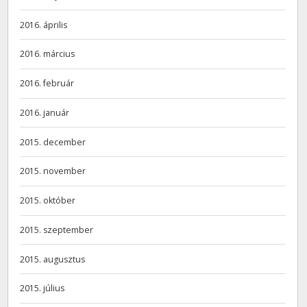
2016. április
2016. március
2016. február
2016. január
2015. december
2015. november
2015. október
2015. szeptember
2015. augusztus
2015. július