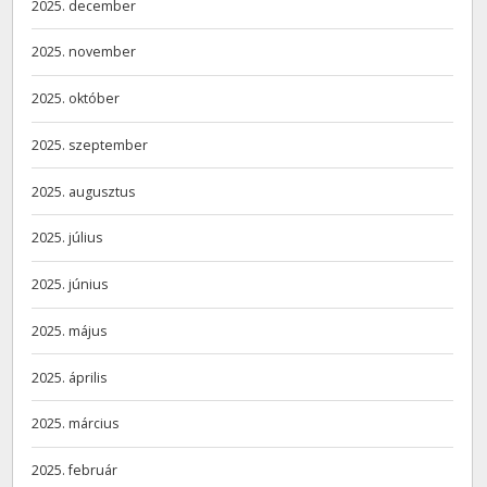
2025. december
2025. november
2025. október
2025. szeptember
2025. augusztus
2025. július
2025. június
2025. május
2025. április
2025. március
2025. február