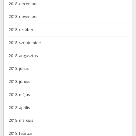
2018. december
2018. november
2018. október
2018. szeptember
2018. augusztus
2018. július
2018. június
2018. május
2018. április
2018. március
2018. február