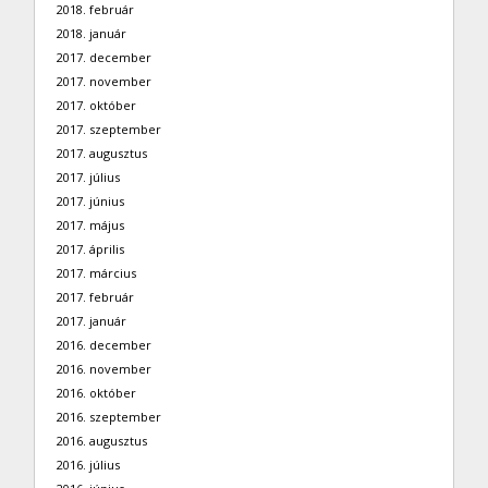
2018. február
2018. január
2017. december
2017. november
2017. október
2017. szeptember
2017. augusztus
2017. július
2017. június
2017. május
2017. április
2017. március
2017. február
2017. január
2016. december
2016. november
2016. október
2016. szeptember
2016. augusztus
2016. július