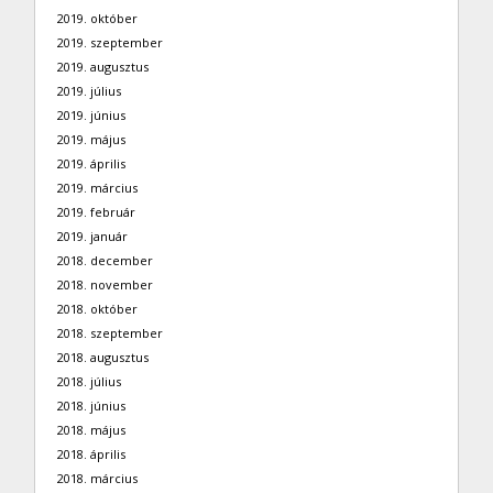
2019. október
2019. szeptember
2019. augusztus
2019. július
2019. június
2019. május
2019. április
2019. március
2019. február
2019. január
2018. december
2018. november
2018. október
2018. szeptember
2018. augusztus
2018. július
2018. június
2018. május
2018. április
2018. március