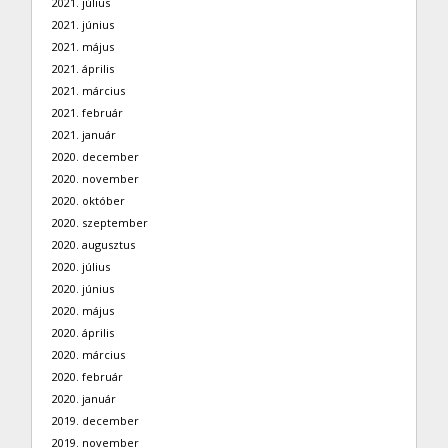
2021. július
2021. június
2021. május
2021. április
2021. március
2021. február
2021. január
2020. december
2020. november
2020. október
2020. szeptember
2020. augusztus
2020. július
2020. június
2020. május
2020. április
2020. március
2020. február
2020. január
2019. december
2019. november