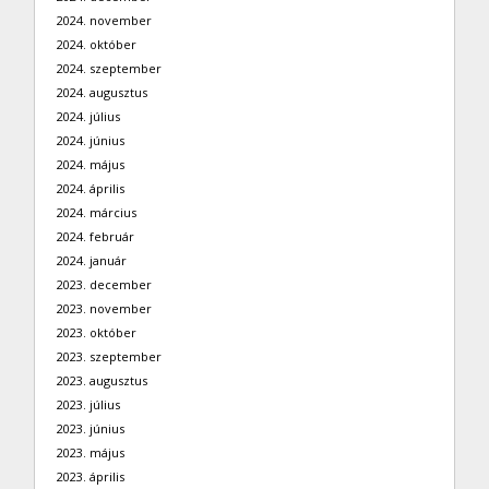
2024. november
2024. október
2024. szeptember
2024. augusztus
2024. július
2024. június
2024. május
2024. április
2024. március
2024. február
2024. január
2023. december
2023. november
2023. október
2023. szeptember
2023. augusztus
2023. július
2023. június
2023. május
2023. április