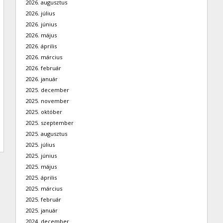
2026. augusztus
2026. július
2026. június
2026. május
2026. április
2026. március
2026. február
2026. január
2025. december
2025. november
2025. október
2025. szeptember
2025. augusztus
2025. július
2025. június
2025. május
2025. április
2025. március
2025. február
2025. január
2024. december