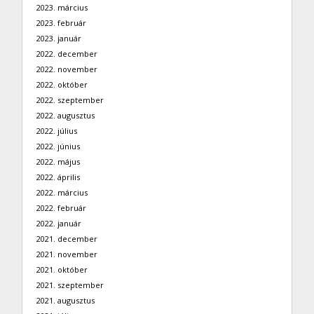
2023. március
2023. február
2023. január
2022. december
2022. november
2022. október
2022. szeptember
2022. augusztus
2022. július
2022. június
2022. május
2022. április
2022. március
2022. február
2022. január
2021. december
2021. november
2021. október
2021. szeptember
2021. augusztus