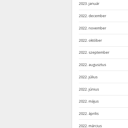
2023. január
2022. december
2022. november
2022. október
2022. szeptember
2022. augusztus
2022. július
2022. június
2022. május
2022. április
2022. március