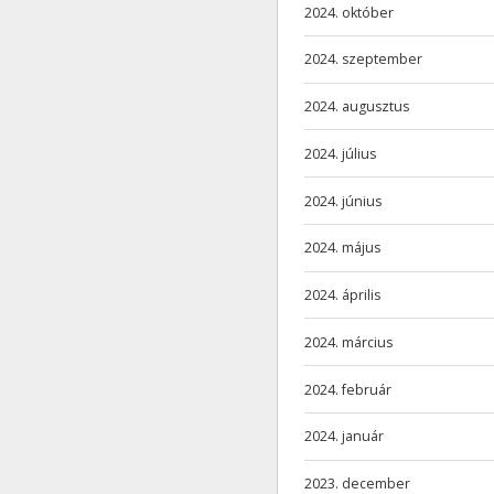
2024. október
2024. szeptember
2024. augusztus
2024. július
2024. június
2024. május
2024. április
2024. március
2024. február
2024. január
2023. december