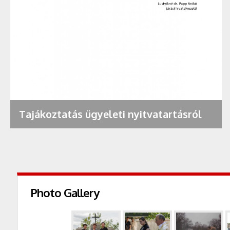
Tajákoztatás ügyeleti nyitvatartásról
Photo Gallery