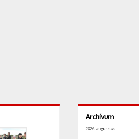
Archívum
2026. augusztus