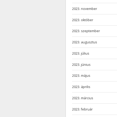
2023. november
2023. október
2023. szeptember
2023. augusztus
2023. július
2023. június
2023. május
2023. április
2023. március
2023. február