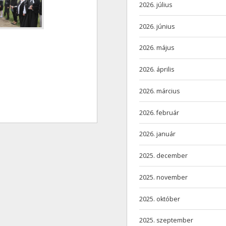
2026. július
2026. június
2026. május
2026. április
2026. március
2026. február
2026. január
2025. december
2025. november
2025. október
2025. szeptember