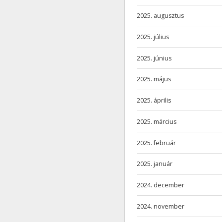
2025. augusztus
2025. július
2025. június
2025. május
2025. április
2025. március
2025. február
2025. január
2024. december
2024. november