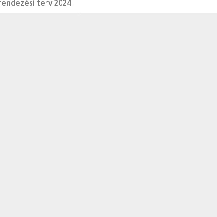
endezési terv 2024