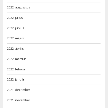
2022. augusztus
2022. július
2022. június
2022. május
2022. április
2022. március
2022. február
2022. január
2021. december
2021. november