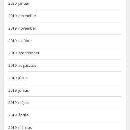
2020. január
2019. december
2019. november
2019. október
2019. szeptember
2019. augusztus
2019. július
2019. június
2019. május
2019. április
2019. március