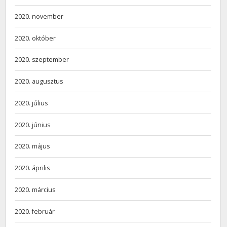
2020. november
2020. október
2020. szeptember
2020. augusztus
2020. július
2020. június
2020. május
2020. április
2020. március
2020. február