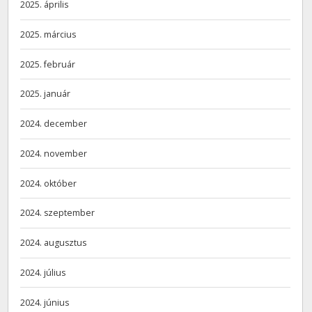
2025. április
2025. március
2025. február
2025. január
2024. december
2024. november
2024. október
2024. szeptember
2024. augusztus
2024. július
2024. június