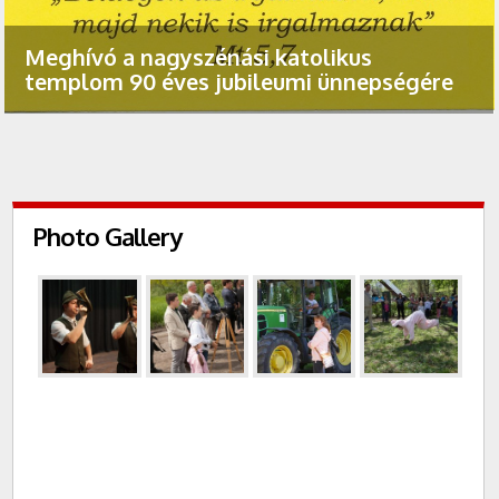
Meghívó a nagyszénási katolikus
templom 90 éves jubileumi ünnepségére
Photo Gallery