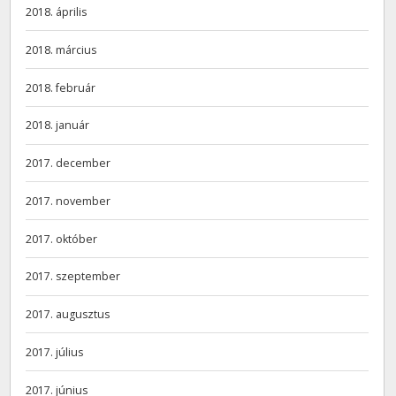
2018. április
2018. március
2018. február
2018. január
2017. december
2017. november
2017. október
2017. szeptember
2017. augusztus
2017. július
2017. június