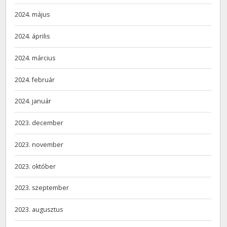
2024. május
2024. április
2024. március
2024. február
2024. január
2023. december
2023. november
2023. október
2023. szeptember
2023. augusztus