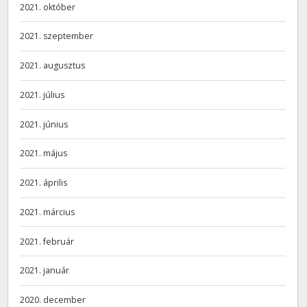
2021. október
2021. szeptember
2021. augusztus
2021. július
2021. június
2021. május
2021. április
2021. március
2021. február
2021. január
2020. december