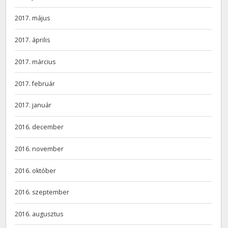
2017. május
2017. április
2017. március
2017. február
2017. január
2016. december
2016. november
2016. október
2016. szeptember
2016. augusztus