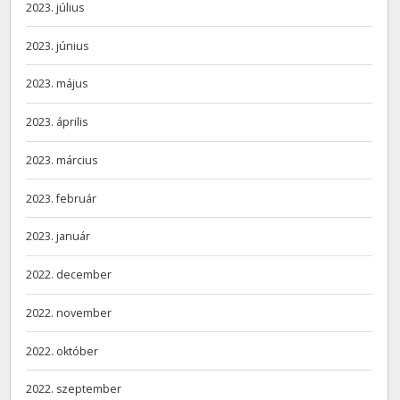
2023. július
2023. június
2023. május
2023. április
2023. március
2023. február
2023. január
2022. december
2022. november
2022. október
2022. szeptember