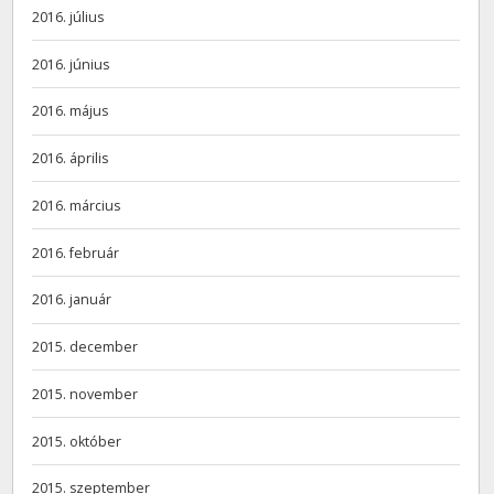
2016. július
2016. június
2016. május
2016. április
2016. március
2016. február
2016. január
2015. december
2015. november
2015. október
2015. szeptember