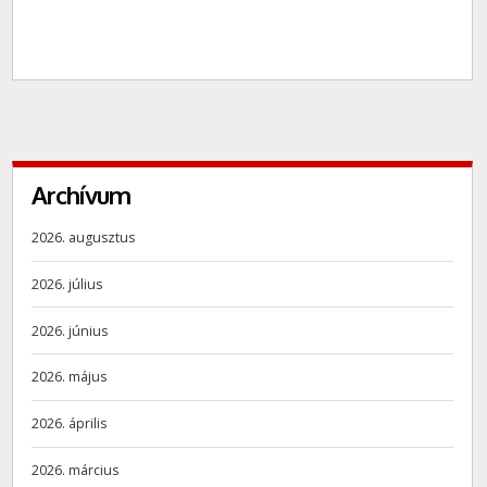
Archívum
2026. augusztus
2026. július
2026. június
2026. május
2026. április
2026. március