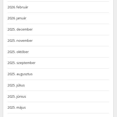
2026. február
2026. január
2025. december
2025. november
2025. október
2025. szeptember
2025. augusztus
2025. július
2025. június
2025. május