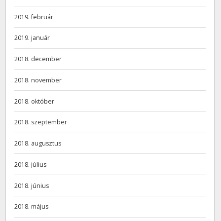
2019. február
2019. január
2018. december
2018. november
2018. október
2018. szeptember
2018. augusztus
2018. július
2018. június
2018. május