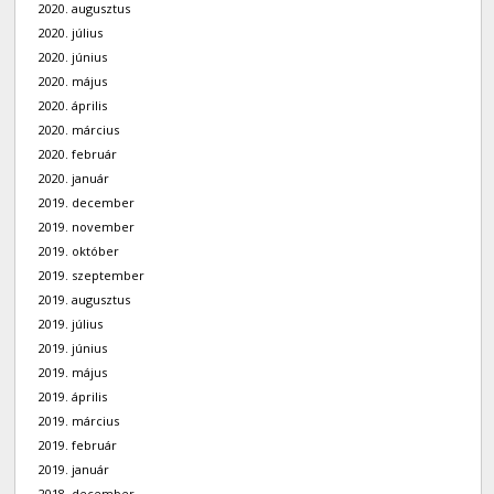
2020. augusztus
2020. július
2020. június
2020. május
2020. április
2020. március
2020. február
2020. január
2019. december
2019. november
2019. október
2019. szeptember
2019. augusztus
2019. július
2019. június
2019. május
2019. április
2019. március
2019. február
2019. január
2018. december