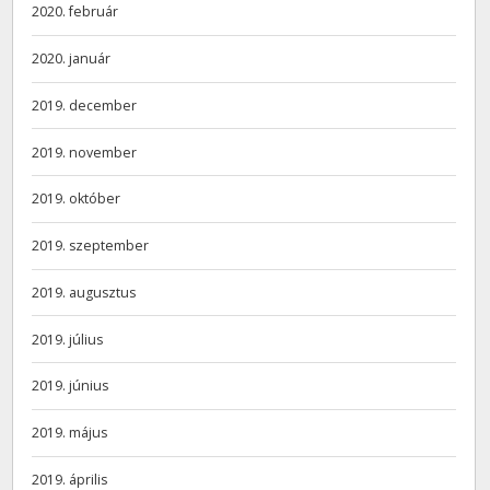
2020. február
2020. január
2019. december
2019. november
2019. október
2019. szeptember
2019. augusztus
2019. július
2019. június
2019. május
2019. április