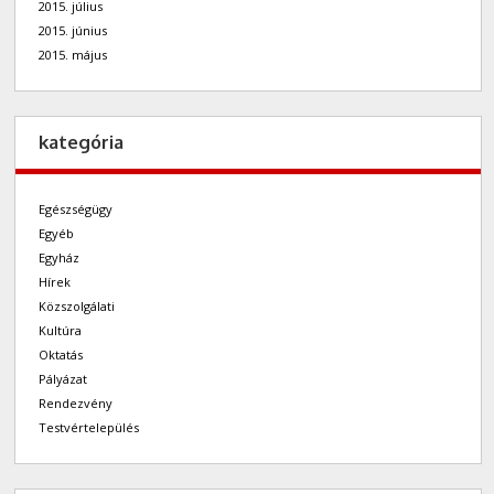
2015. július
2015. június
2015. május
kategória
Egészségügy
Egyéb
Egyház
Hírek
Közszolgálati
Kultúra
Oktatás
Pályázat
Rendezvény
Testvértelepülés