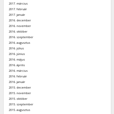
2017. március
2017. február
2017. január
2016. december
2016. november
2016. október
2016. szeptember
2016. augusztus
2016. július
2016. június
2016. május
2016. április
2016. március
2016. február
2016. január
2015. december
2015. november
2015. október
2015. szeptember
2015. augusztus