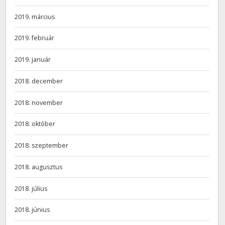
2019. március
2019. február
2019. január
2018. december
2018. november
2018. október
2018. szeptember
2018. augusztus
2018. július
2018. június