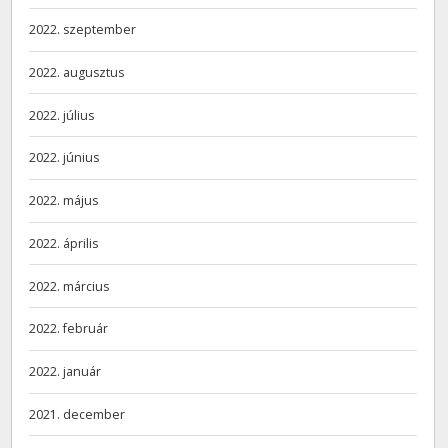
2022. szeptember
2022. augusztus
2022. július
2022. június
2022. május
2022. április
2022. március
2022. február
2022. január
2021. december