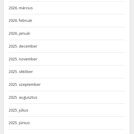
2026. március
2026. február
2026. január
2025. december
2025. november
2025. október
2025. szeptember
2025. augusztus
2025. július
2025. június