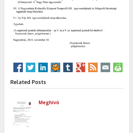
Related Posts
Meghívó