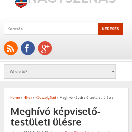
Home
»
Hírek
»
Közszolgálati
» Meghívó képviselő-testületi ülésre
Meghívó képviselő-
testületi ülésre