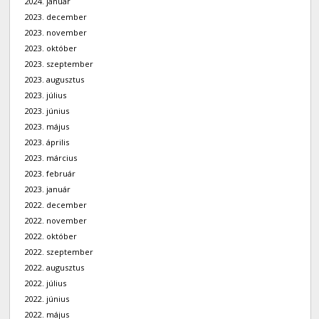
2024. január
2023. december
2023. november
2023. október
2023. szeptember
2023. augusztus
2023. július
2023. június
2023. május
2023. április
2023. március
2023. február
2023. január
2022. december
2022. november
2022. október
2022. szeptember
2022. augusztus
2022. július
2022. június
2022. május