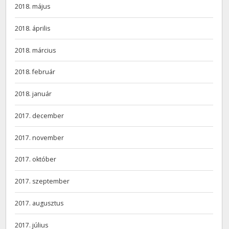
2018. május
2018. április
2018. március
2018. február
2018. január
2017. december
2017. november
2017. október
2017. szeptember
2017. augusztus
2017. július