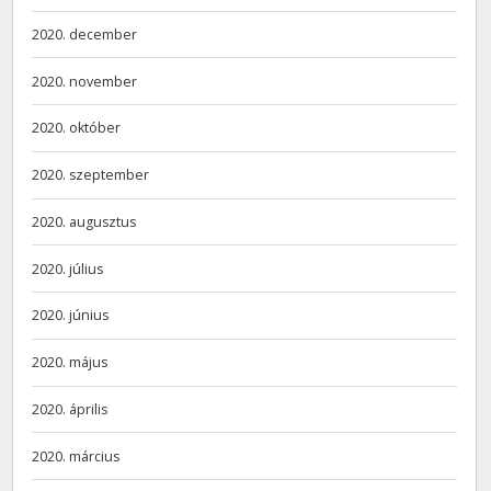
2020. december
2020. november
2020. október
2020. szeptember
2020. augusztus
2020. július
2020. június
2020. május
2020. április
2020. március