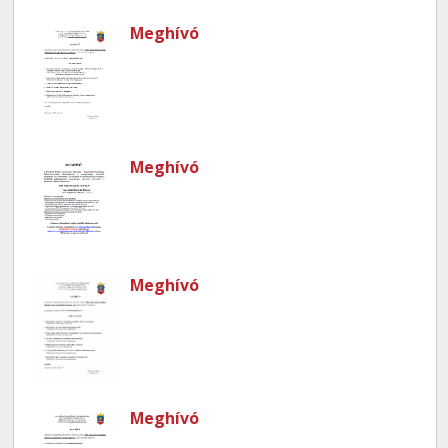
Meghívó
Meghívó
Meghívó
Meghívó