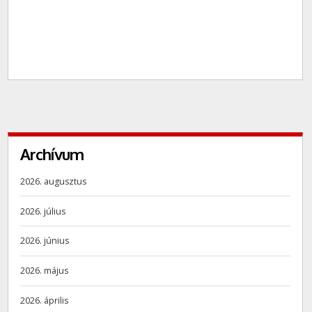
Archívum
2026. augusztus
2026. július
2026. június
2026. május
2026. április