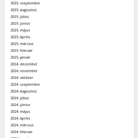
2025. szeptember
2025. augusztus
2025. július
2025. június
2025. május
2025. április
2025. március
2025. február
2025. január
2024. december
2024. november
2024. október
2024. szeptember
2024. augusztus
2024. július
2024. június
2024. május
2024. április
2024. március
2024. február