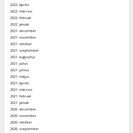
2022. április
2022. március
2022. február
2022. január
2021. december
2021. november
2021. október
2021. szeptember
2021. augusztus
2021. július
2021. június
2021. május
2021. április
2021. március
2021. február
2021. január
2020. december
2020. november
2020. október
2020. szeptember