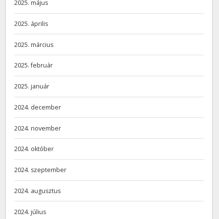
2025. május
2025. április
2025. március
2025. február
2025. január
2024. december
2024. november
2024. október
2024. szeptember
2024. augusztus
2024. július