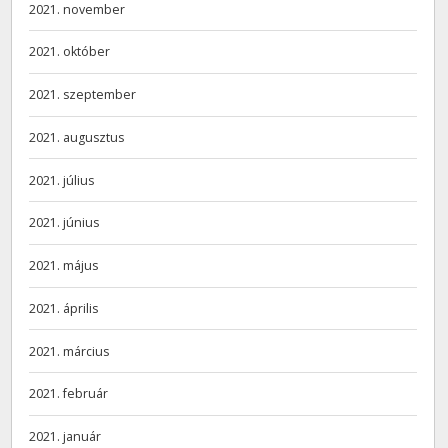
2021. november
2021. október
2021. szeptember
2021. augusztus
2021. július
2021. június
2021. május
2021. április
2021. március
2021. február
2021. január