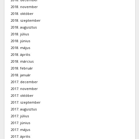
2018. november
2018. október
2018. szeptember
2018. augusztus
2018. július
2018. június
2018. május
2018. április
2018. március
2018. február
2018. január
2017. december
2017. november
2017. október
2017. szeptember
2017. augusztus
2017. július
2017. június
2017. május
2017. április