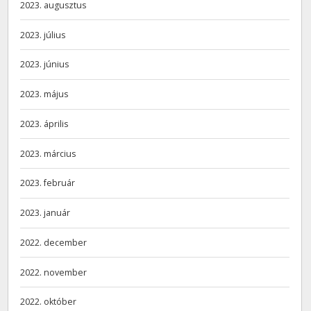
2023. augusztus
2023. július
2023. június
2023. május
2023. április
2023. március
2023. február
2023. január
2022. december
2022. november
2022. október