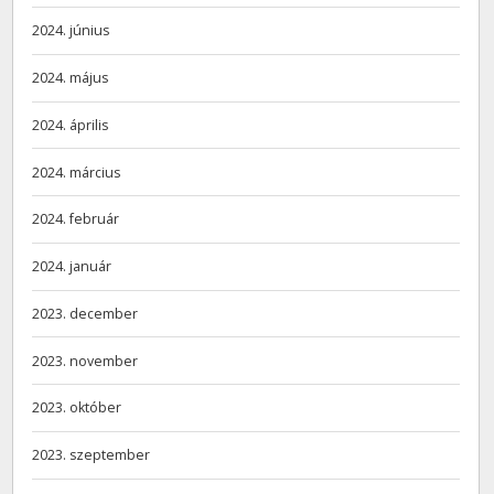
2024. június
2024. május
2024. április
2024. március
2024. február
2024. január
2023. december
2023. november
2023. október
2023. szeptember