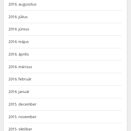
2016. augusztus
2016. július
2016. június
2016. május
2016. április
2016. március
2016. február
2016. január
2015. december
2015. november
2015. október