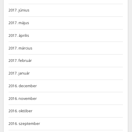
2017. június
2017. május
2017. április
2017. március
2017. február
2017. január
2016. december
2016. november
2016. október
2016. szeptember