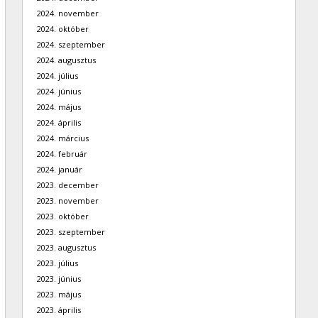
2024. november
2024. október
2024. szeptember
2024. augusztus
2024. július
2024. június
2024. május
2024. április
2024. március
2024. február
2024. január
2023. december
2023. november
2023. október
2023. szeptember
2023. augusztus
2023. július
2023. június
2023. május
2023. április