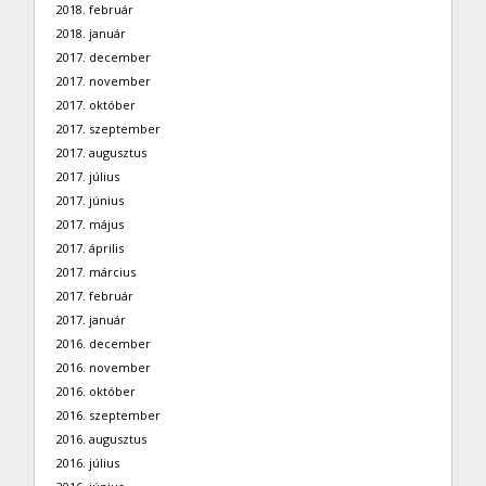
2018. február
2018. január
2017. december
2017. november
2017. október
2017. szeptember
2017. augusztus
2017. július
2017. június
2017. május
2017. április
2017. március
2017. február
2017. január
2016. december
2016. november
2016. október
2016. szeptember
2016. augusztus
2016. július