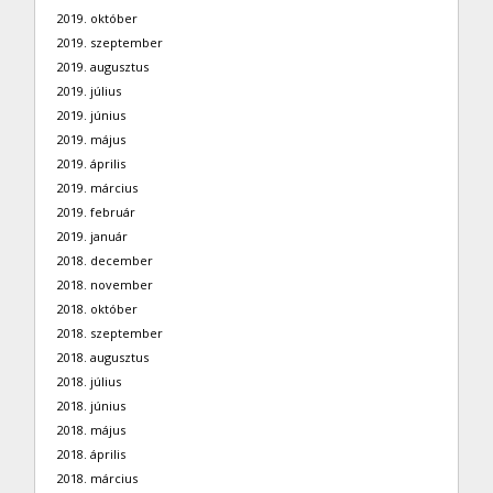
2019. október
2019. szeptember
2019. augusztus
2019. július
2019. június
2019. május
2019. április
2019. március
2019. február
2019. január
2018. december
2018. november
2018. október
2018. szeptember
2018. augusztus
2018. július
2018. június
2018. május
2018. április
2018. március