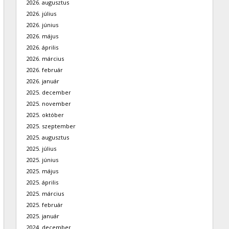
2026. augusztus
2026. július
2026. június
2026. május
2026. április
2026. március
2026. február
2026. január
2025. december
2025. november
2025. október
2025. szeptember
2025. augusztus
2025. július
2025. június
2025. május
2025. április
2025. március
2025. február
2025. január
2024. december