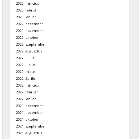
2023. március
2023. február
2023. január
2022. december
2022. november
2022. október
2022. szeptember
2022. augusztus
2022. július
2022. június
2022. május
2022. április
2022. március
2022. február
2022. január
2021. december
2021. november
2021. október
2021. szeptember
2021. augusztus