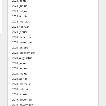
2021. július
2021. június
2021. május
2021. április
2021. március
2021. február
2021. január
2020. december
2020. november
2020. október
2020. szeptember
2020. augusztus
2020. július
2020. június
2020. május
2020. április
2020. március
2020. február
2020. január
2019. december
2019. november