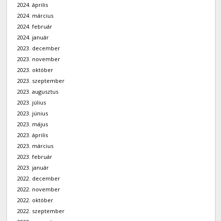
2024. április
2024. március
2024. február
2024. január
2023. december
2023. november
2023. október
2023. szeptember
2023. augusztus
2023. július
2023. június
2023. május
2023. április
2023. március
2023. február
2023. január
2022. december
2022. november
2022. október
2022. szeptember