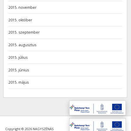
2015. november
2015. október
2015. szeptember
2015. augusztus
2015. július
2015. június
2015. május
Copyright © 2026 NAGYSZÉNÁS