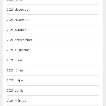
2021. december
2021. november
2021. október
2021. szeptember
2021. augusztus
2021. július
2021. június
2021. május
2021. április
2021. március