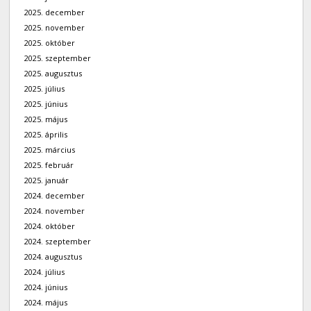
2025. december
2025. november
2025. október
2025. szeptember
2025. augusztus
2025. július
2025. június
2025. május
2025. április
2025. március
2025. február
2025. január
2024. december
2024. november
2024. október
2024. szeptember
2024. augusztus
2024. július
2024. június
2024. május