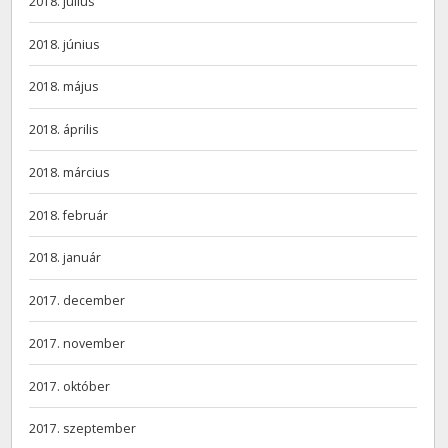
2018. július
2018. június
2018. május
2018. április
2018. március
2018. február
2018. január
2017. december
2017. november
2017. október
2017. szeptember