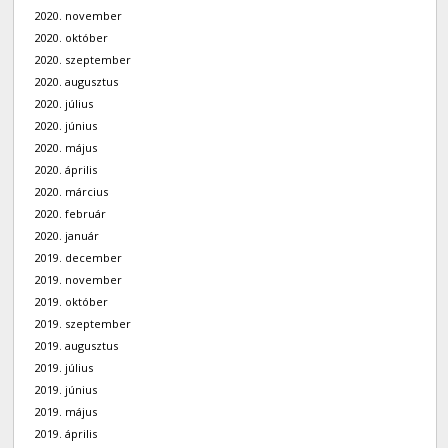
2020. november
2020. október
2020. szeptember
2020. augusztus
2020. július
2020. június
2020. május
2020. április
2020. március
2020. február
2020. január
2019. december
2019. november
2019. október
2019. szeptember
2019. augusztus
2019. július
2019. június
2019. május
2019. április