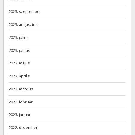
2023. szeptember
2023. augusztus
2023. július
2023. június
2023. május
2023. április
2023. március
2023. február
2023. január
2022. december