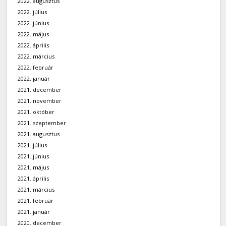
2022. augusztus
2022. július
2022. június
2022. május
2022. április
2022. március
2022. február
2022. január
2021. december
2021. november
2021. október
2021. szeptember
2021. augusztus
2021. július
2021. június
2021. május
2021. április
2021. március
2021. február
2021. január
2020. december