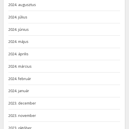
2024. augusztus
2024. július
2024. június
2024. május
2024. április
2024. március
2024. február
2024. január
2023. december
2023. november
2023. október