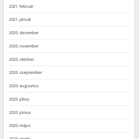
2021. február
2021. január
2020. december
2020. november
2020. október
2020. szeptember
2020. augusztus
2020. július
2020. június
2020. május
2020. április