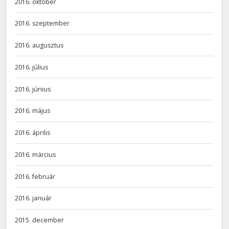
2016. október
2016. szeptember
2016. augusztus
2016. július
2016. június
2016. május
2016. április
2016. március
2016. február
2016. január
2015. december