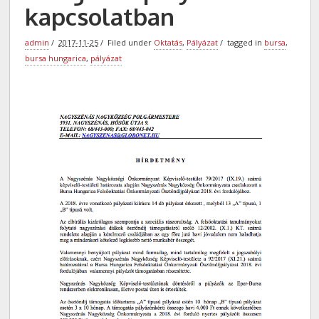
kapcsolatban
admin
2017-11-25
Filed under
Oktatás
,
Pályázat
tagged in
bursa
,
bursa hungarica
,
pályázat