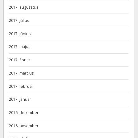
2017. augusztus
2017. július
2017. június
2017. május
2017. április
2017. március
2017. február
2017. január
2016. december
2016. november