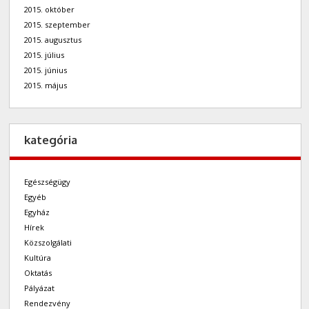
2015. október
2015. szeptember
2015. augusztus
2015. július
2015. június
2015. május
kategória
Egészségügy
Egyéb
Egyház
Hírek
Közszolgálati
Kultúra
Oktatás
Pályázat
Rendezvény