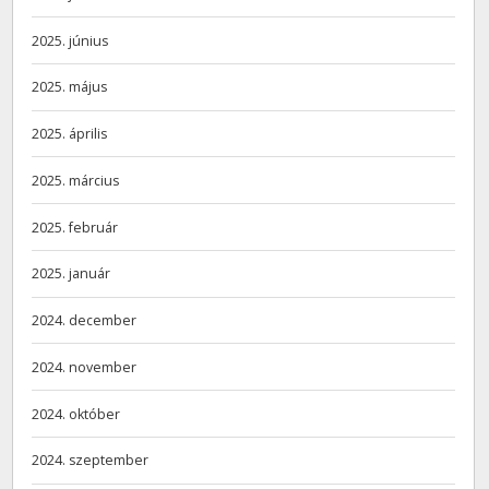
2025. június
2025. május
2025. április
2025. március
2025. február
2025. január
2024. december
2024. november
2024. október
2024. szeptember