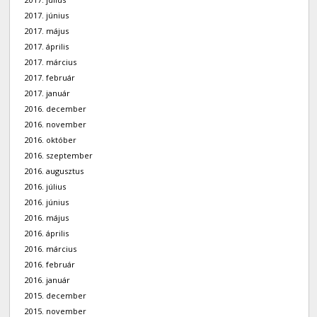
2017. június
2017. május
2017. április
2017. március
2017. február
2017. január
2016. december
2016. november
2016. október
2016. szeptember
2016. augusztus
2016. július
2016. június
2016. május
2016. április
2016. március
2016. február
2016. január
2015. december
2015. november