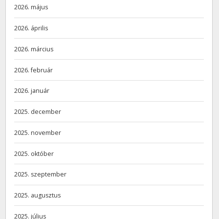
2026. május
2026. április
2026. március
2026. február
2026. január
2025. december
2025. november
2025. október
2025. szeptember
2025. augusztus
2025. július