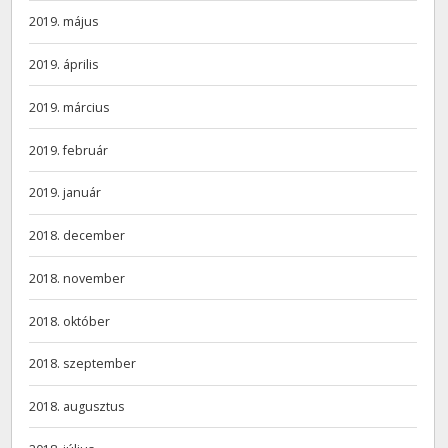
2019. május
2019. április
2019. március
2019. február
2019. január
2018. december
2018. november
2018. október
2018. szeptember
2018. augusztus