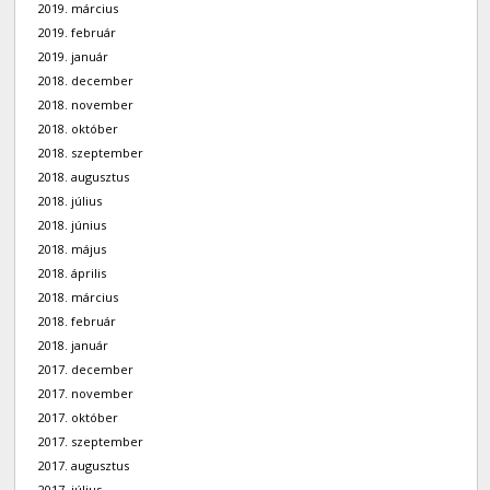
2019. március
2019. február
2019. január
2018. december
2018. november
2018. október
2018. szeptember
2018. augusztus
2018. július
2018. június
2018. május
2018. április
2018. március
2018. február
2018. január
2017. december
2017. november
2017. október
2017. szeptember
2017. augusztus
2017. július