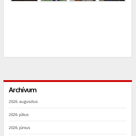
Archívum
2026. augusztus
2026. július
2026. június