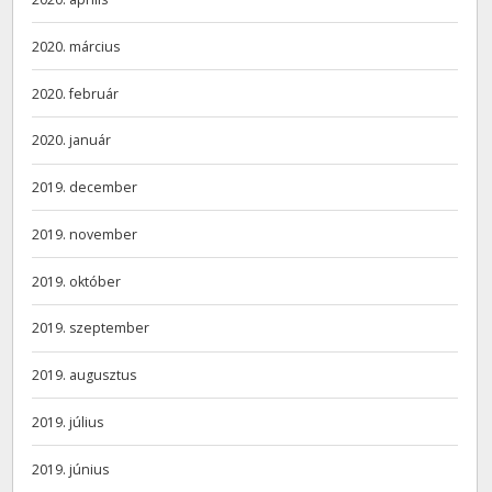
2020. március
2020. február
2020. január
2019. december
2019. november
2019. október
2019. szeptember
2019. augusztus
2019. július
2019. június