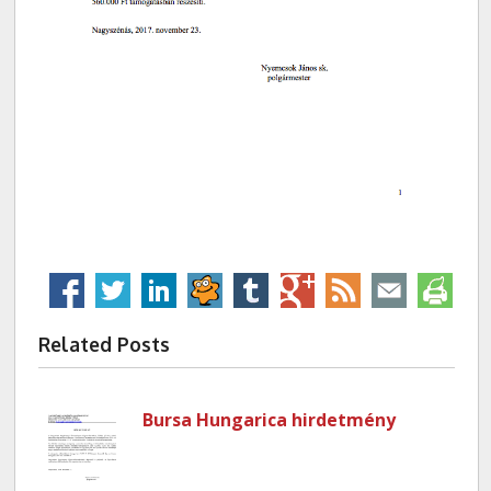
Related Posts
Bursa Hungarica hirdetmény