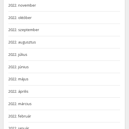
2022. november
2022. október
2022. szeptember
2022. augusztus
2022. július
2022. június
2022. május
2022. április
2022. március
2022. február
2022. január