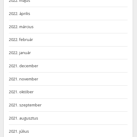
2022. május
2022. április
2022. március
2022. február
2022. január
2021. december
2021. november
2021. október
2021. szeptember
2021. augusztus
2021. július