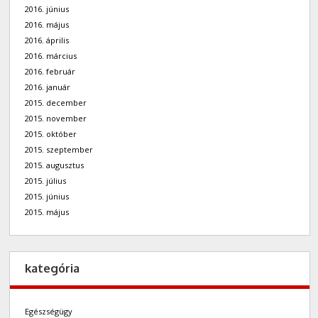
2016. június
2016. május
2016. április
2016. március
2016. február
2016. január
2015. december
2015. november
2015. október
2015. szeptember
2015. augusztus
2015. július
2015. június
2015. május
kategória
Egészségügy