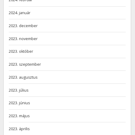
2024. január
2023. december
2023. november
2023. október
2023. szeptember
2023. augusztus
2023. július
2023. június
2023. május
2023. április