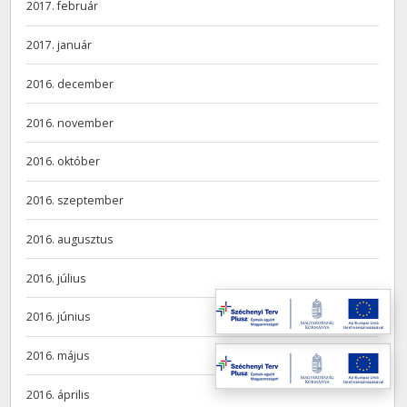
2017. február
2017. január
2016. december
2016. november
2016. október
2016. szeptember
2016. augusztus
2016. július
2016. június
2016. május
2016. április