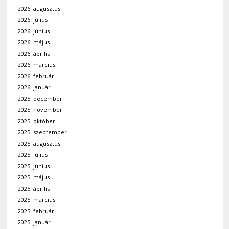
2026. augusztus
2026. július
2026. június
2026. május
2026. április
2026. március
2026. február
2026. január
2025. december
2025. november
2025. október
2025. szeptember
2025. augusztus
2025. július
2025. június
2025. május
2025. április
2025. március
2025. február
2025. január