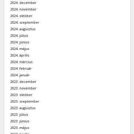
2024. december
2024. november
2024. október
2024. szeptember
2024. augusztus
2024. július
2024. június
2024. május
2024. április
2024. március
2024. február
2024. január
2023. december
2023. november
2023. október
2023. szeptember
2023. augusztus
2023. július
2023. június
2023. május