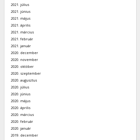
2021. július
2021. június
2021. május
2021. április
2021. március
2021. február
2021. január
2020. december
2020. november
2020. október
2020. szeptember
2020. augusztus
2020. július
2020. június
2020. május
2020. április
2020. március
2020. február
2020. január
2019. december