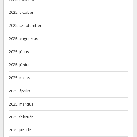
2025. október
2025. szeptember
2025. augusztus
2025. július
2025. június
2025. május
2025. április
2025. március
2025. február
2025. január