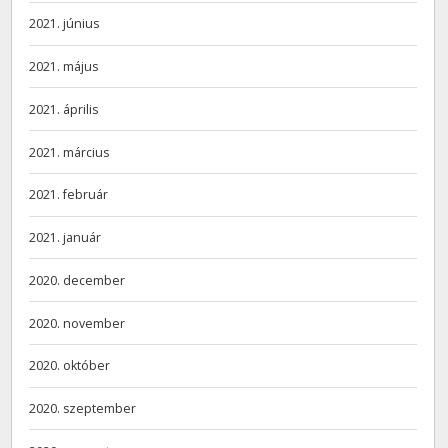
2021. június
2021. május
2021. április
2021. március
2021. február
2021. január
2020. december
2020. november
2020. október
2020. szeptember