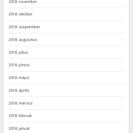
2018. november
2018. október
2018. szeptember
2018. augusztus
2018. július
2018. június
2018. május
2018. április
2018. március
2018. február
2018. január