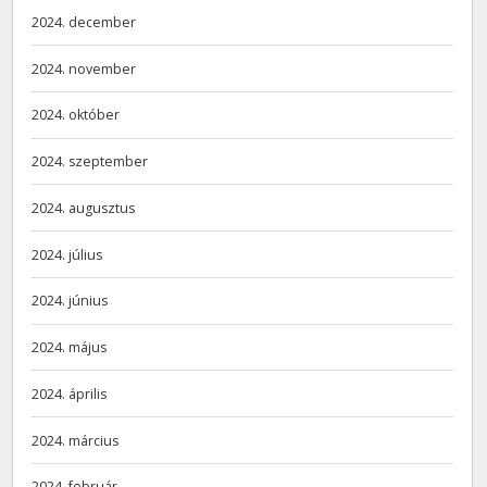
2024. december
2024. november
2024. október
2024. szeptember
2024. augusztus
2024. július
2024. június
2024. május
2024. április
2024. március
2024. február