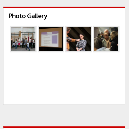
Photo Gallery