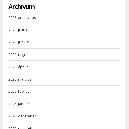
Archívum
2026. augusztus
2026. július
2026. június
2026. május
2026. április
2026. március
2026. február
2026. január
2025. december
2025. november