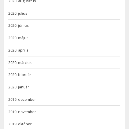
2020. augusztus
2020. július
2020. június
2020. május
2020. április
2020. március
2020. február
2020. január
2019. december
2019. november
2019. október