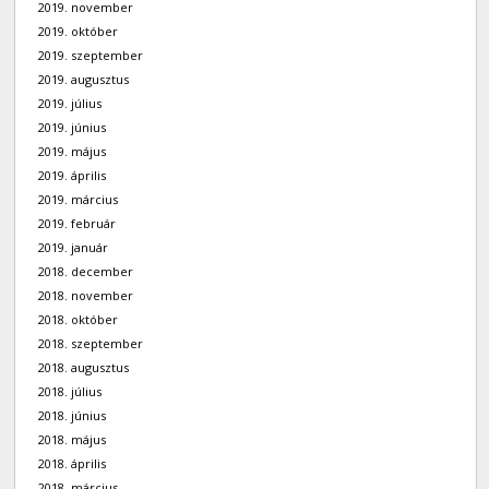
2019. november
2019. október
2019. szeptember
2019. augusztus
2019. július
2019. június
2019. május
2019. április
2019. március
2019. február
2019. január
2018. december
2018. november
2018. október
2018. szeptember
2018. augusztus
2018. július
2018. június
2018. május
2018. április
2018. március