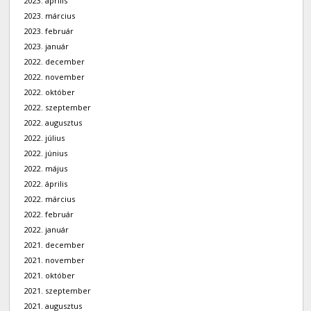
2023. április
2023. március
2023. február
2023. január
2022. december
2022. november
2022. október
2022. szeptember
2022. augusztus
2022. július
2022. június
2022. május
2022. április
2022. március
2022. február
2022. január
2021. december
2021. november
2021. október
2021. szeptember
2021. augusztus