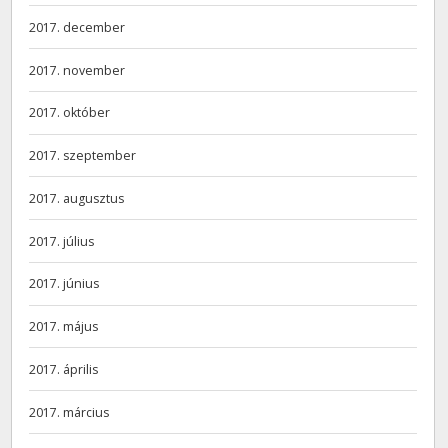
2017. december
2017. november
2017. október
2017. szeptember
2017. augusztus
2017. július
2017. június
2017. május
2017. április
2017. március