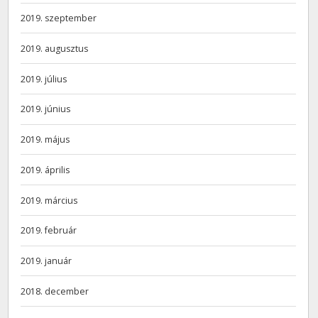
2019. szeptember
2019. augusztus
2019. július
2019. június
2019. május
2019. április
2019. március
2019. február
2019. január
2018. december