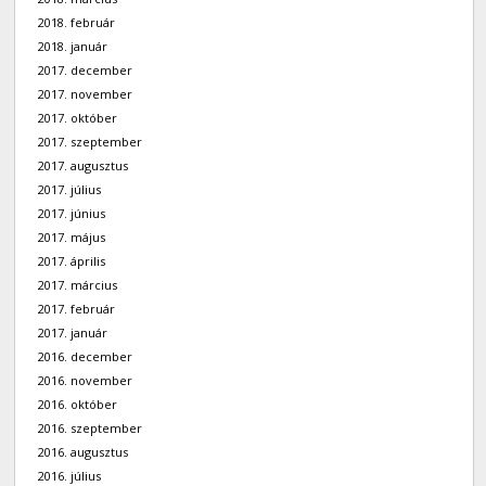
2018. február
2018. január
2017. december
2017. november
2017. október
2017. szeptember
2017. augusztus
2017. július
2017. június
2017. május
2017. április
2017. március
2017. február
2017. január
2016. december
2016. november
2016. október
2016. szeptember
2016. augusztus
2016. július