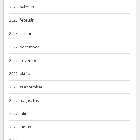
2023. március
2023. február
2023. január
2022. december
2022. november
2022. október
2022. szeptember
2022. augusztus
2022. július
2022. június