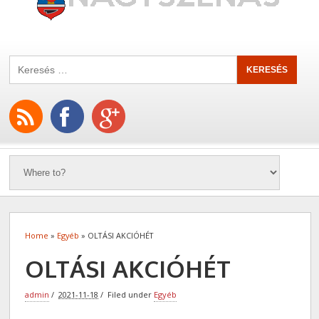
Home
»
Egyéb
» OLTÁSI AKCIÓHÉT
OLTÁSI AKCIÓHÉT
admin
2021-11-18
Filed under
Egyéb