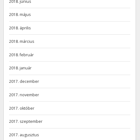
2018. június
2018. május
2018. április
2018. március
2018. február
2018. január
2017. december
2017. november
2017. október
2017. szeptember
2017. augusztus