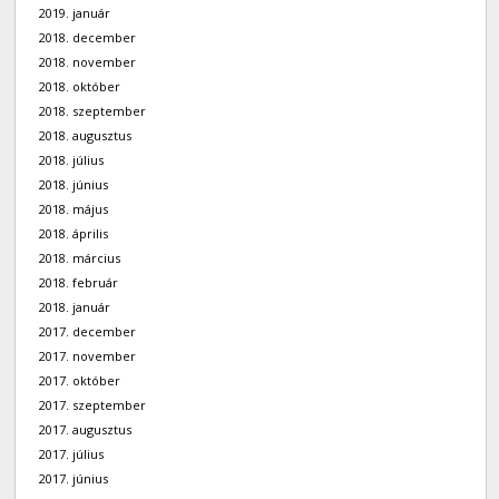
2019. január
2018. december
2018. november
2018. október
2018. szeptember
2018. augusztus
2018. július
2018. június
2018. május
2018. április
2018. március
2018. február
2018. január
2017. december
2017. november
2017. október
2017. szeptember
2017. augusztus
2017. július
2017. június