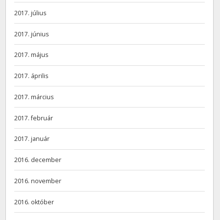
2017. július
2017. június
2017. május
2017. április
2017. március
2017. február
2017. január
2016. december
2016. november
2016. október