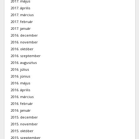
2017. május
2017. április
2017. március
2017. február
2017. január
2016. december
2016. november
2016. október
2016. szeptember
2016. augusztus
2016. július
2016. június
2016. május
2016. április
2016. március
2016. február
2016. január
2015. december
2015. november
2015. október
2015. szeptember