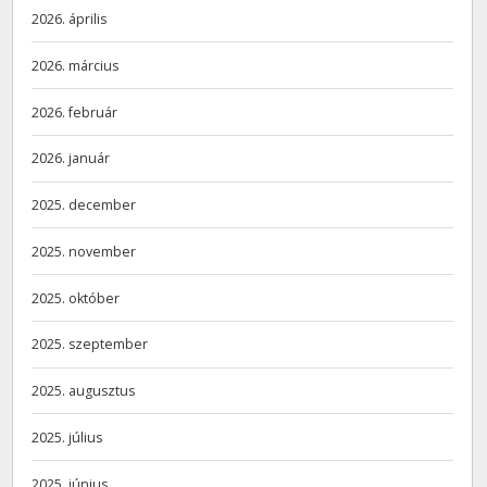
2026. április
2026. március
2026. február
2026. január
2025. december
2025. november
2025. október
2025. szeptember
2025. augusztus
2025. július
2025. június