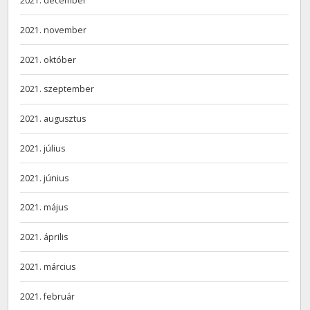
2021. december
2021. november
2021. október
2021. szeptember
2021. augusztus
2021. július
2021. június
2021. május
2021. április
2021. március
2021. február