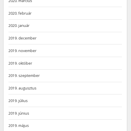
2020. március
2020. február
2020. január
2019. december
2019. november
2019. október
2019. szeptember
2019. augusztus
2019. július
2019. június
2019. május