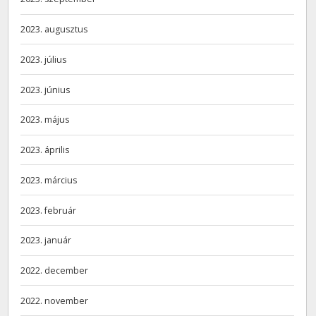
2023. augusztus
2023. július
2023. június
2023. május
2023. április
2023. március
2023. február
2023. január
2022. december
2022. november