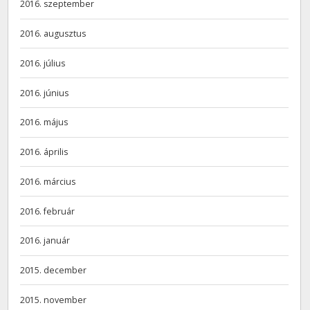
2016. szeptember
2016. augusztus
2016. július
2016. június
2016. május
2016. április
2016. március
2016. február
2016. január
2015. december
2015. november