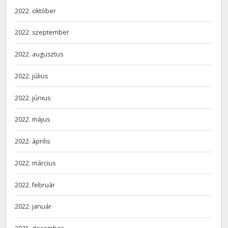
2022. október
2022. szeptember
2022. augusztus
2022. július
2022. június
2022. május
2022. április
2022. március
2022. február
2022. január