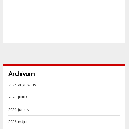
Archívum
2026. augusztus
2026. július
2026. június
2026. május