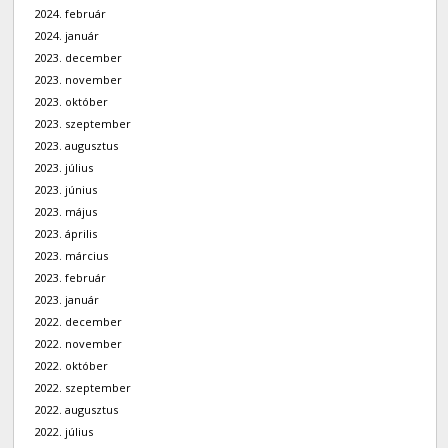
2024. február
2024. január
2023. december
2023. november
2023. október
2023. szeptember
2023. augusztus
2023. július
2023. június
2023. május
2023. április
2023. március
2023. február
2023. január
2022. december
2022. november
2022. október
2022. szeptember
2022. augusztus
2022. július