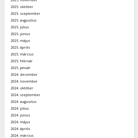
2025. október
2025. szeptember
2025. augusztus
2025. július
2025. június
2025. május
2025. április
2025. március
2025. február
2025. január
2024. december
2024. november
2024. október
2024. szeptember
2024. augusztus
2024. július
2024. június
2024. május
2024. április
2024. március