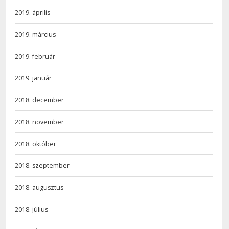
2019. április
2019. március
2019. február
2019. január
2018. december
2018. november
2018. október
2018. szeptember
2018. augusztus
2018. július