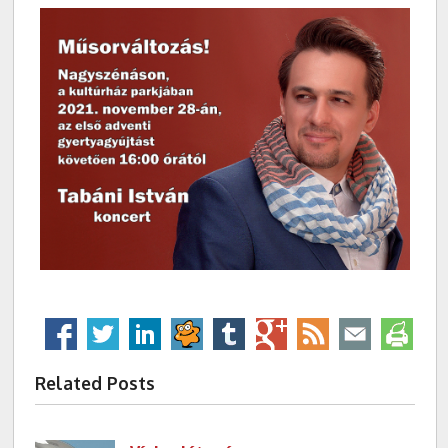
Related Posts