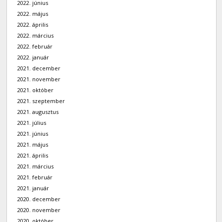
2022. június
2022. május
2022. április
2022. március
2022. február
2022. január
2021. december
2021. november
2021. október
2021. szeptember
2021. augusztus
2021. július
2021. június
2021. május
2021. április
2021. március
2021. február
2021. január
2020. december
2020. november
2020. október