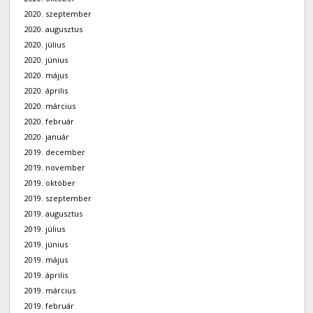
2020. szeptember
2020. augusztus
2020. július
2020. június
2020. május
2020. április
2020. március
2020. február
2020. január
2019. december
2019. november
2019. október
2019. szeptember
2019. augusztus
2019. július
2019. június
2019. május
2019. április
2019. március
2019. február