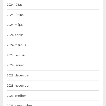
2024. július
2024. június
2024. május
2024. április
2024. március
2024. február
2024. január
2023. december
2023. november
2023. október
2023. szeptember