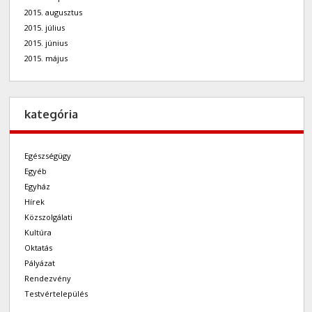
2015. augusztus
2015. július
2015. június
2015. május
kategória
Egészségügy
Egyéb
Egyház
Hírek
Közszolgálati
Kultúra
Oktatás
Pályázat
Rendezvény
Testvértelepülés