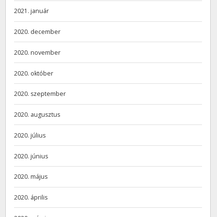
2021. január
2020. december
2020. november
2020. október
2020. szeptember
2020. augusztus
2020. július
2020. június
2020. május
2020. április