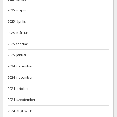
2025. május
2025. április
2025. március
2025. február
2025. január
2024. december
2024. november
2024. október
2024. szeptember
2024. augusztus