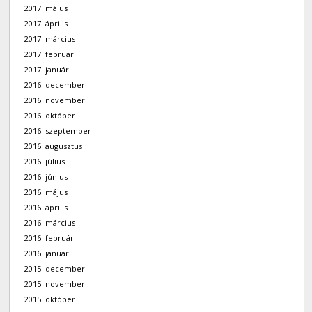
2017. május
2017. április
2017. március
2017. február
2017. január
2016. december
2016. november
2016. október
2016. szeptember
2016. augusztus
2016. július
2016. június
2016. május
2016. április
2016. március
2016. február
2016. január
2015. december
2015. november
2015. október