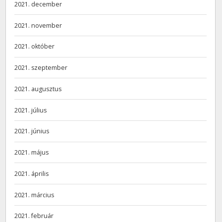
2021. december
2021. november
2021. október
2021. szeptember
2021. augusztus
2021. július
2021. június
2021. május
2021. április
2021. március
2021. február