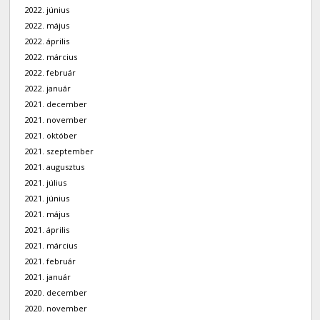
2022. június
2022. május
2022. április
2022. március
2022. február
2022. január
2021. december
2021. november
2021. október
2021. szeptember
2021. augusztus
2021. július
2021. június
2021. május
2021. április
2021. március
2021. február
2021. január
2020. december
2020. november