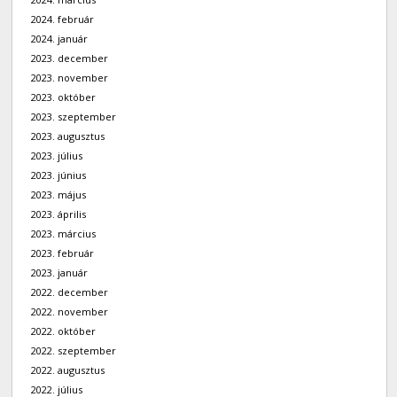
2024. február
2024. január
2023. december
2023. november
2023. október
2023. szeptember
2023. augusztus
2023. július
2023. június
2023. május
2023. április
2023. március
2023. február
2023. január
2022. december
2022. november
2022. október
2022. szeptember
2022. augusztus
2022. július