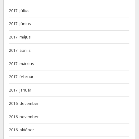
2017. július
2017. június
2017. május
2017. április
2017. március
2017. február
2017. január
2016. december
2016. november
2016. október