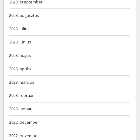
2023. szeptember
2023. augusztus
2023. július
2023. június
2023. május
2023. április
2023. március
2023. február
2023. január
2022. december
2022. november