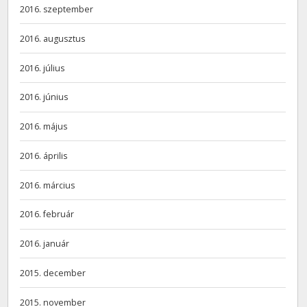
2016. szeptember
2016. augusztus
2016. július
2016. június
2016. május
2016. április
2016. március
2016. február
2016. január
2015. december
2015. november