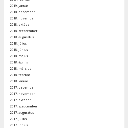
2019. január
2018. december
2018. november
2018. október
2018. szeptember
2018. augusztus
2018. július
2018. június
2018. május
2018. április
2018. március
2018. február
2018. január
2017. december
2017. november
2017. október
2017. szeptember
2017. augusztus
2017. július
2017. június