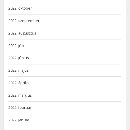
2022. október
2022. szeptember
2022. augusztus
2022. július
2022. június
2022. május
2022. április
2022. március
2022. február
2022. január