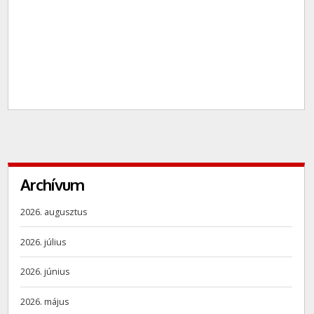
Archívum
2026. augusztus
2026. július
2026. június
2026. május