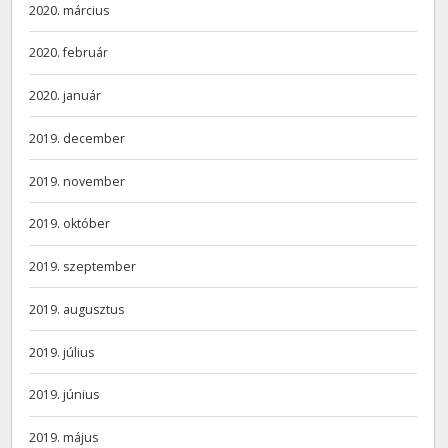
2020. március
2020. február
2020. január
2019. december
2019. november
2019. október
2019. szeptember
2019. augusztus
2019. július
2019. június
2019. május