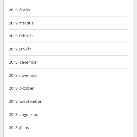
2019. április
2019. március
2019. február
2019. január
2018. december
2018. november
2018. október
2018. szeptember
2018. augusztus
2018. július