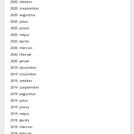
2020. október
2020. szeptember
2020. augusztus
2020. július
2020. június
2020. május
2020. április
2020. március
2020. február
2020. január
2019. december
2019. november
2019. október
2019. szeptember
2019. augusztus
2019. július
2019. június
2019. május
2019. április
2019. március
2019. február