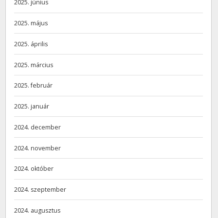
2025. június
2025. május
2025. április
2025. március
2025. február
2025. január
2024. december
2024. november
2024. október
2024. szeptember
2024. augusztus