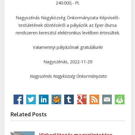
240.000,- Ft.
Nagyszénás Nagyközség Önkormányzata Képviselő-
testületének döntéséről a pályázók az Eper-Bursa
rendszeren keresztül elektronikus levélben értesültek.
Valamennyi pályázónak gratulálunk!
Nagyszénás, 2022-11-29
Nagyszénás Nagyközség Önkormányzata
Related Posts
Vízkorlátozás megszüntetése