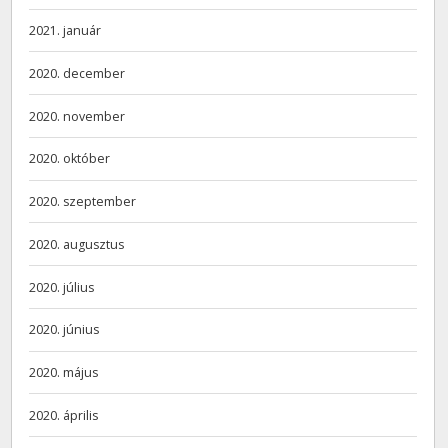
2021. január
2020. december
2020. november
2020. október
2020. szeptember
2020. augusztus
2020. július
2020. június
2020. május
2020. április