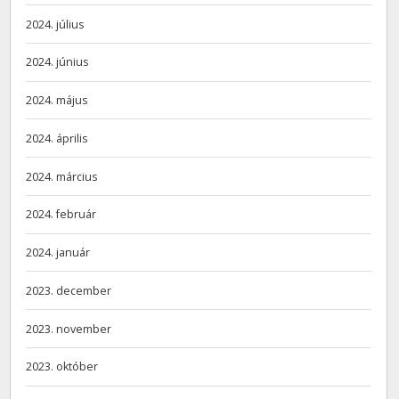
2024. július
2024. június
2024. május
2024. április
2024. március
2024. február
2024. január
2023. december
2023. november
2023. október