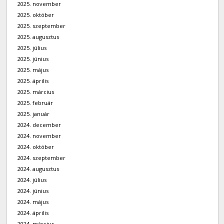
2025. november
2025. október
2025. szeptember
2025. augusztus
2025. július
2025. június
2025. május
2025. április
2025. március
2025. február
2025. január
2024. december
2024. november
2024. október
2024. szeptember
2024. augusztus
2024. július
2024. június
2024. május
2024. április
2024. március