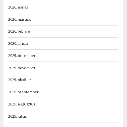
2026. április
2026. március
2026. február
2026. január
2025. december
2025. november
2025. október
2025. szeptember
2025. augusztus
2025. július