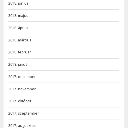
2018. június
2018. május
2018. április
2018. március
2018. február
2018. január
2017. december
2017. november
2017. október
2017. szeptember
2017. augusztus