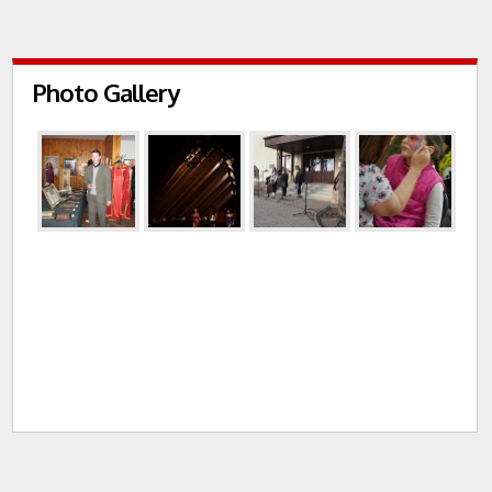
Photo Gallery