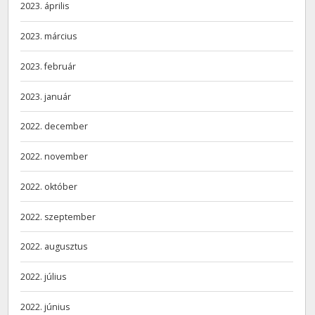
2023. április
2023. március
2023. február
2023. január
2022. december
2022. november
2022. október
2022. szeptember
2022. augusztus
2022. július
2022. június