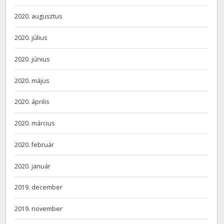
2020. augusztus
2020. július
2020. június
2020. május
2020. április
2020. március
2020. február
2020. január
2019. december
2019. november