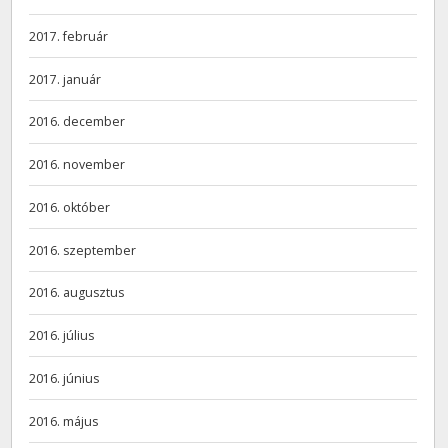
2017. február
2017. január
2016. december
2016. november
2016. október
2016. szeptember
2016. augusztus
2016. július
2016. június
2016. május