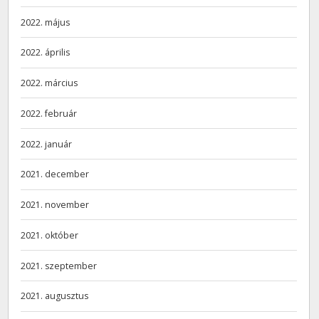
2022. május
2022. április
2022. március
2022. február
2022. január
2021. december
2021. november
2021. október
2021. szeptember
2021. augusztus