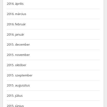
2016. április
2016. március
2016. február
2016. január
2015. december
2015. november
2015. október
2015. szeptember
2015. augusztus
2015. július
2015. június