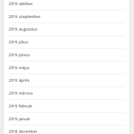
2019. október
2019. szeptember
2019. augusztus
2019. július
2019. június
2019. május
2019. április
2019. március
2019. február
2019. január
2018. december