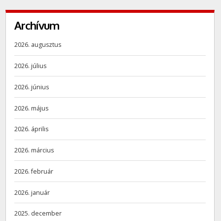
Archívum
2026. augusztus
2026. július
2026. június
2026. május
2026. április
2026. március
2026. február
2026. január
2025. december