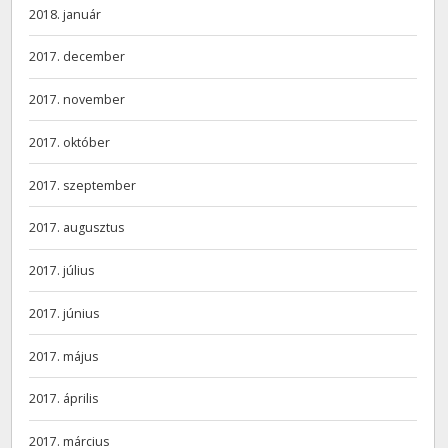
2018. január
2017. december
2017. november
2017. október
2017. szeptember
2017. augusztus
2017. július
2017. június
2017. május
2017. április
2017. március