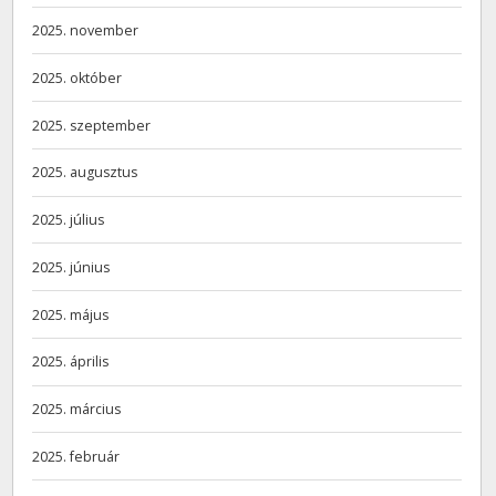
2025. november
2025. október
2025. szeptember
2025. augusztus
2025. július
2025. június
2025. május
2025. április
2025. március
2025. február