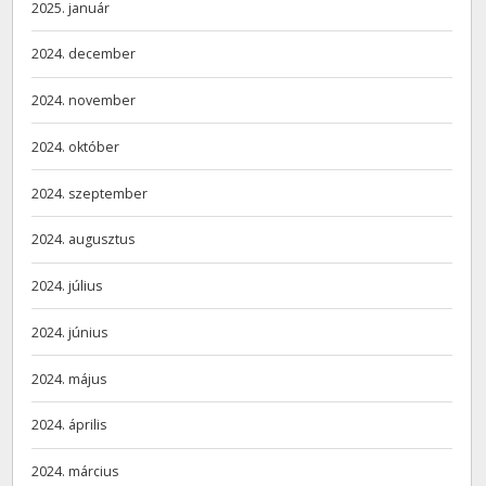
2025. január
2024. december
2024. november
2024. október
2024. szeptember
2024. augusztus
2024. július
2024. június
2024. május
2024. április
2024. március