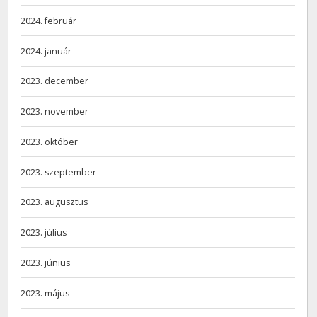
2024. február
2024. január
2023. december
2023. november
2023. október
2023. szeptember
2023. augusztus
2023. július
2023. június
2023. május