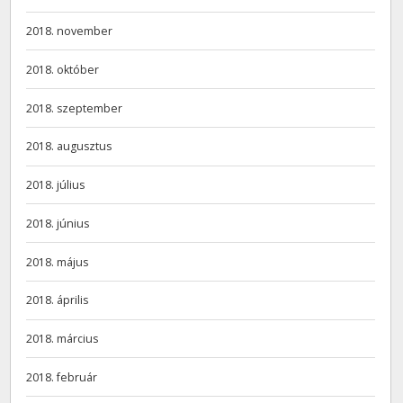
2018. november
2018. október
2018. szeptember
2018. augusztus
2018. július
2018. június
2018. május
2018. április
2018. március
2018. február