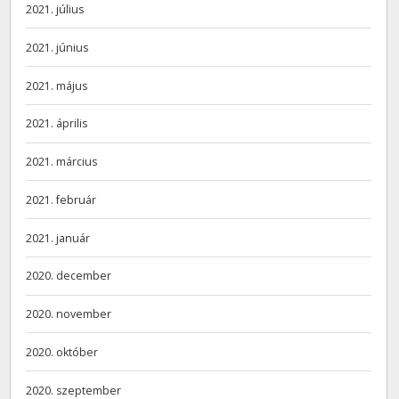
2021. július
2021. június
2021. május
2021. április
2021. március
2021. február
2021. január
2020. december
2020. november
2020. október
2020. szeptember